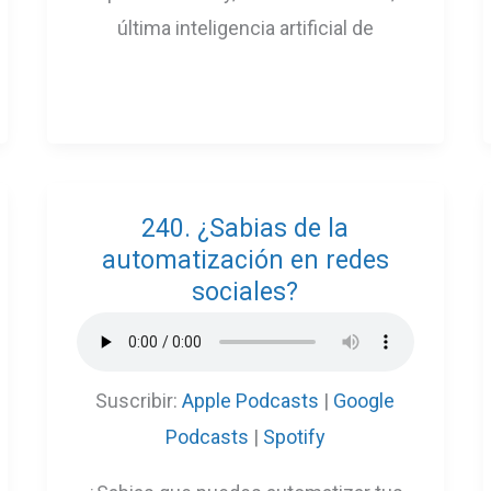
última inteligencia artificial de
240. ¿Sabias de la
automatización en redes
sociales?
Suscribir:
Apple Podcasts
|
Google
Podcasts
|
Spotify