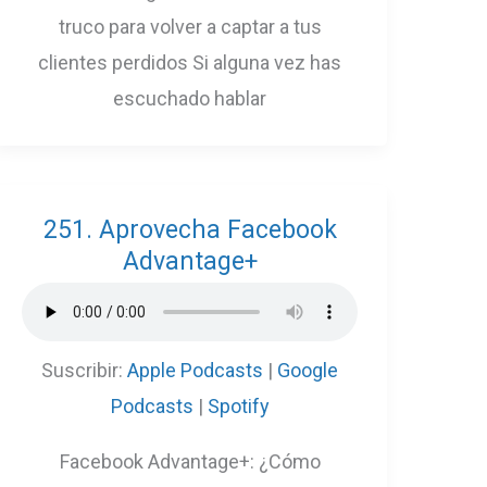
truco para volver a captar a tus
clientes perdidos Si alguna vez has
escuchado hablar
251. Aprovecha Facebook
Advantage+
Suscribir:
Apple Podcasts
|
Google
Podcasts
|
Spotify
Facebook Advantage+: ¿Cómo