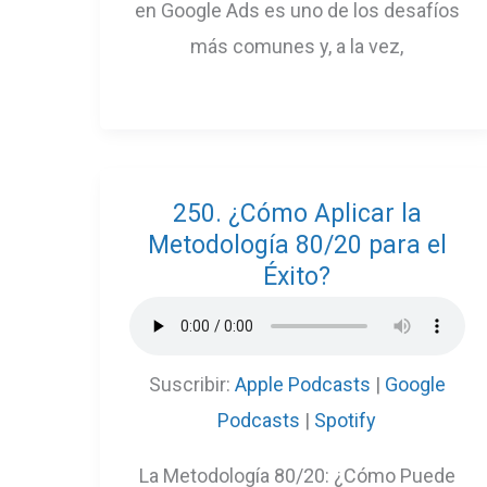
en Google Ads es uno de los desafíos
más comunes y, a la vez,
250. ¿Cómo Aplicar la
Metodología 80/20 para el
Éxito?
Suscribir:
Apple Podcasts
|
Google
Podcasts
|
Spotify
La Metodología 80/20: ¿Cómo Puede