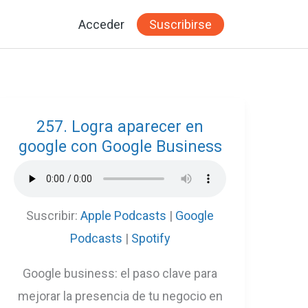
Acceder
Suscribirse
257. Logra aparecer en
google con Google Business
Suscribir:
Apple Podcasts
|
Google
Podcasts
|
Spotify
Google business: el paso clave para
mejorar la presencia de tu negocio en