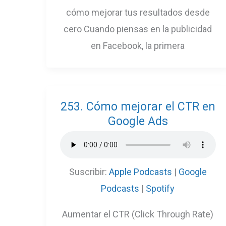
cómo mejorar tus resultados desde
cero Cuando piensas en la publicidad
en Facebook, la primera
253. Cómo mejorar el CTR en
Google Ads
Suscribir:
Apple Podcasts
|
Google
Podcasts
|
Spotify
Aumentar el CTR (Click Through Rate)