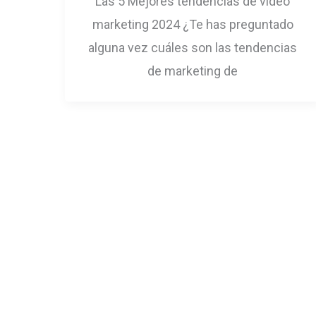
Las 5 Mejores tendencias de video
marketing 2024 ¿Te has preguntado
alguna vez cuáles son las tendencias
de marketing de