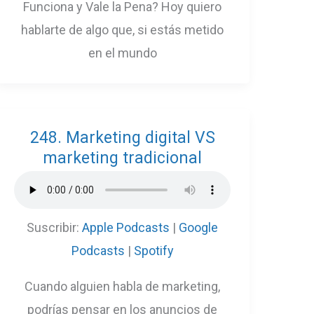
Funciona y Vale la Pena? Hoy quiero
hablarte de algo que, si estás metido
en el mundo
248. Marketing digital VS
marketing tradicional
Suscribir:
Apple Podcasts
|
Google
Podcasts
|
Spotify
Cuando alguien habla de marketing,
podrías pensar en los anuncios de