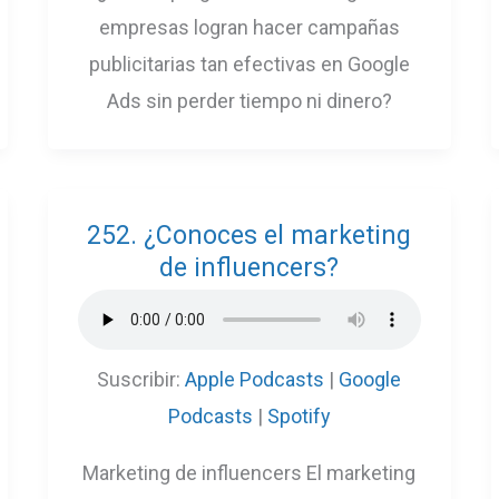
empresas logran hacer campañas
publicitarias tan efectivas en Google
Ads sin perder tiempo ni dinero?
252. ¿Conoces el marketing
de influencers?
Suscribir:
Apple Podcasts
|
Google
Podcasts
|
Spotify
Marketing de influencers El marketing