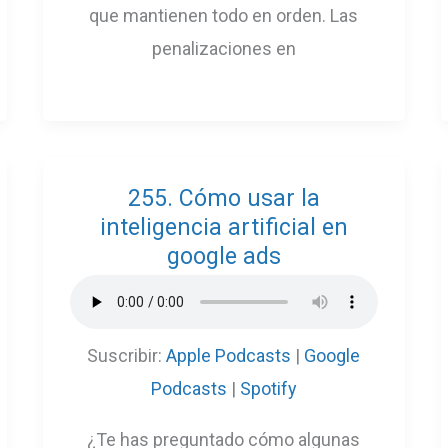
que mantienen todo en orden. Las
penalizaciones en
255. Cómo usar la
inteligencia artificial en
google ads
Suscribir:
Apple Podcasts
|
Google
Podcasts
|
Spotify
¿Te has preguntado cómo algunas