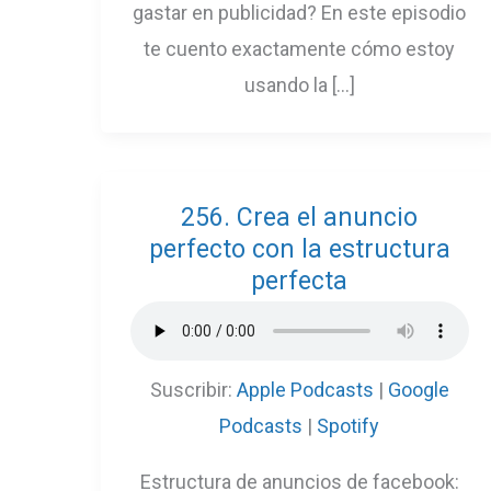
gastar en publicidad? En este episodio
te cuento exactamente cómo estoy
usando la […]
256. Crea el anuncio
perfecto con la estructura
perfecta
Suscribir:
Apple Podcasts
|
Google
Podcasts
|
Spotify
Estructura de anuncios de facebook: