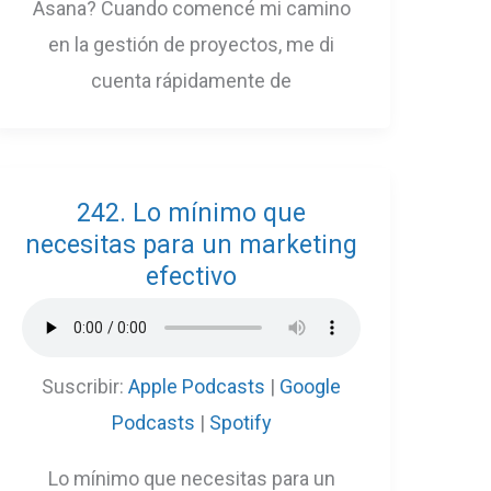
Asana? Cuando comencé mi camino
en la gestión de proyectos, me di
cuenta rápidamente de
242. Lo mínimo que
necesitas para un marketing
efectivo
Suscribir:
Apple Podcasts
|
Google
Podcasts
|
Spotify
Lo mínimo que necesitas para un