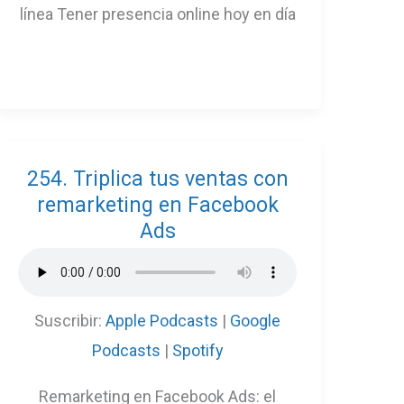
línea Tener presencia online hoy en día
254. Triplica tus ventas con
remarketing en Facebook
Ads
Suscribir:
Apple Podcasts
|
Google
Podcasts
|
Spotify
Remarketing en Facebook Ads: el