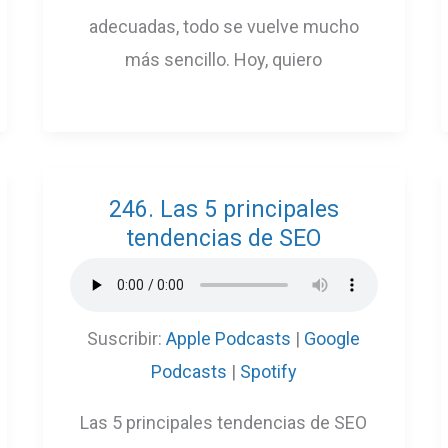
adecuadas, todo se vuelve mucho
más sencillo. Hoy, quiero
246. Las 5 principales
tendencias de SEO
Suscribir:
Apple Podcasts
|
Google
Podcasts
|
Spotify
Las 5 principales tendencias de SEO