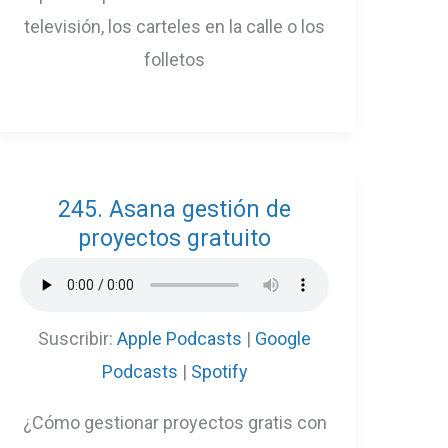
televisión, los carteles en la calle o los
folletos
245. Asana gestión de
proyectos gratuito
Suscribir:
Apple Podcasts
|
Google
Podcasts
|
Spotify
¿Cómo gestionar proyectos gratis con