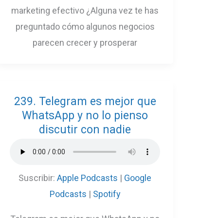
marketing efectivo ¿Alguna vez te has
preguntado cómo algunos negocios
parecen crecer y prosperar
239. Telegram es mejor que
WhatsApp y no lo pienso
discutir con nadie
Suscribir:
Apple Podcasts
|
Google
Podcasts
|
Spotify