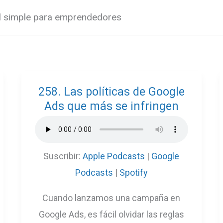
al simple para emprendedores
258. Las políticas de Google
Ads que más se infringen
Suscribir:
Apple Podcasts
|
Google
Podcasts
|
Spotify
Cuando lanzamos una campaña en
Google Ads, es fácil olvidar las reglas