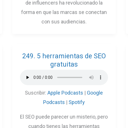
de influencers ha revolucionado la
forma en que las marcas se conectan
con sus audiencias.
249. 5 herramientas de SEO
gratuitas
Suscribir:
Apple Podcasts
|
Google
Podcasts
|
Spotify
El SEO puede parecer un misterio, pero
cuando tienes las herramientas