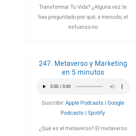
Transformar Tu Vida? ¿Alguna vez te
has preguntado por qué, a menudo, el
esfuerzo no
247. Metaverso y Marketing
en 5 minutos
Suscribir:
Apple Podcasts
|
Google
Podcasts
|
Spotify
¿Qué es el metaverso? El metaverso