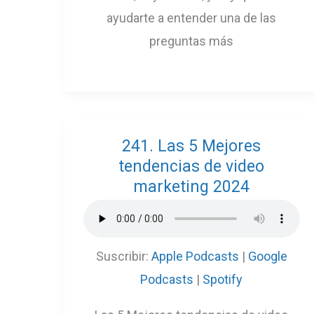
ayudarte a entender una de las
preguntas más
241. Las 5 Mejores
tendencias de video
marketing 2024
Suscribir:
Apple Podcasts
|
Google
Podcasts
|
Spotify