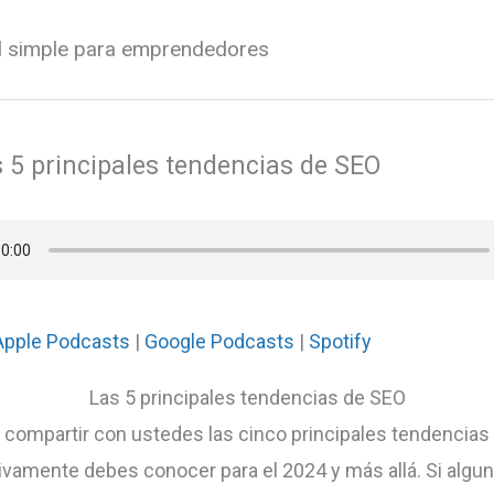
al simple para emprendedores
s 5 principales tendencias de SEO
Apple Podcasts
|
Google Podcasts
|
Spotify
Las 5 principales tendencias de SEO
 compartir con ustedes las cinco principales tendencias
tivamente debes conocer para el 2024 y más allá. Si algun