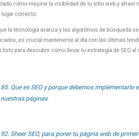
ado cómo mejorar la visibilidad de tu sitio web y atraer m
 lugar correcto.
ue la tecnología avanza y los algoritmos de búsqueda se
icados, es crucial mantenerse al día con las últimas tend
 listo para descubrir cómo llevar tu estrategia de SEO al 
85. Que es SEO y porque debemos implementarlo 
nuestras páginas
92. Sheer SEO, para poner tu página web de primer