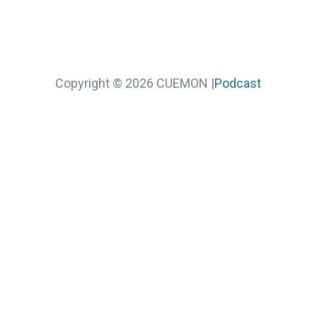
Copyright © 2026 CUEMON |
Podcast