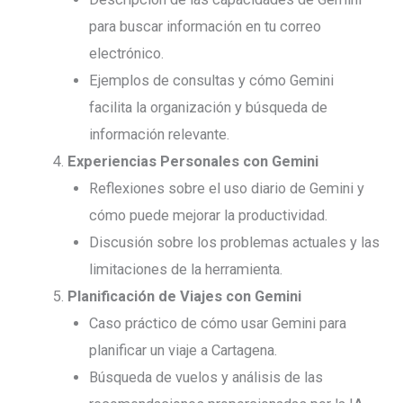
para buscar información en tu correo
electrónico.
Ejemplos de consultas y cómo Gemini
facilita la organización y búsqueda de
información relevante.
Experiencias Personales con Gemini
Reflexiones sobre el uso diario de Gemini y
cómo puede mejorar la productividad.
Discusión sobre los problemas actuales y las
limitaciones de la herramienta.
Planificación de Viajes con Gemini
Caso práctico de cómo usar Gemini para
planificar un viaje a Cartagena.
Búsqueda de vuelos y análisis de las