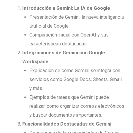
Introducción a Gemini: La IA de Google
Presentación de Gemini, la nueva inteligencia
artificial de Google.
Comparación inicial con OpenAI y sus
características destacadas.
Integraciones de Gemini con Google
Workspace
Explicación de cómo Gemini se integra con
servicios como Google Docs, Sheets, Gmail,
y más.
Ejemplos de tareas que Gemini puede
realizar, como organizar correos electrónicos
y buscar documentos importantes.
Funcionalidades Destacadas de Gemini
Descripción de las capacidades de Gemini