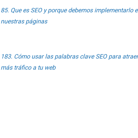
85. Que es SEO y porque debemos implementarlo 
nuestras páginas
183. Cómo usar las palabras clave SEO para atrae
más tráfico a tu web