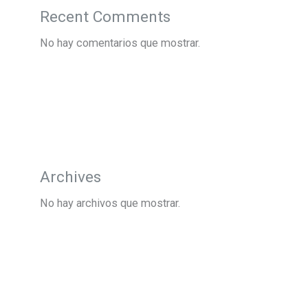
Recent Comments
No hay comentarios que mostrar.
Archives
No hay archivos que mostrar.