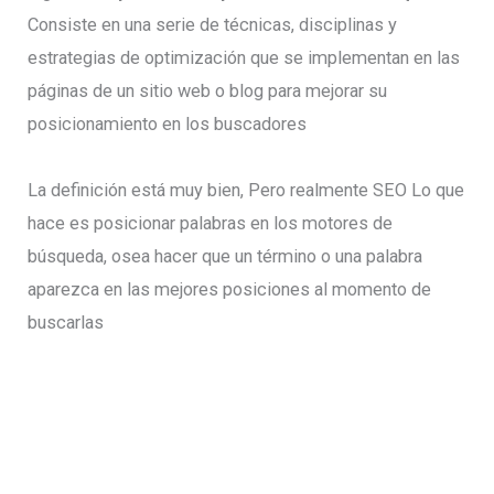
Consiste en una serie de técnicas, disciplinas y
estrategias de optimización que se implementan en las
páginas de un sitio web o blog para mejorar su
posicionamiento en los buscadores
La definición está muy bien, Pero realmente SEO Lo que
hace es posicionar palabras en los motores de
búsqueda, osea hacer que un término o una palabra
aparezca en las mejores posiciones al momento de
buscarlas