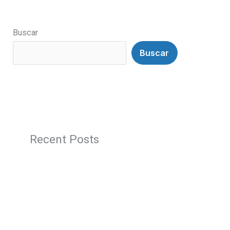
Buscar
Buscar
Recent Posts