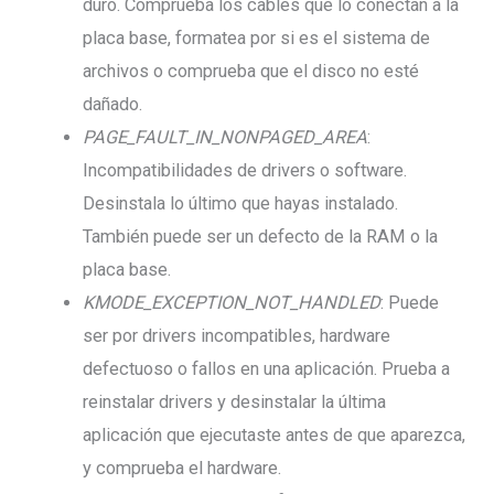
duro. Comprueba los cables que lo conectan a la
placa base, formatea por si es el sistema de
archivos o comprueba que el disco no esté
dañado.
PAGE_FAULT_IN_NONPAGED_AREA
:
Incompatibilidades de drivers o software.
Desinstala lo último que hayas instalado.
También puede ser un defecto de la RAM o la
placa base.
KMODE_EXCEPTION_NOT_HANDLED
: Puede
ser por drivers incompatibles, hardware
defectuoso o fallos en una aplicación. Prueba a
reinstalar drivers y desinstalar la última
aplicación que ejecutaste antes de que aparezca,
y comprueba el hardware.