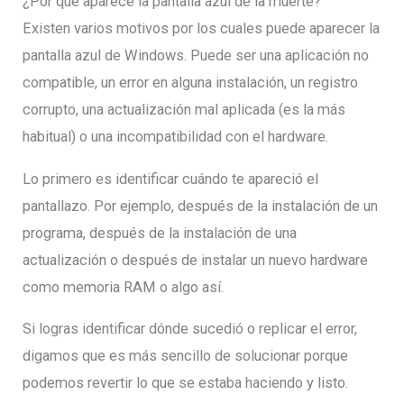
¿Por qué aparece la pantalla azul de la muerte?
Existen varios motivos por los cuales puede aparecer la
pantalla azul de Windows. Puede ser una aplicación no
compatible, un error en alguna instalación, un registro
corrupto, una actualización mal aplicada (es la más
habitual) o una incompatibilidad con el hardware.
Lo primero es identificar cuándo te apareció el
pantallazo. Por ejemplo, después de la instalación de un
programa, después de la instalación de una
actualización o después de instalar un nuevo hardware
como memoria RAM o algo así.
Si logras identificar dónde sucedió o replicar el error,
digamos que es más sencillo de solucionar porque
podemos revertir lo que se estaba haciendo y listo.