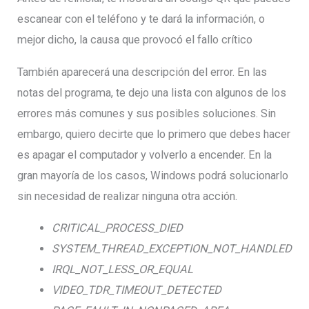
escanear con el teléfono y te dará la información, o
mejor dicho, la causa que provocó el fallo crítico
También aparecerá una descripción del error. En las
notas del programa, te dejo una lista con algunos de los
errores más comunes y sus posibles soluciones. Sin
embargo, quiero decirte que lo primero que debes hacer
es apagar el computador y volverlo a encender. En la
gran mayoría de los casos, Windows podrá solucionarlo
sin necesidad de realizar ninguna otra acción.
CRITICAL_PROCESS_DIED
SYSTEM_THREAD_EXCEPTION_NOT_HANDLED
IRQL_NOT_LESS_OR_EQUAL
VIDEO_TDR_TIMEOUT_DETECTED