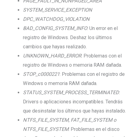
PAGE_FAULT_IN_NONPAGED_AREA
SYSTEM_SERVICE_EXCEPTION
DPC_WATCHDOG_VIOLATION
BAD_CONFIG_SYSTEM_INFO
: Un error en el
registro de Windows. Deshaz los últimos
cambios que hayas realizado.
UNKNOWN_HARD_ERROR
: Problemas con el
registro de Windows o memoria RAM dañada.
STOP_c0000221
: Problemas con el registro de
Windows o memoria RAM dañada.
STATUS_SYSTEM_PROCESS_TERMINATED
:
Drivers o aplicaciones incompatibles. Tendrás
que desinstalar los últimos que hayas instalado.
NTFS_FILE_SYSTEM, FAT_FILE_SYSTEM o
NTFS_FILE_SYSTEM
: Problemas en el disco