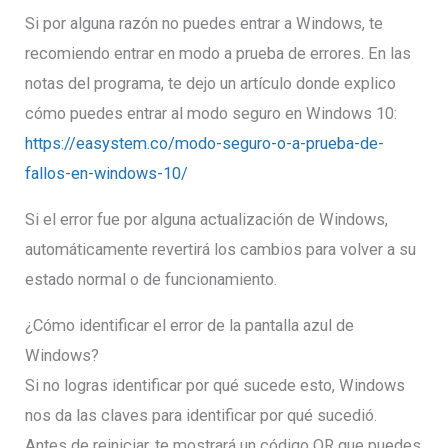
Si por alguna razón no puedes entrar a Windows, te
recomiendo entrar en modo a prueba de errores. En las
notas del programa, te dejo un artículo donde explico
cómo puedes entrar al modo seguro en Windows 10:
https://easystem.co/modo-seguro-o-a-prueba-de-
fallos-en-windows-10/
Si el error fue por alguna actualización de Windows,
automáticamente revertirá los cambios para volver a su
estado normal o de funcionamiento.
¿Cómo identificar el error de la pantalla azul de
Windows?
Si no logras identificar por qué sucede esto, Windows
nos da las claves para identificar por qué sucedió.
Antes de reiniciar, te mostrará un código QR que puedes