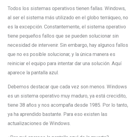
Todos los sistemas operativos tienen fallas. Windows,
al ser el sistema más utilizado en el globo terráqueo, no
es la excepción. Constantemente, el sistema operativo
tiene pequeños fallos que se pueden solucionar sin
necesidad de intervenir. Sin embargo, hay algunos fallos
que no es posible solucionar, y la única manera es
reiniciar el equipo para intentar dar una solución. Aquí
aparece la pantalla azul.
Debemos destacar que cada vez son menos. Windows
es un sistema operativo muy maduro, ya está crecidito,
tiene 38 años y nos acompaña desde 1985. Por lo tanto,
ya ha aprendido bastante. Para eso existen las
actualizaciones de Windows.