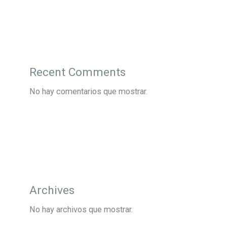
Recent Comments
No hay comentarios que mostrar.
Archives
No hay archivos que mostrar.