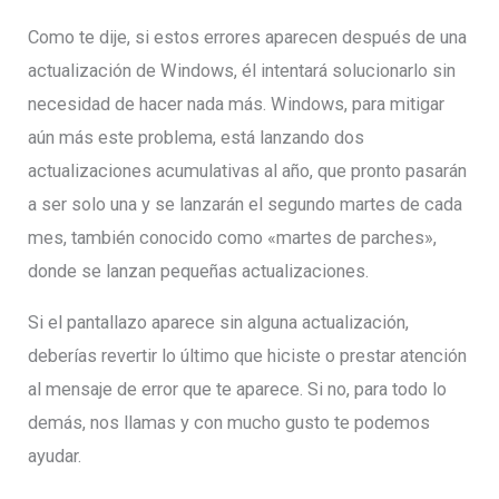
Como te dije, si estos errores aparecen después de una
actualización de Windows, él intentará solucionarlo sin
necesidad de hacer nada más. Windows, para mitigar
aún más este problema, está lanzando dos
actualizaciones acumulativas al año, que pronto pasarán
a ser solo una y se lanzarán el segundo martes de cada
mes, también conocido como «martes de parches»,
donde se lanzan pequeñas actualizaciones.
Si el pantallazo aparece sin alguna actualización,
deberías revertir lo último que hiciste o prestar atención
al mensaje de error que te aparece. Si no, para todo lo
demás, nos llamas y con mucho gusto te podemos
ayudar.