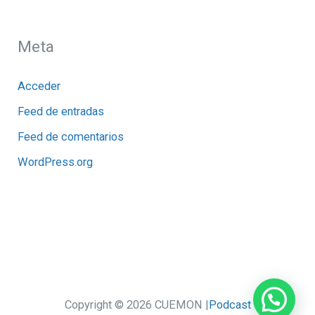
Meta
Acceder
Feed de entradas
Feed de comentarios
WordPress.org
Copyright © 2026 CUEMON |
Podcast