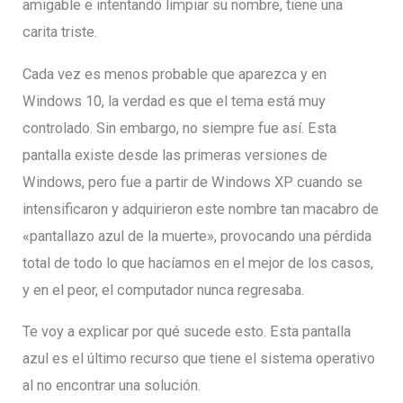
amigable e intentando limpiar su nombre, tiene una
carita triste.
Cada vez es menos probable que aparezca y en
Windows 10, la verdad es que el tema está muy
controlado. Sin embargo, no siempre fue así. Esta
pantalla existe desde las primeras versiones de
Windows, pero fue a partir de Windows XP cuando se
intensificaron y adquirieron este nombre tan macabro de
«pantallazo azul de la muerte», provocando una pérdida
total de todo lo que hacíamos en el mejor de los casos,
y en el peor, el computador nunca regresaba.
Te voy a explicar por qué sucede esto. Esta pantalla
azul es el último recurso que tiene el sistema operativo
al no encontrar una solución.