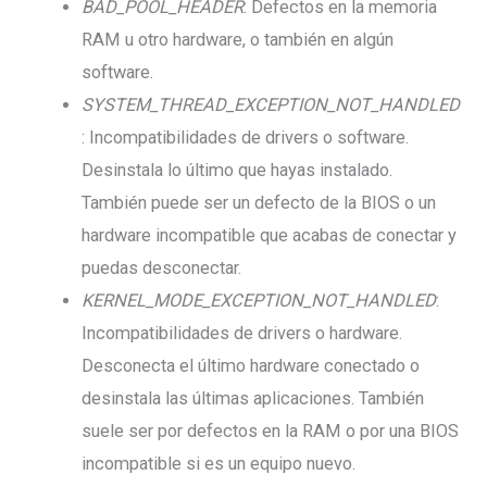
BAD_POOL_HEADER
: Defectos en la memoria
RAM u otro hardware, o también en algún
software.
SYSTEM_THREAD_EXCEPTION_NOT_HANDLED
: Incompatibilidades de drivers o software.
Desinstala lo último que hayas instalado.
También puede ser un defecto de la BIOS o un
hardware incompatible que acabas de conectar y
puedas desconectar.
KERNEL_MODE_EXCEPTION_NOT_HANDLED
:
Incompatibilidades de drivers o hardware.
Desconecta el último hardware conectado o
desinstala las últimas aplicaciones. También
suele ser por defectos en la RAM o por una BIOS
incompatible si es un equipo nuevo.