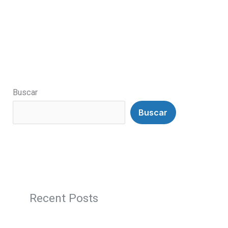
Buscar
Buscar
Recent Posts