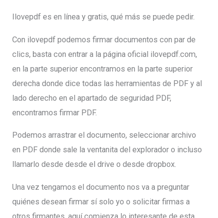
Ilovepdf es en línea y gratis, qué más se puede pedir.
Con ilovepdf podemos firmar documentos con par de
clics, basta con entrar a la página oficial ilovepdf.com,
en la parte superior encontramos en la parte superior
derecha donde dice todas las herramientas de PDF y al
lado derecho en el apartado de seguridad PDF,
encontramos firmar PDF.
Podemos arrastrar el documento, seleccionar archivo
en PDF donde sale la ventanita del explorador o incluso
llamarlo desde desde el drive o desde dropbox.
Una vez tengamos el documento nos va a preguntar
quiénes desean firmar sí solo yo o solicitar firmas a
otros firmantes, aquí comienza lo interesante de esta