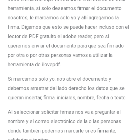
herramienta, sí solo deseamos firmar el documento
nosotros, le marcamos solo yo y allí agregamos la
firma. Digamos que esto se puede hacer incluso con el
lector de PDF gratuito el adobe reader, pero si
queremos enviar el documento para que sea firmado
por otra o por otras personas vamos a utilizar la
herramienta de ilovepdf.
Si marcamos solo yo, nos abre el documento y
debemos arrastrar del lado derecho los datos que se
quieran insertar, firma, iniciales, nombre, fecha o texto.
Al seleccionar solicitar firmas nos va a preguntar el
nombre y el correo electrónico de la o las personas
donde también podemos marcarle si es firmante,