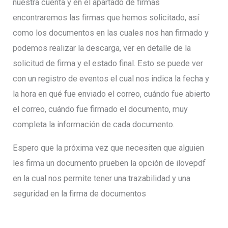
nuestra cuenta y en el apartado de firmas
encontraremos las firmas que hemos solicitado, así
como los documentos en las cuales nos han firmado y
podemos realizar la descarga, ver en detalle de la
solicitud de firma y el estado final. Esto se puede ver
con un registro de eventos el cual nos indica la fecha y
la hora en qué fue enviado el correo, cuándo fue abierto
el correo, cuándo fue firmado el documento, muy
completa la información de cada documento.
Espero que la próxima vez que necesiten que alguien
les firma un documento prueben la opción de ilovepdf
en la cual nos permite tener una trazabilidad y una
seguridad en la firma de documentos