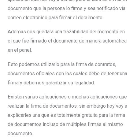
documento que la persona lo firme y sea notificado vía
correo electrónico para firmar el documento.
Además nos quedará una trazabilidad del momento en
el que fue firmado el documento de manera automática
en el panel.
Esto podemos utilizarlo para la firma de contratos,
documentos oficiales con los cuales debe de tener una
firma y debemos garantizar su legalidad.
Existen varias aplicaciones o muchas aplicaciones que
realizan la firma de documentos, sin embargo hoy voy a
explicarles una que es totalmente gratuita para la firma
de documentos incluso de múltiples firmas al mismo
documento.