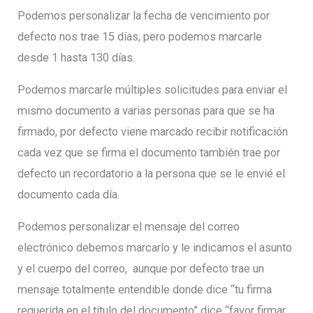
Podemos personalizar la fecha de vencimiento por
defecto nos trae 15 días, pero podemos marcarle
desde 1 hasta 130 días.
Podemos marcarle múltiples solicitudes para enviar el
mismo documento a varias personas para que se ha
firmado, por defecto viene marcado recibir notificación
cada vez que se firma el documento también trae por
defecto un recordatorio a la persona que se le envié el
documento cada día.
Podemos personalizar el mensaje del correo
electrónico debemos marcarlo y le indicamos el asunto
y el cuerpo del correo, aunque por defecto trae un
mensaje totalmente entendible donde dice “tu firma
requerida en el título del documento” dice “favor firmar