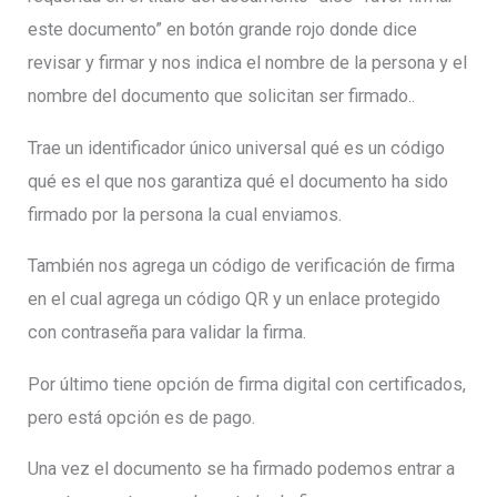
este documento” en botón grande rojo donde dice
revisar y firmar y nos indica el nombre de la persona y el
nombre del documento que solicitan ser firmado..
Trae un identificador único universal qué es un código
qué es el que nos garantiza qué el documento ha sido
firmado por la persona la cual enviamos.
También nos agrega un código de verificación de firma
en el cual agrega un código QR y un enlace protegido
con contraseña para validar la firma.
Por último tiene opción de firma digital con certificados,
pero está opción es de pago.
Una vez el documento se ha firmado podemos entrar a