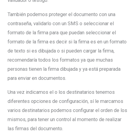
validador o testigo.
También podemos proteger el documento con una
contraseña, validarlo con un SMS o seleccionar el
formato de la firma para que puedan seleccionar el
formato de la firma es decir si la firma es en un formato
de texto si es dibujada o si pueden cargar la firma,
recomendaría todos los formatos ya que muchas
personas tienen la firma dibujada y ya está preparada
para enviar en documentos.
Una vez indicamos el o los destinatarios tenemos
diferentes opciones de configuración, sí le marcamos
varios destinatarios podemos configurar el orden de los
mismos, para tener un control al momento de realizar
las firmas del documento.