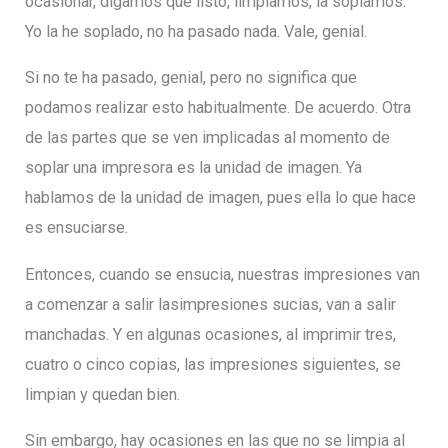
ocasionar, digamos que listo, limpiamos, la soplamos.
Yo la he soplado, no ha pasado nada. Vale, genial.
Si no te ha pasado, genial, pero no significa que
podamos realizar esto habitualmente. De acuerdo. Otra
de las partes que se ven implicadas al momento de
soplar una impresora es la unidad de imagen. Ya
hablamos de la unidad de imagen, pues ella lo que hace
es ensuciarse.
Entonces, cuando se ensucia, nuestras impresiones van
a comenzar a salir lasimpresiones sucias, van a salir
manchadas. Y en algunas ocasiones, al imprimir tres,
cuatro o cinco copias, las impresiones siguientes, se
limpian y quedan bien.
Sin embargo, hay ocasiones en las que no se limpia al