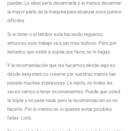
puedan. Lo ideal sería desarmarla o al menos desarmar
la mayor parte de la máquina para alcanzar esos puntos
difíciles.
Si el toner o el tambor está haciendo regueros,
entonces este trabajo va a ser más tedioso. Pero por
tentados que estén a soplar, por favor, no lo hagas.
Y la recomendación que les hacemos desde aquí es
desde easystem.co creeme por nuestras manos han
pasado muchas impresoras. Le repito, no todas las
veces vamos a tener inconvenientes. Puede que usted
la sople y no pase nada, pero la recomendación es no
hacerlo. Por lo menos no si quieres evitar posibles
fallas. Listo.