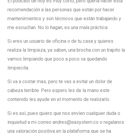
El podcast de hoy es muy corto, pero quería hacer esta
recomendación a las personas que están por hacer
mantenimientos y son técnicos que están trabajando y
me escuchan. No lo hagan, es una mala práctica.
Si eres un usuario de oficina o de tu casa y quieres
realiza la limpieza, ya saben, una brocha con un trapito la
vamos limpiando que poco a poco va quedando
limpiecita.
Si va a costar mas, pero te vas a evitar un dolor de
cabeza terrible. Pero espero les de la mano este
contenido les ayude en el momento de realizarlo.
Si es así, pues quiero que nos envíen cualquier duda o
inquietud a mi correo andres@easystem.co o regalanos
una valoración positiva en la plataforma que se ha