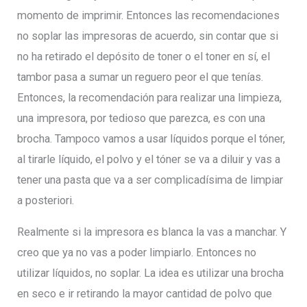
momento de imprimir. Entonces las recomendaciones
no soplar las impresoras de acuerdo, sin contar que si
no ha retirado el depósito de toner o el toner en sí, el
tambor pasa a sumar un reguero peor el que tenías.
Entonces, la recomendación para realizar una limpieza,
una impresora, por tedioso que parezca, es con una
brocha. Tampoco vamos a usar líquidos porque el tóner,
al tirarle líquido, el polvo y el tóner se va a diluir y vas a
tener una pasta que va a ser complicadísima de limpiar
a posteriori.
Realmente si la impresora es blanca la vas a manchar. Y
creo que ya no vas a poder limpiarlo. Entonces no
utilizar líquidos, no soplar. La idea es utilizar una brocha
en seco e ir retirando la mayor cantidad de polvo que