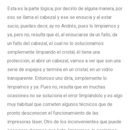
Esta es la parte lógica, por decirlo de alguna manera, por
eso se llama el cabezal y ese se ensucia y al estar
sucio, puedes decir, ay no Andrés, pues lo limpiamos y
ya, pero no, resulta que él, al ensuciarse da un fallo, da
un fallo del cabezal, el cual no lo solucionamos
simplemente limpiando el cristal, él tiene una
protección, al abrir un cabezal, vamos a ver que son una
serie de espejos y termina en un cristal, en un vidrio
transparente. Entonces uno diría, simplemente lo
limpiamos y ya. Pues no, resulta que en muchas
ocasiones no se soluciona el error limpiándolo y es algo
muy habitual que cometen algunos técnicos que de
pronto desconocen el funcionamiento de las
impresoras láser. Otro de los inconvenientes que puede