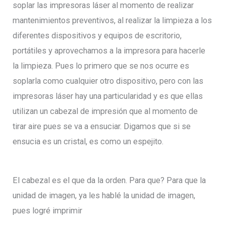
soplar las impresoras láser al momento de realizar
mantenimientos preventivos, al realizar la limpieza a los
diferentes dispositivos y equipos de escritorio,
portátiles y aprovechamos a la impresora para hacerle
la limpieza. Pues lo primero que se nos ocurre es
soplarla como cualquier otro dispositivo, pero con las
impresoras láser hay una particularidad y es que ellas
utilizan un cabezal de impresión que al momento de
tirar aire pues se va a ensuciar. Digamos que si se
ensucia es un cristal, es como un espejito.
El cabezal es el que da la orden. Para que? Para que la
unidad de imagen, ya les hablé la unidad de imagen,
pues logré imprimir