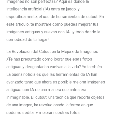
imágenes no son perfectas? Aquí es donde la
inteligencia artificial (IA) entra en juego, y
específicamente, el uso de herramientas de cutout. En
este artículo, te mostraré cómo puedes mejorar tus
imágenes antiguas y nuevas con IA, ¡y todo desde la
comodidad de tu hogar!
La Revolución del Cutout en la Mejora de Imágenes
¿Te has preguntado cómo lograr que esas fotos
antiguas y desgastadas vuelvan a la vida? Yo también.
La buena noticia es que las herramientas de IA han
avanzado tanto que ahora es posible mejorar imágenes
antiguas con IA de una manera que antes era
inimaginable. El cutout, una técnica que recorta objetos
de una imagen, ha revolucionado la forma en que
podemos editar y mejorar nuestras fotos.