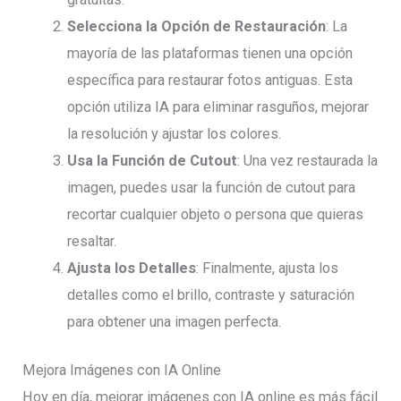
Selecciona la Opción de Restauración
: La
mayoría de las plataformas tienen una opción
específica para restaurar fotos antiguas. Esta
opción utiliza IA para eliminar rasguños, mejorar
la resolución y ajustar los colores.
Usa la Función de Cutout
: Una vez restaurada la
imagen, puedes usar la función de cutout para
recortar cualquier objeto o persona que quieras
resaltar.
Ajusta los Detalles
: Finalmente, ajusta los
detalles como el brillo, contraste y saturación
para obtener una imagen perfecta.
Mejora Imágenes con IA Online
Hoy en día, mejorar imágenes con IA online es más fácil