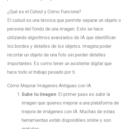
¿Qué es el Cutout y Cómo Funciona?
El cutout es una técnica que permite separar un objeto o
persona del fondo de una imagen. Esto se hace
utilizando algoritmos avanzados de IA que identifican
los bordes y detalles de los objetos. Imagina poder
recortar un objeto de una foto sin perder detalles
importantes. Es como tener un asistente digital que
hace todo el trabajo pesado por ti.
Cómo Mejorar Imágenes Antiguas con IA
Sube tu Imagen
: El primer paso es subir la
imagen que quieres mejorar a una plataforma de
mejora de imágenes con IA. Muchas de estas
herramientas están disponibles online y son
gratuitas.