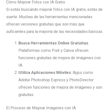
Cómo Mejorar Fotos con IA Gratis
Si estás buscando mejorar fotos con IA gratis, estás de
suerte. Muchas de las herramientas mencionadas
ofrecen versiones gratuitas que son más que
suficientes para la mayoría de las necesidades básicas.
Busca Herramientas Online Gratuitas
:
Plataformas como Pixlr y Canva ofrecen
funciones gratuitas de mejora de imágenes con
IA.
Utiliza Aplicaciones Móviles
: Apps como
Adobe Photoshop Express y PhotoDirector
ofrecen funciones de mejora de imágenes y son
gratuitas.
El Proceso de Mejorar Imágenes con IA