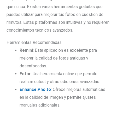
que nunca. Existen varias herramientas gratuitas que
puedes utilizar para mejorar tus fotos en cuestión de
minutos. Estas plataformas son intuitivas y no requieren
conocimientos técnicos avanzados.
Herramientas Recomendadas
Remini
: Esta aplicación es excelente para
mejorar la calidad de fotos antiguas y
desenfocadas.
Fotor
: Una herramienta online que permite
realizar cutout y otras ediciones avanzadas.
Enhance.Pho.to
: Ofrece mejoras automáticas
en la calidad de imagen y permite ajustes
manuales adicionales.