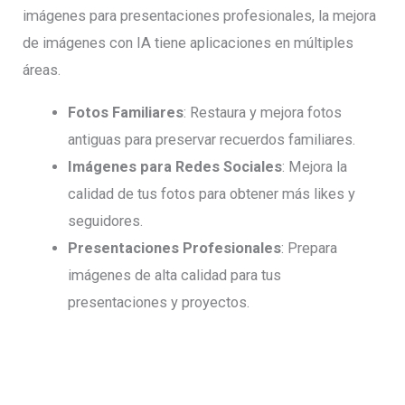
imágenes para presentaciones profesionales, la mejora
de imágenes con IA tiene aplicaciones en múltiples
áreas.
Fotos Familiares
: Restaura y mejora fotos
antiguas para preservar recuerdos familiares.
Imágenes para Redes Sociales
: Mejora la
calidad de tus fotos para obtener más likes y
seguidores.
Presentaciones Profesionales
: Prepara
imágenes de alta calidad para tus
presentaciones y proyectos.