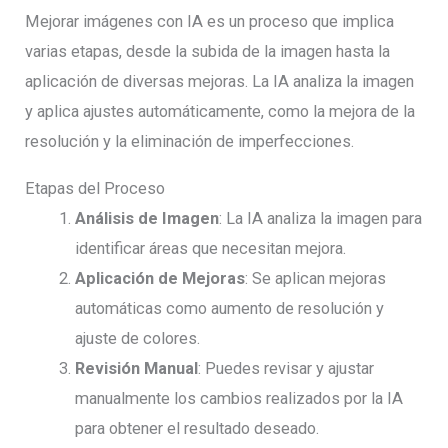
Mejorar imágenes con IA es un proceso que implica
varias etapas, desde la subida de la imagen hasta la
aplicación de diversas mejoras. La IA analiza la imagen
y aplica ajustes automáticamente, como la mejora de la
resolución y la eliminación de imperfecciones.
Etapas del Proceso
Análisis de Imagen
: La IA analiza la imagen para
identificar áreas que necesitan mejora.
Aplicación de Mejoras
: Se aplican mejoras
automáticas como aumento de resolución y
ajuste de colores.
Revisión Manual
: Puedes revisar y ajustar
manualmente los cambios realizados por la IA
para obtener el resultado deseado.