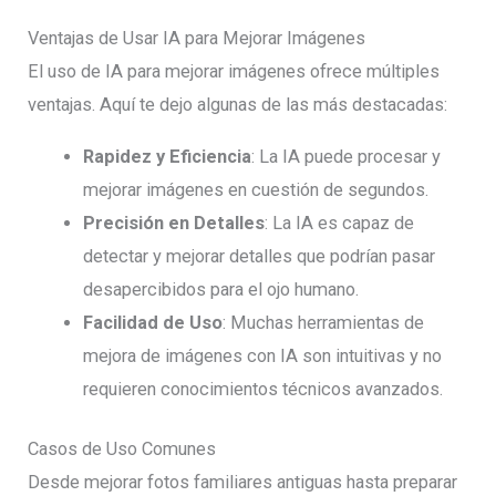
Ventajas de Usar IA para Mejorar Imágenes
El uso de IA para mejorar imágenes ofrece múltiples
ventajas. Aquí te dejo algunas de las más destacadas:
Rapidez y Eficiencia
: La IA puede procesar y
mejorar imágenes en cuestión de segundos.
Precisión en Detalles
: La IA es capaz de
detectar y mejorar detalles que podrían pasar
desapercibidos para el ojo humano.
Facilidad de Uso
: Muchas herramientas de
mejora de imágenes con IA son intuitivas y no
requieren conocimientos técnicos avanzados.
Casos de Uso Comunes
Desde mejorar fotos familiares antiguas hasta preparar