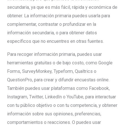
secundaria, ya que es más fácil, rápida y económica de
obtener. La información primaria puedes usarla para
complementar, contrastar o profundizar en la
información secundaria, o para obtener datos
específicos que no encuentres en otras fuentes.
Para recoger información primaria, puedes usar
herramientas gratuitas o de bajo costo, como Google
Forms, SurveyMonkey, Typeform, Qualtrics o
QuestionPro, para crear y difundir encuestas online.
También puedes usar plataformas como Facebook,
Instagram, Twitter, LinkedIn o YouTube, para interactuar
con tu público objetivo o con tu competencia, y obtener
información sobre sus opiniones, preferencias,
comportamientos o reacciones. O puedes usar