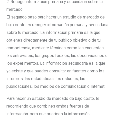
2. Recoge información primaria y secundaria sobre tu
mercado
El segundo paso para hacer un estudio de mercado de
bajo costo es recoger información primaria y secundaria
sobre tu mercado. La información primaria es la que
obtienes directamente de tu público objetivo o de tu
competencia, mediante técnicas como las encuestas,
las entrevistas, los grupos focales, las observaciones o
los experimentos. La información secundaria es la que
ya existe y que puedes consultar en fuentes como los
informes, las estadísticas, los estudios, las
publicaciones, los medios de comunicación o Internet.
Para hacer un estudio de mercado de bajo costo, te
recomiendo que combines ambas fuentes de
información, pero que priorices la información