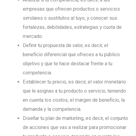
empresas que ofrecen productos o servicios
similares o sustitutos al tuyo, y conocer sus
fortalezas, debilidades, estrategias y cuota de
mercado.
Definir tu propuesta de valor, es decir, el
beneficio diferencial que ofreces a tu público
objetivo y que te hace destacar frente a tu
competencia.
Establecer tu precio, es decir, el valor monetario
que le asignas a tu producto o servicio, teniendo
en cuenta los costos, el margen de beneficio, la
demanda y la competencia.
Diseñar tu plan de marketing, es decir, el conjunto
de acciones que vas a realizar para promocionar