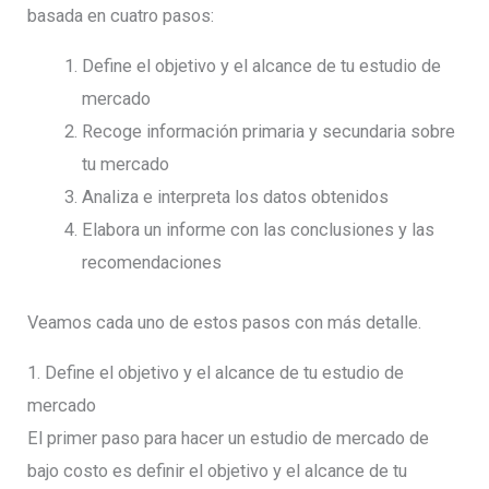
basada en cuatro pasos:
Define el objetivo y el alcance de tu estudio de
mercado
Recoge información primaria y secundaria sobre
tu mercado
Analiza e interpreta los datos obtenidos
Elabora un informe con las conclusiones y las
recomendaciones
Veamos cada uno de estos pasos con más detalle.
1. Define el objetivo y el alcance de tu estudio de
mercado
El primer paso para hacer un estudio de mercado de
bajo costo es definir el objetivo y el alcance de tu