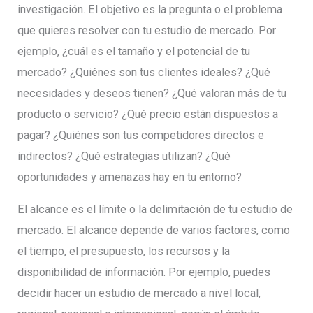
investigación. El objetivo es la pregunta o el problema
que quieres resolver con tu estudio de mercado. Por
ejemplo, ¿cuál es el tamaño y el potencial de tu
mercado? ¿Quiénes son tus clientes ideales? ¿Qué
necesidades y deseos tienen? ¿Qué valoran más de tu
producto o servicio? ¿Qué precio están dispuestos a
pagar? ¿Quiénes son tus competidores directos e
indirectos? ¿Qué estrategias utilizan? ¿Qué
oportunidades y amenazas hay en tu entorno?
El alcance es el límite o la delimitación de tu estudio de
mercado. El alcance depende de varios factores, como
el tiempo, el presupuesto, los recursos y la
disponibilidad de información. Por ejemplo, puedes
decidir hacer un estudio de mercado a nivel local,