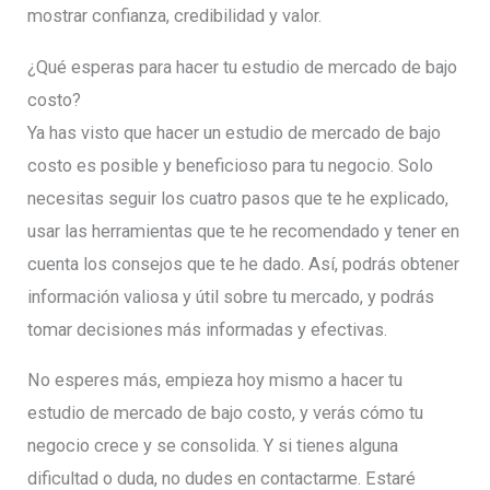
mostrar confianza, credibilidad y valor.
¿Qué esperas para hacer tu estudio de mercado de bajo
costo?
Ya has visto que hacer un estudio de mercado de bajo
costo es posible y beneficioso para tu negocio. Solo
necesitas seguir los cuatro pasos que te he explicado,
usar las herramientas que te he recomendado y tener en
cuenta los consejos que te he dado. Así, podrás obtener
información valiosa y útil sobre tu mercado, y podrás
tomar decisiones más informadas y efectivas.
No esperes más, empieza hoy mismo a hacer tu
estudio de mercado de bajo costo, y verás cómo tu
negocio crece y se consolida. Y si tienes alguna
dificultad o duda, no dudes en contactarme. Estaré