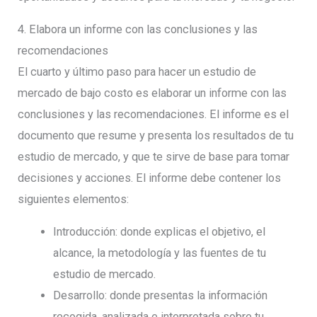
4. Elabora un informe con las conclusiones y las
recomendaciones
El cuarto y último paso para hacer un estudio de
mercado de bajo costo es elaborar un informe con las
conclusiones y las recomendaciones. El informe es el
documento que resume y presenta los resultados de tu
estudio de mercado, y que te sirve de base para tomar
decisiones y acciones. El informe debe contener los
siguientes elementos:
Introducción: donde explicas el objetivo, el
alcance, la metodología y las fuentes de tu
estudio de mercado.
Desarrollo: donde presentas la información
recogida, analizada e interpretada sobre tu