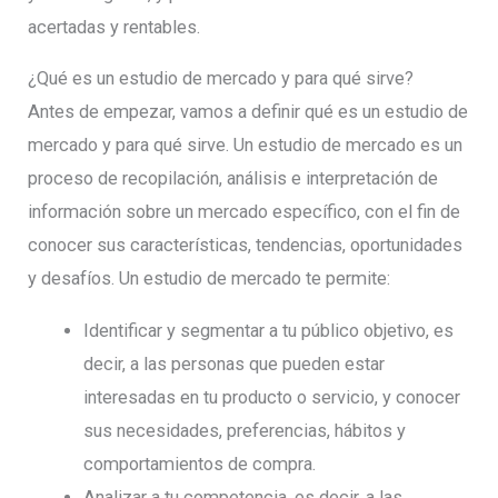
acertadas y rentables.
¿Qué es un estudio de mercado y para qué sirve?
Antes de empezar, vamos a definir qué es un estudio de
mercado y para qué sirve. Un estudio de mercado es un
proceso de recopilación, análisis e interpretación de
información sobre un mercado específico, con el fin de
conocer sus características, tendencias, oportunidades
y desafíos. Un estudio de mercado te permite:
Identificar y segmentar a tu público objetivo, es
decir, a las personas que pueden estar
interesadas en tu producto o servicio, y conocer
sus necesidades, preferencias, hábitos y
comportamientos de compra.
Analizar a tu competencia, es decir, a las