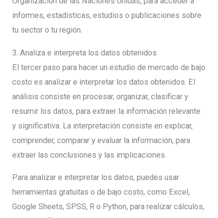
Organización de las Naciones Unidas, para acceder a
informes, estadísticas, estudios o publicaciones sobre
tu sector o tu región.
3. Analiza e interpreta los datos obtenidos
El tercer paso para hacer un estudio de mercado de bajo
costo es analizar e interpretar los datos obtenidos. El
análisis consiste en procesar, organizar, clasificar y
resumir los datos, para extraer la información relevante
y significativa. La interpretación consiste en explicar,
comprender, comparar y evaluar la información, para
extraer las conclusiones y las implicaciones.
Para analizar e interpretar los datos, puedes usar
herramientas gratuitas o de bajo costo, como Excel,
Google Sheets, SPSS, R o Python, para realizar cálculos,