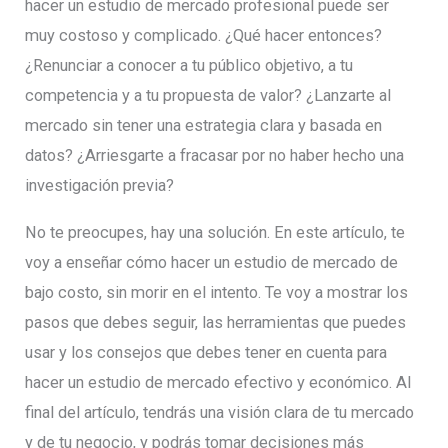
hacer un estudio de mercado profesional puede ser
muy costoso y complicado. ¿Qué hacer entonces?
¿Renunciar a conocer a tu público objetivo, a tu
competencia y a tu propuesta de valor? ¿Lanzarte al
mercado sin tener una estrategia clara y basada en
datos? ¿Arriesgarte a fracasar por no haber hecho una
investigación previa?
No te preocupes, hay una solución. En este artículo, te
voy a enseñar cómo hacer un estudio de mercado de
bajo costo, sin morir en el intento. Te voy a mostrar los
pasos que debes seguir, las herramientas que puedes
usar y los consejos que debes tener en cuenta para
hacer un estudio de mercado efectivo y económico. Al
final del artículo, tendrás una visión clara de tu mercado
y de tu negocio, y podrás tomar decisiones más