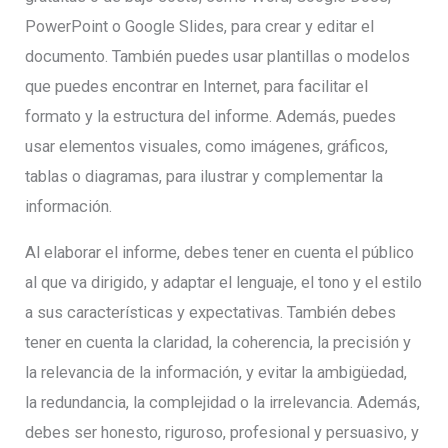
PowerPoint o Google Slides, para crear y editar el
documento. También puedes usar plantillas o modelos
que puedes encontrar en Internet, para facilitar el
formato y la estructura del informe. Además, puedes
usar elementos visuales, como imágenes, gráficos,
tablas o diagramas, para ilustrar y complementar la
información.
Al elaborar el informe, debes tener en cuenta el público
al que va dirigido, y adaptar el lenguaje, el tono y el estilo
a sus características y expectativas. También debes
tener en cuenta la claridad, la coherencia, la precisión y
la relevancia de la información, y evitar la ambigüedad,
la redundancia, la complejidad o la irrelevancia. Además,
debes ser honesto, riguroso, profesional y persuasivo, y