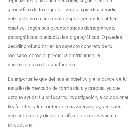
regional, nacional o internacional, según el ámbito
geográfico de tu negocio. También puedes decidir
enfocarte en un segmento específico de tu público
objetivo, según sus características demográficas,
psicográficas, conductuales o geográficas. O puedes
decidir profundizar en un aspecto concreto de tu
mercado, como el precio, la distribución, la
comunicación o la satisfacción.
Es importante que definas el objetivo y el alcance de tu
estudio de mercado de forma clara y precisa, ya que
esto te ayudará a enfocar tu investigación, a seleccionar
las fuentes y los métodos más adecuados, y a evitar
perder tiempo y dinero en información irrelevante o
innecesaria.