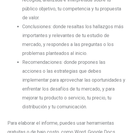
público objetivo, tu competencia y tu propuesta
de valor.
Conclusiones: donde resaltas los hallazgos más
importantes y relevantes de tu estudio de
mercado, y respondes a las preguntas o los
problemas planteados al inicio.
Recomendaciones: donde propones las
acciones o las estrategias que debes
implementar para aprovechar las oportunidades y
enfrentar los desafíos de tu mercado, y para
mejorar tu producto o servicio, tu precio, tu
distribución y tu comunicación.
Para elaborar el informe, puedes usar herramientas
gratuitas o de bajo costo, como Word, Google Docs,