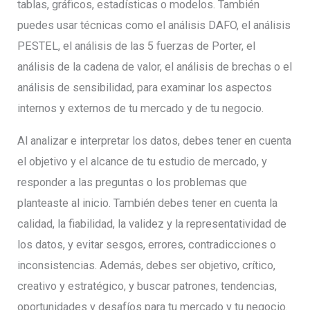
tablas, gráficos, estadísticas o modelos. También
puedes usar técnicas como el análisis DAFO, el análisis
PESTEL, el análisis de las 5 fuerzas de Porter, el
análisis de la cadena de valor, el análisis de brechas o el
análisis de sensibilidad, para examinar los aspectos
internos y externos de tu mercado y de tu negocio.
Al analizar e interpretar los datos, debes tener en cuenta
el objetivo y el alcance de tu estudio de mercado, y
responder a las preguntas o los problemas que
planteaste al inicio. También debes tener en cuenta la
calidad, la fiabilidad, la validez y la representatividad de
los datos, y evitar sesgos, errores, contradicciones o
inconsistencias. Además, debes ser objetivo, crítico,
creativo y estratégico, y buscar patrones, tendencias,
oportunidades y desafíos para tu mercado y tu negocio.