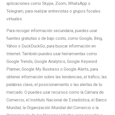
aplicaciones como Skype, Zoom, WhatsApp o
Telegram, para realizar entrevistas o grupos focales
virtuales.
Para recoger información secundaria, puedes usar
fuentes gratuitas o de bajo costo, como Google, Bing,
Yahoo o DuckDuckGo, para buscar información en
Internet. También puedes usar herramientas como
Google Trends, Google Analytics, Google Keyword
Planner, Google My Business o Google Alerts, para
obtener información sobre las tendencias, el tráfico, las
palabras clave, el posicionamiento o las alertas de tu
mercado. O puedes usar recursos como la Cámara de
Comercio, el Instituto Nacional de Estadística, el Banco
Mundial, la Organización Mundial del Comercio o la