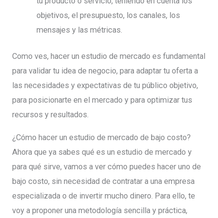
tu producto o servicio, teniendo en cuenta los
objetivos, el presupuesto, los canales, los
mensajes y las métricas.
Como ves, hacer un estudio de mercado es fundamental
para validar tu idea de negocio, para adaptar tu oferta a
las necesidades y expectativas de tu público objetivo,
para posicionarte en el mercado y para optimizar tus
recursos y resultados.
¿Cómo hacer un estudio de mercado de bajo costo?
Ahora que ya sabes qué es un estudio de mercado y
para qué sirve, vamos a ver cómo puedes hacer uno de
bajo costo, sin necesidad de contratar a una empresa
especializada o de invertir mucho dinero. Para ello, te
voy a proponer una metodología sencilla y práctica,