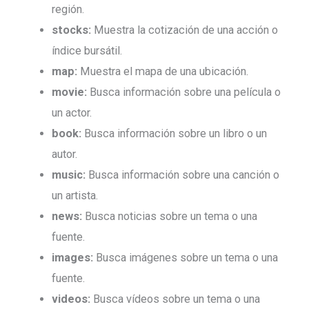
región.
stocks:
Muestra la cotización de una acción o
índice bursátil.
map:
Muestra el mapa de una ubicación.
movie:
Busca información sobre una película o
un actor.
book:
Busca información sobre un libro o un
autor.
music:
Busca información sobre una canción o
un artista.
news:
Busca noticias sobre un tema o una
fuente.
images:
Busca imágenes sobre un tema o una
fuente.
videos:
Busca vídeos sobre un tema o una