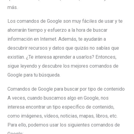
más.
Los comandos de Google son muy fáciles de usar y te
ahorrarán tiempo y esfuerzo a la hora de buscar
información en Internet. Además, te ayudarán a
descubrir recursos y datos que quizás no sabías que
existían. ¿Te interesa aprender a usarlos? Entonces,
sigue leyendo y descubre los mejores comandos de
Google para tu búsqueda.
Comandos de Google para buscar por tipo de contenido
A veces, cuando buscamos algo en Google, nos
interesa encontrar un tipo específico de contenido,
como imágenes, vídeos, noticias, mapas, libros, etc.
Para ello, podemos usar los siguientes comandos de
Google: