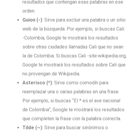
resultados que contengan esas palabras en ese
orden.
Guion (-)
: Sirve para excluir una palabra o un sitio
web de la búsqueda. Por ejemplo, si buscas Cali
-Colombia, Google te mostrará los resultados
sobre otras ciudades llamadas Cali que no sean
la de Colombia. Si buscas Cali -site:wikipedia.org,
Google te mostrará los resultados sobre Cali que
no provengan de Wikipedia.
Asterisco (*)
: Sirve como comodín para
reemplazar una o varias palabras en una frase.
Por ejemplo, si buscas “El * es el ave nacional
de Colombia”, Google te mostrará los resultados
que completen la frase con la palabra correcta.
Tilde (~)
: Sirve para buscar sinónimos o