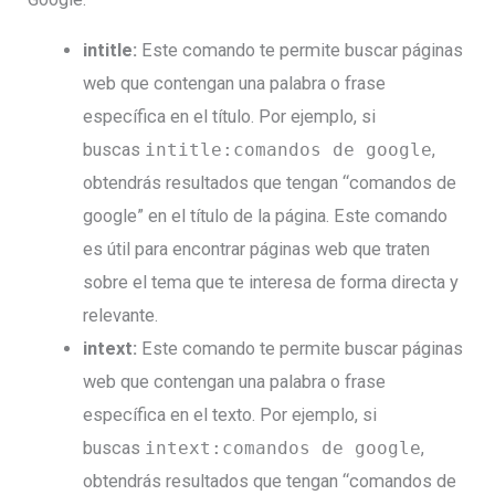
intitle:
Este comando te permite buscar páginas
web que contengan una palabra o frase
específica en el título. Por ejemplo, si
buscas
intitle:comandos de google
,
obtendrás resultados que tengan “comandos de
google” en el título de la página. Este comando
es útil para encontrar páginas web que traten
sobre el tema que te interesa de forma directa y
relevante.
intext:
Este comando te permite buscar páginas
web que contengan una palabra o frase
específica en el texto. Por ejemplo, si
buscas
intext:comandos de google
,
obtendrás resultados que tengan “comandos de