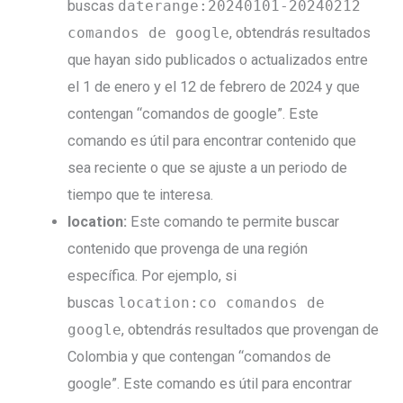
buscas
daterange:20240101-20240212
comandos de google
, obtendrás resultados
que hayan sido publicados o actualizados entre
el 1 de enero y el 12 de febrero de 2024 y que
contengan “comandos de google”. Este
comando es útil para encontrar contenido que
sea reciente o que se ajuste a un periodo de
tiempo que te interesa.
location:
Este comando te permite buscar
contenido que provenga de una región
específica. Por ejemplo, si
buscas
location:co comandos de
google
, obtendrás resultados que provengan de
Colombia y que contengan “comandos de
google”. Este comando es útil para encontrar