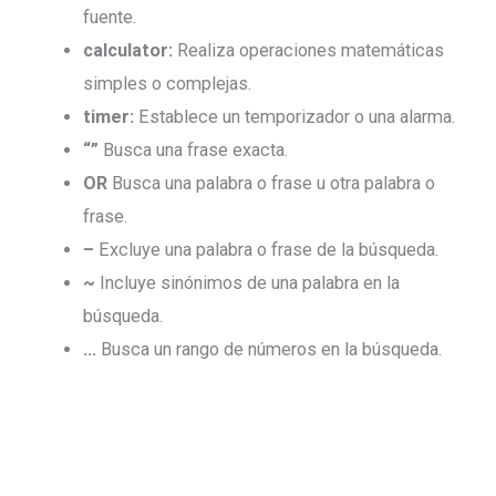
fuente.
calculator:
Realiza operaciones matemáticas
simples o complejas.
timer:
Establece un temporizador o una alarma.
“”
Busca una frase exacta.
OR
Busca una palabra o frase u otra palabra o
frase.
–
Excluye una palabra o frase de la búsqueda.
~
Incluye sinónimos de una palabra en la
búsqueda.
…
Busca un rango de números en la búsqueda.