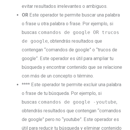
evitar resultados irrelevantes o ambiguos.
OR
Este operador te permite buscar una palabra
o frase u otra palabra o frase. Por ejemplo, si
buscas
comandos de google OR trucos
de google
, obtendrás resultados que
contengan “comandos de google” o “trucos de
google”. Este operador es útil para ampliar tu
búsqueda y encontrar contenido que se relacione
con más de un concepto o término.
**** Este operador te permite excluir una palabra
o frase de tu búsqueda. Por ejemplo, si
buscas
comandos de google -youtube
,
obtendrás resultados que contengan “comandos
de google” pero no “youtube”. Este operador es
útil para reducir tu búsqueda y eliminar contenido