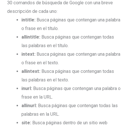
30 comandos de búsqueda de Google con una breve
descripción de cada uno:
intitle:
Busca páginas que contengan una palabra
o frase en el título.
allintitle:
Busca páginas que contengan todas
las palabras en el título.
intext:
Busca páginas que contengan una palabra
o frase en el texto.
allintext:
Busca páginas que contengan todas
las palabras en el texto.
inurl:
Busca páginas que contengan una palabra o
frase en la URL.
allinurl:
Busca páginas que contengan todas las
palabras en la URL.
site:
Busca páginas dentro de un sitio web