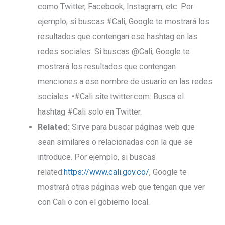
como Twitter, Facebook, Instagram, etc. Por
ejemplo, si buscas #Cali, Google te mostrará los
resultados que contengan ese hashtag en las
redes sociales. Si buscas @Cali, Google te
mostrará los resultados que contengan
menciones a ese nombre de usuario en las redes
sociales. •#Cali site:twitter.com: Busca el
hashtag #Cali solo en Twitter.
Related:
Sirve para buscar páginas web que
sean similares o relacionadas con la que se
introduce. Por ejemplo, si buscas
related:
https://www.cali.gov.co/
, Google te
mostrará otras páginas web que tengan que ver
con Cali o con el gobierno local.