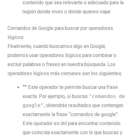
contenido que sea relevante o adecuado para la
región donde vives o donde quieres viajar.
Comandos de Google para buscar por operadores
lógicos
Finalmente, cuando buscamos algo en Google,
podemos usar operadores lógicos para combinar o
excluir palabras o frases en nuestra búsqueda. Los
operadores lógicos más comunes son los siguientes:
“”
Este operador te permite buscar una frase
exacta. Por ejemplo, si buscas
"comandos de
google"
, obtendrás resultados que contengan
exactamente la frase “comandos de google”.
Este operador es útil para encontrar contenido
que coincida exactamente con lo que buscas y