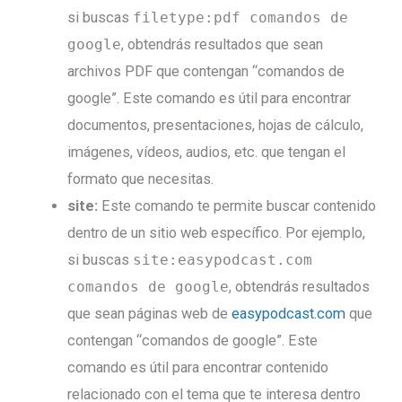
si buscas
filetype:pdf comandos de
google
, obtendrás resultados que sean
archivos PDF que contengan “comandos de
google”. Este comando es útil para encontrar
documentos, presentaciones, hojas de cálculo,
imágenes, vídeos, audios, etc. que tengan el
formato que necesitas.
site:
Este comando te permite buscar contenido
dentro de un sitio web específico. Por ejemplo,
si buscas
site:easypodcast.com
comandos de google
, obtendrás resultados
que sean páginas web de
easypodcast.com
que
contengan “comandos de google”. Este
comando es útil para encontrar contenido
relacionado con el tema que te interesa dentro