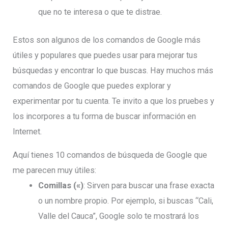
que no te interesa o que te distrae.
Estos son algunos de los comandos de Google más
útiles y populares que puedes usar para mejorar tus
búsquedas y encontrar lo que buscas. Hay muchos más
comandos de Google que puedes explorar y
experimentar por tu cuenta. Te invito a que los pruebes y
los incorpores a tu forma de buscar información en
Internet.
Aquí tienes 10 comandos de búsqueda de Google que
me parecen muy útiles:
Comillas («)
: Sirven para buscar una frase exacta
o un nombre propio. Por ejemplo, si buscas “Cali,
Valle del Cauca”, Google solo te mostrará los