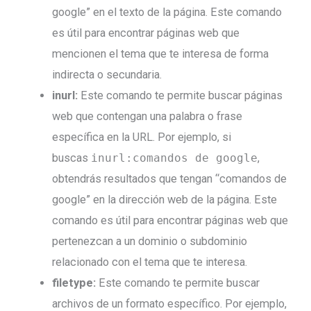
google” en el texto de la página. Este comando
es útil para encontrar páginas web que
mencionen el tema que te interesa de forma
indirecta o secundaria.
inurl:
Este comando te permite buscar páginas
web que contengan una palabra o frase
específica en la URL. Por ejemplo, si
buscas
inurl:comandos de google
,
obtendrás resultados que tengan “comandos de
google” en la dirección web de la página. Este
comando es útil para encontrar páginas web que
pertenezcan a un dominio o subdominio
relacionado con el tema que te interesa.
filetype:
Este comando te permite buscar
archivos de un formato específico. Por ejemplo,