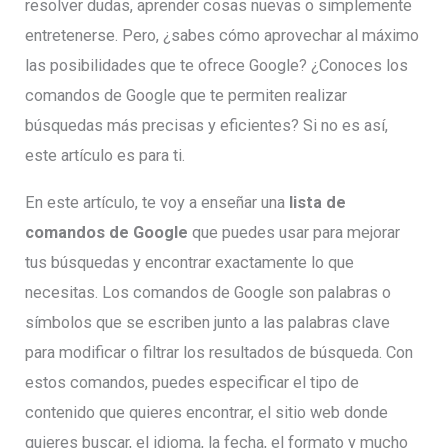
resolver dudas, aprender cosas nuevas o simplemente
entretenerse. Pero, ¿sabes cómo aprovechar al máximo
las posibilidades que te ofrece Google? ¿Conoces los
comandos de Google que te permiten realizar
búsquedas más precisas y eficientes? Si no es así,
este artículo es para ti.
En este artículo, te voy a enseñar una
lista de
comandos de Google
que puedes usar para mejorar
tus búsquedas y encontrar exactamente lo que
necesitas. Los comandos de Google son palabras o
símbolos que se escriben junto a las palabras clave
para modificar o filtrar los resultados de búsqueda. Con
estos comandos, puedes especificar el tipo de
contenido que quieres encontrar, el sitio web donde
quieres buscar, el idioma, la fecha, el formato y mucho