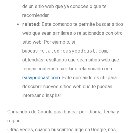
de un sitio web que ya conoces o que te
recomiendan.
related:
Este comando te permite buscar sitios
web que sean similares o relacionados con otro
sitio web. Por ejemplo, si
buscas
related:easypodcast.com
,
obtendrás resultados que sean sitios web que
tengan contenido similar o relacionado con
easypodcast.com
. Este comando es útil para
descubrir nuevos sitios web que te puedan
interesar o inspirar.
Comandos de Google para buscar por idioma, fecha y
región
Otras veces, cuando buscamos algo en Google, nos