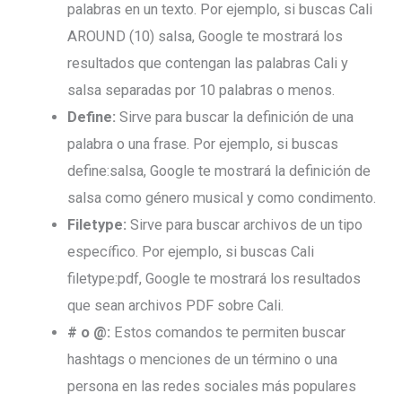
palabras en un texto. Por ejemplo, si buscas Cali
AROUND (10) salsa, Google te mostrará los
resultados que contengan las palabras Cali y
salsa separadas por 10 palabras o menos.
Define:
Sirve para buscar la definición de una
palabra o una frase. Por ejemplo, si buscas
define:salsa, Google te mostrará la definición de
salsa como género musical y como condimento.
Filetype:
Sirve para buscar archivos de un tipo
específico. Por ejemplo, si buscas Cali
filetype:pdf, Google te mostrará los resultados
que sean archivos PDF sobre Cali.
# o @:
Estos comandos te permiten buscar
hashtags o menciones de un término o una
persona en las redes sociales más populares