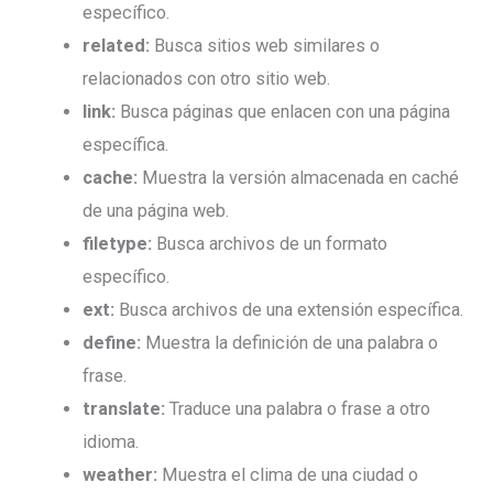
específico.
related:
Busca sitios web similares o
relacionados con otro sitio web.
link:
Busca páginas que enlacen con una página
específica.
cache:
Muestra la versión almacenada en caché
de una página web.
filetype:
Busca archivos de un formato
específico.
ext:
Busca archivos de una extensión específica.
define:
Muestra la definición de una palabra o
frase.
translate:
Traduce una palabra o frase a otro
idioma.
weather:
Muestra el clima de una ciudad o