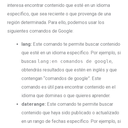
interesa encontrar contenido que esté en un idioma
específico, que sea reciente o que provenga de una
región determinada. Para ello, podemos usar los
siguientes comandos de Google:
lang:
Este comando te permite buscar contenido
que esté en un idioma específico. Por ejemplo, si
buscas
lang:en comandos de google
,
obtendrás resultados que estén en inglés y que
contengan “comandos de google”. Este
comando es útil para encontrar contenido en el
idioma que dominas o que quieres aprender.
daterange:
Este comando te permite buscar
contenido que haya sido publicado o actualizado
en un rango de fechas específico. Por ejemplo, si