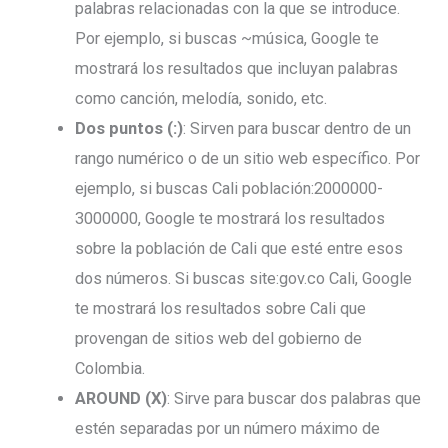
palabras relacionadas con la que se introduce.
Por ejemplo, si buscas ~música, Google te
mostrará los resultados que incluyan palabras
como canción, melodía, sonido, etc.
Dos puntos (:)
: Sirven para buscar dentro de un
rango numérico o de un sitio web específico. Por
ejemplo, si buscas Cali población:2000000-
3000000, Google te mostrará los resultados
sobre la población de Cali que esté entre esos
dos números. Si buscas site:gov.co Cali, Google
te mostrará los resultados sobre Cali que
provengan de sitios web del gobierno de
Colombia.
AROUND (X)
: Sirve para buscar dos palabras que
estén separadas por un número máximo de