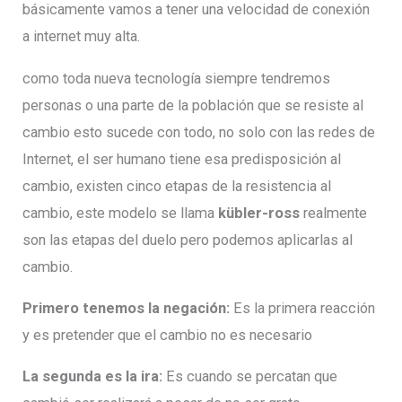
básicamente vamos a tener una velocidad de conexión
a internet muy alta.
como toda nueva tecnología siempre tendremos
personas o una parte de la población que se resiste al
cambio esto sucede con todo, no solo con las redes de
Internet, el ser humano tiene esa predisposición al
cambio, existen cinco etapas de la resistencia al
cambio, este modelo se llama
kübler-ross
realmente
son las etapas del duelo pero podemos aplicarlas al
cambio.
Primero tenemos la negación:
Es la primera reacción
y es pretender que el cambio no es necesario
La segunda es la ira:
Es cuando se percatan que