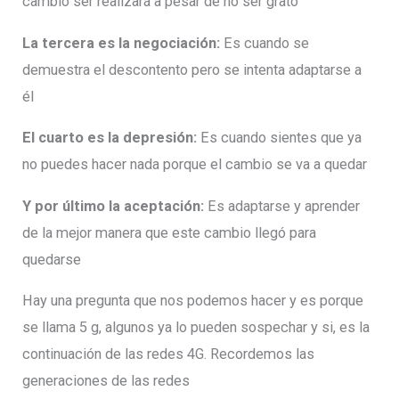
cambió ser realizará a pesar de no ser grato
La tercera es la negociación:
Es cuando se
demuestra el descontento pero se intenta adaptarse a
él
El cuarto es la depresión:
Es cuando sientes que ya
no puedes hacer nada porque el cambio se va a quedar
Y por último la aceptación:
Es adaptarse y aprender
de la mejor manera que este cambio llegó para
quedarse
Hay una pregunta que nos podemos hacer y es porque
se llama 5 g, algunos ya lo pueden sospechar y si, es la
continuación de las redes 4G. Recordemos las
generaciones de las redes