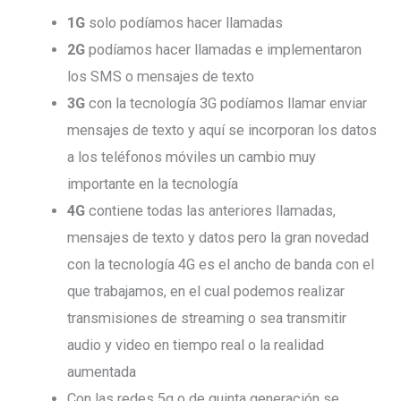
1G
solo podíamos hacer llamadas
2G
podíamos hacer llamadas e implementaron
los SMS o mensajes de texto
3G
con la tecnología 3G podíamos llamar enviar
mensajes de texto y aquí se incorporan los datos
a los teléfonos móviles un cambio muy
importante en la tecnología
4G
contiene todas las anteriores llamadas,
mensajes de texto y datos pero la gran novedad
con la tecnología 4G es el ancho de banda con el
que trabajamos, en el cual podemos realizar
transmisiones de streaming o sea transmitir
audio y video en tiempo real o la realidad
aumentada
Con las redes 5g o de quinta generación se