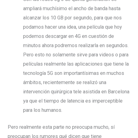
ampliará muchísimo el ancho de banda hasta
alcanzar los 10 GB por segundo, para que nos
podamos hacer una idea, una película que hoy
podemos descargar en 4G en cuestión de
minutos ahora podremos realizarla en segundos.
Pero esto no solamente sirve para videos o para
películas realmente las aplicaciones que tiene la
tecnología 5G son importantísimas en muchos
ámbitos, recientemente se realizó una
intervención quirúrgica tele asistida en Barcelona
ya que el tiempo de latencia es imperceptible
para los humanos.
Pero realmente esta parte no preocupa mucho, sí
preocupan los rumores qué dicen que tiene