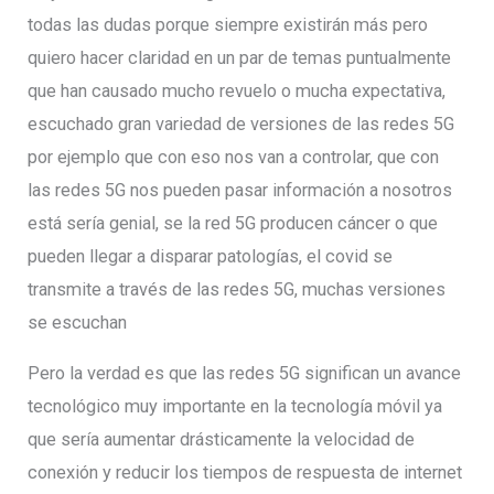
todas las dudas porque siempre existirán más pero
quiero hacer claridad en un par de temas puntualmente
que han causado mucho revuelo o mucha expectativa,
escuchado gran variedad de versiones de las redes 5G
por ejemplo que con eso nos van a controlar, que con
las redes 5G nos pueden pasar información a nosotros
está sería genial, se la red 5G producen cáncer o que
pueden llegar a disparar patologías, el covid se
transmite a través de las redes 5G, muchas versiones
se escuchan
Pero la verdad es que las redes 5G significan un avance
tecnológico muy importante en la tecnología móvil ya
que sería aumentar drásticamente la velocidad de
conexión y reducir los tiempos de respuesta de internet