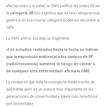
afectaciones a la salud, la OMS calificó las redes 5G en
la
categoría 2B
eso significa que es una categoría muy
genérica en esa misma categoría podemos encontrar el
café.
La OMS afirmó: les dejo un fragmento
«Los estudios realizados hasta la fecha no indican
que la exposición ambiental a los campos de RF
(radiofrecuencia) aumente el riesgo de cáncer o
de cualquier otra enfermedad» afirma la OMS.
La verdad es que esta tecnología ha traído mucho de
qué hablar, pero es un avance muy importante en las
generaciones de conectividad y traerá más beneficios
qué desventajas.