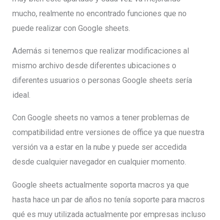
mucho, realmente no encontrado funciones que no
puede realizar con Google sheets.
Además si tenemos que realizar modificaciones al
mismo archivo desde diferentes ubicaciones o
diferentes usuarios o personas Google sheets sería
ideal.
Con Google sheets no vamos a tener problemas de
compatibilidad entre versiones de office ya que nuestra
versión va a estar en la nube y puede ser accedida
desde cualquier navegador en cualquier momento.
Google sheets actualmente soporta macros ya que
hasta hace un par de años no tenía soporte para macros
qué es muy utilizada actualmente por empresas incluso