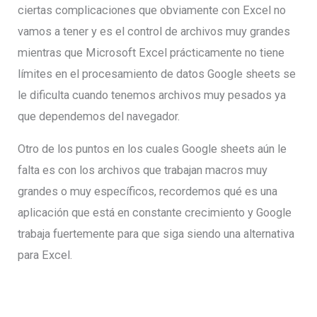
ciertas complicaciones que obviamente con Excel no
vamos a tener y es el control de archivos muy grandes
mientras que Microsoft Excel prácticamente no tiene
límites en el procesamiento de datos Google sheets se
le dificulta cuando tenemos archivos muy pesados ya
que dependemos del navegador.
Otro de los puntos en los cuales Google sheets aún le
falta es con los archivos que trabajan macros muy
grandes o muy específicos, recordemos qué es una
aplicación que está en constante crecimiento y Google
trabaja fuertemente para que siga siendo una alternativa
para Excel.