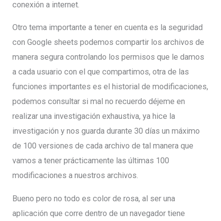
conexión a internet.
Otro tema importante a tener en cuenta es la seguridad
con Google sheets podemos compartir los archivos de
manera segura controlando los permisos que le damos
a cada usuario con el que compartimos, otra de las
funciones importantes es el historial de modificaciones,
podemos consultar si mal no recuerdo déjeme en
realizar una investigación exhaustiva, ya hice la
investigación y nos guarda durante 30 días un máximo
de 100 versiones de cada archivo de tal manera que
vamos a tener prácticamente las últimas 100
modificaciones a nuestros archivos.
Bueno pero no todo es color de rosa, al ser una
aplicación que corre dentro de un navegador tiene