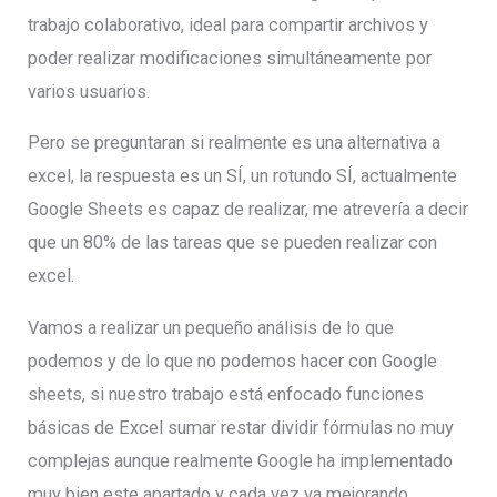
trabajo colaborativo, ideal para compartir archivos y
poder realizar modificaciones simultáneamente por
varios usuarios.
Pero se preguntaran si realmente es una alternativa a
excel, la respuesta es un SÍ, un rotundo SÍ, actualmente
Google Sheets es capaz de realizar, me atrevería a decir
que un 80% de las tareas que se pueden realizar con
excel.
Vamos a realizar un pequeño análisis de lo que
podemos y de lo que no podemos hacer con Google
sheets, si nuestro trabajo está enfocado funciones
básicas de Excel sumar restar dividir fórmulas no muy
complejas aunque realmente Google ha implementado
muy bien este apartado y cada vez va mejorando