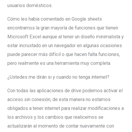
usuarios domésticos.
Cómo les había comentado en Google sheets
encontramos la gran mayoría de funciones que tienen
Microsoft Excel aunque al tener un diseño minimalista y
estar incrustado en un navegador en algunas ocasiones
puede parecer más difícil o que hacen falta funciones,
pero realmente es una herramienta muy completa.
¿Ustedes me dirán si y cuando no tenga internet?
Con todas las aplicaciones de drive podemos activar el
acceso sin conexión, de esta manera no estamos
obligados a tener internet para realizar modificaciones a
los archivos y los cambios que realicemos se
actualizarán al momento de contar nuevamente con