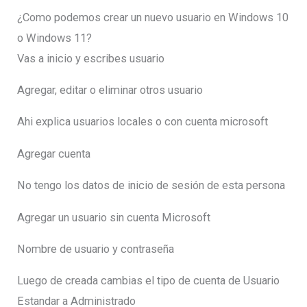
¿Como podemos crear un nuevo usuario en Windows 10
o Windows 11?
Vas a inicio y escribes usuario
Agregar, editar o eliminar otros usuario
Ahi explica usuarios locales o con cuenta microsoft
Agregar cuenta
No tengo los datos de inicio de sesión de esta persona
Agregar un usuario sin cuenta Microsoft
Nombre de usuario y contraseña
Luego de creada cambias el tipo de cuenta de Usuario
Estandar a Administrado