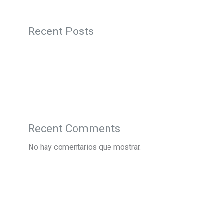
Recent Posts
Recent Comments
No hay comentarios que mostrar.