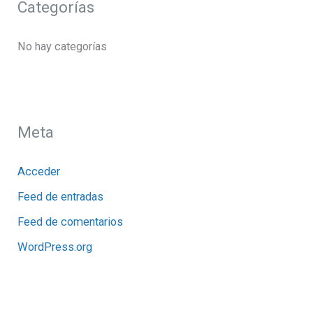
Categorías
No hay categorías
Meta
Acceder
Feed de entradas
Feed de comentarios
WordPress.org