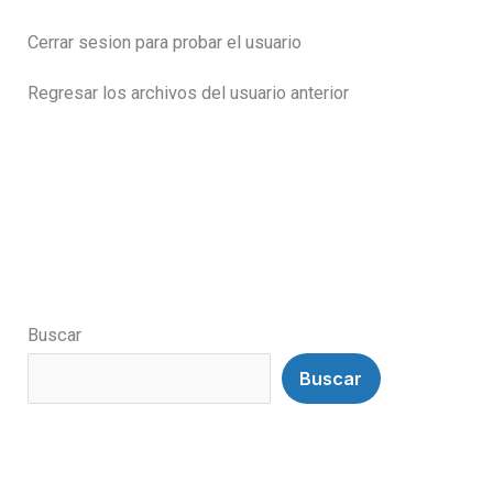
Cerrar sesion para probar el usuario
Regresar los archivos del usuario anterior
Buscar
Buscar