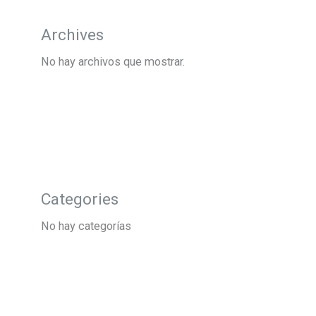
Archives
No hay archivos que mostrar.
Categories
No hay categorías