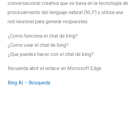
conversacional creativa que se basa en la tecnología de
procesamiento del lenguaje natural (NLP) y utiliza una
red neuronal para generar respuestas.
¿Como funciona el chat de bing?
¿Como usar el chat de bing?
¿Que puedes hacer con el chat de bing?
Recuerda abrir el enlace en Microsoft Edge
Bing AI – Búsqueda