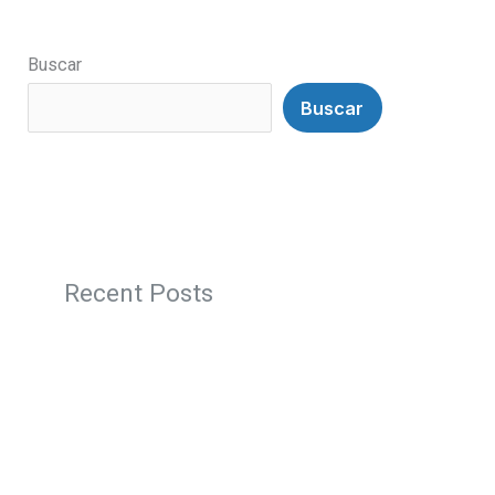
Buscar
Buscar
Recent Posts