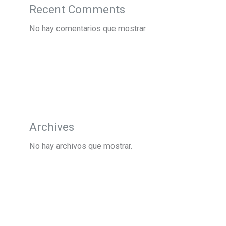
Recent Comments
No hay comentarios que mostrar.
Archives
No hay archivos que mostrar.