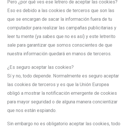
Pero ¿por qué ves ese letrero de aceptar las cookies?
Eso es debido a las cookies de terceros que son las
que se encargan de sacar la información fuera de tu
computador para realizar las campañas publicitarias y
leer tu mente (ya sabes que no es así) y este letrerito
sale para garantizar que somos conscientes de que
nuestra información quedará en manos de terceros.
¿Es seguro aceptar las cookies?
Sí y no, todo depende. Normalmente es seguro aceptar
las cookies de terceros y es que la Unión Europea
obligó a mostrar la notificación emergente de cookies
para mayor seguridad o de alguna manera concientizar
que nos están espiando.
Sin embargo no es obligatorio aceptar las cookies, todo