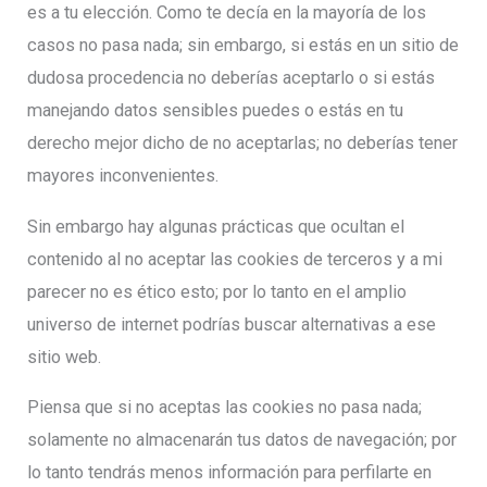
es a tu elección. Como te decía en la mayoría de los
casos no pasa nada; sin embargo, si estás en un sitio de
dudosa procedencia no deberías aceptarlo o si estás
manejando datos sensibles puedes o estás en tu
derecho mejor dicho de no aceptarlas; no deberías tener
mayores inconvenientes.
Sin embargo hay algunas prácticas que ocultan el
contenido al no aceptar las cookies de terceros y a mi
parecer no es ético esto; por lo tanto en el amplio
universo de internet podrías buscar alternativas a ese
sitio web.
Piensa que si no aceptas las cookies no pasa nada;
solamente no almacenarán tus datos de navegación; por
lo tanto tendrás menos información para perfilarte en