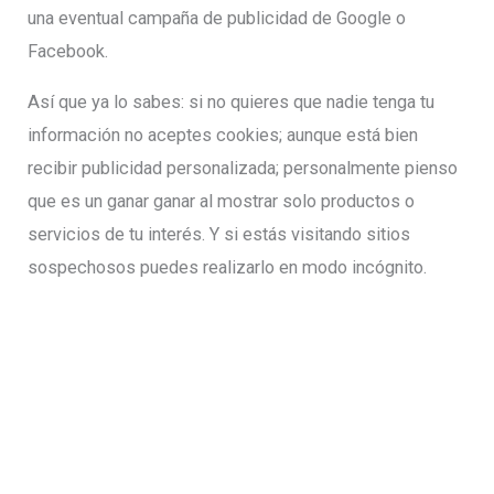
una eventual campaña de publicidad de Google o
Facebook.
Así que ya lo sabes: si no quieres que nadie tenga tu
información no aceptes cookies; aunque está bien
recibir publicidad personalizada; personalmente pienso
que es un ganar ganar al mostrar solo productos o
servicios de tu interés. Y si estás visitando sitios
sospechosos puedes realizarlo en modo incógnito.