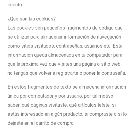
cuento.
¿Qué son las cookies?
Las cookies son pequeños fragmentos de código que
se utilizan para almacenar información de navegación
como sitios visitados, contraseñas, usuarios etc. Esta
información queda almacenada en tu computador para
que la próxima vez que visites una página o sitio web,
no tengas que volver a registrarte o poner la contraseña.
En estos fragmentos de texto se almacena información
única por computador y por usuario, por tal motivo
saben qué páginas visitaste, qué artículos leíste, si
estás interesado en algún producto, si compraste o si lo
dejaste en el carrito de compra.