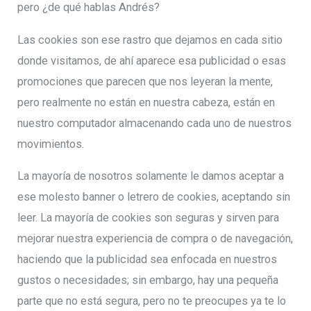
pero ¿de qué hablas Andrés?
Las cookies son ese rastro que dejamos en cada sitio
donde visitamos, de ahí aparece esa publicidad o esas
promociones que parecen que nos leyeran la mente,
pero realmente no están en nuestra cabeza, están en
nuestro computador almacenando cada uno de nuestros
movimientos.
La mayoría de nosotros solamente le damos aceptar a
ese molesto banner o letrero de cookies, aceptando sin
leer. La mayoría de cookies son seguras y sirven para
mejorar nuestra experiencia de compra o de navegación,
haciendo que la publicidad sea enfocada en nuestros
gustos o necesidades; sin embargo, hay una pequeña
parte que no está segura, pero no te preocupes ya te lo