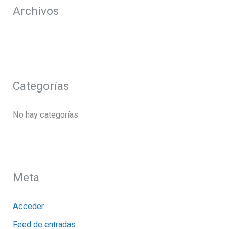
Archivos
:
Categorías
No hay categorías
Meta
Acceder
Feed de entradas