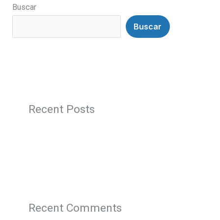
Buscar
Buscar
Recent Posts
Recent Comments