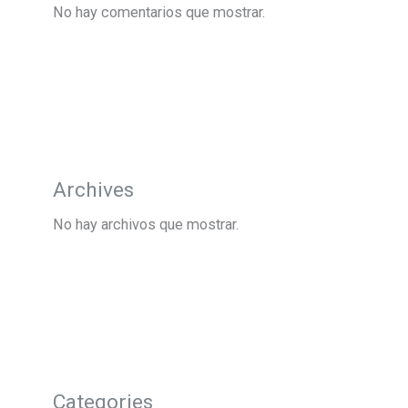
No hay comentarios que mostrar.
Archives
No hay archivos que mostrar.
Categories