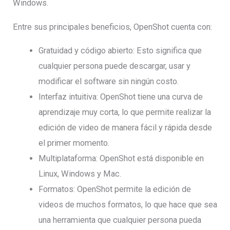
Windows.
Entre sus principales beneficios, OpenShot cuenta con:
Gratuidad y código abierto: Esto significa que
cualquier persona puede descargar, usar y
modificar el software sin ningún costo.
Interfaz intuitiva: OpenShot tiene una curva de
aprendizaje muy corta, lo que permite realizar la
edición de video de manera fácil y rápida desde
el primer momento.
Multiplataforma: OpenShot está disponible en
Linux, Windows y Mac.
Formatos: OpenShot permite la edición de
videos de muchos formatos, lo que hace que sea
una herramienta que cualquier persona pueda