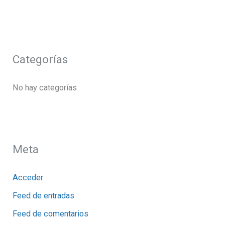
Categorías
No hay categorías
Meta
Acceder
Feed de entradas
Feed de comentarios