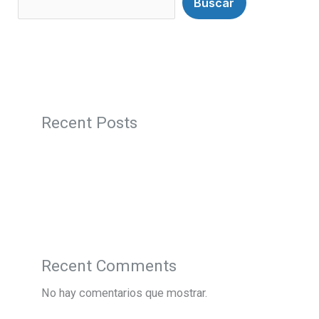
Buscar
Recent Posts
Recent Comments
No hay comentarios que mostrar.