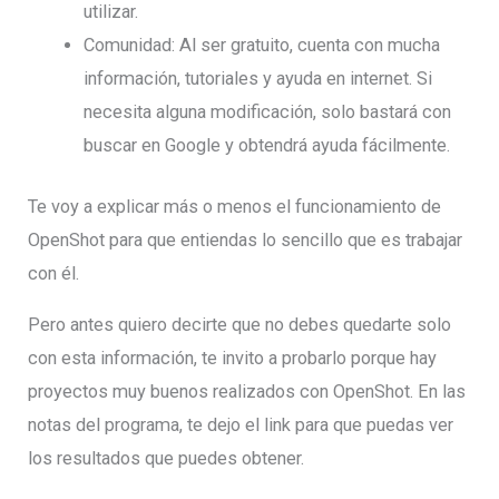
utilizar.
Comunidad: Al ser gratuito, cuenta con mucha
información, tutoriales y ayuda en internet. Si
necesita alguna modificación, solo bastará con
buscar en Google y obtendrá ayuda fácilmente.
Te voy a explicar más o menos el funcionamiento de
OpenShot para que entiendas lo sencillo que es trabajar
con él.
Pero antes quiero decirte que no debes quedarte solo
con esta información, te invito a probarlo porque hay
proyectos muy buenos realizados con OpenShot. En las
notas del programa, te dejo el link para que puedas ver
los resultados que puedes obtener.