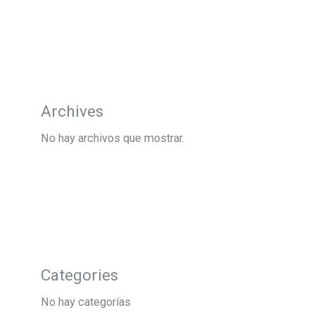
Archives
No hay archivos que mostrar.
Categories
No hay categorías