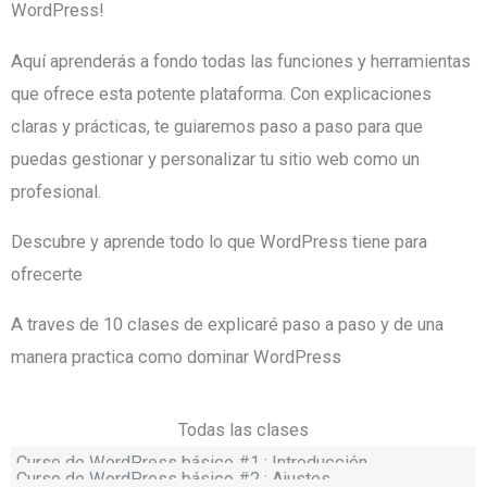
WordPress!
Aquí aprenderás a fondo todas las funciones y herramientas
que ofrece esta potente plataforma. Con explicaciones
claras y prácticas, te guiaremos paso a paso para que
puedas gestionar y personalizar tu sitio web como un
profesional.
Descubre y aprende todo lo que WordPress tiene para
ofrecerte
A traves de 10 clases de explicaré paso a paso y de una
manera practica como dominar WordPress
Todas las clases
Curso de WordPress básico #1 : Introducción
Curso de WordPress básico #2 : Ajustes