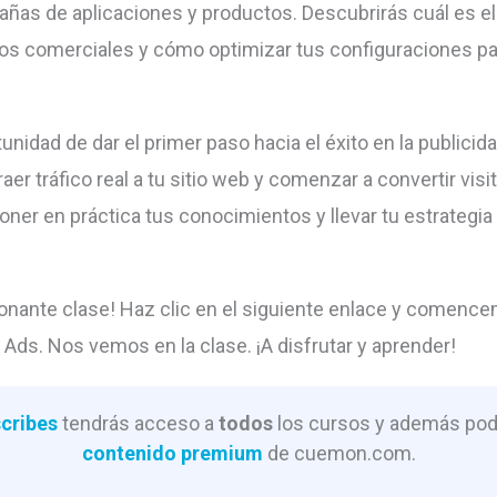
añas de aplicaciones y productos. Descubrirás cuál es 
vos comerciales y cómo optimizar tus configuraciones pa
unidad de dar el primer paso hacia el éxito en la publicida
aer tráfico real a tu sitio web y comenzar a convertir visi
oner en práctica tus conocimientos y llevar tu estrategia
onante clase! Haz clic en el siguiente enlace y comencem
Ads. Nos vemos en la clase. ¡A disfrutar y aprender!
cribes
tendrás acceso a
todos
los cursos y además podr
contenido premium
de cuemon.com.