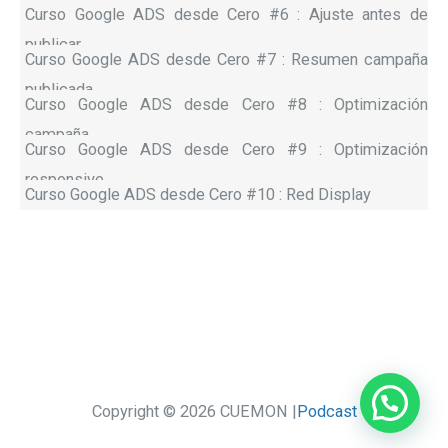
Curso Google ADS desde Cero #6 : Ajuste antes de
publicar
Curso Google ADS desde Cero #7 : Resumen campaña
publicada
Curso Google ADS desde Cero #8 : Optimización
campaña
Curso Google ADS desde Cero #9 : Optimización
responsive
Curso Google ADS desde Cero #10 : Red Display
Copyright © 2026 CUEMON |
Podcast