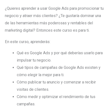
¿Quieres aprender a usar Google Ads para promocionar tu
negocio y atraer más clientes? ¿Te gustaría dominar una
de las herramientas más poderosas y rentables del
marketing digital? Entonces este curso es para ti.
En este curso, aprenderás:
Qué es Google Ads y por qué deberías usarlo para
impulsar tu negocio.
Qué tipos de campañas de Google Ads existen y
cómo elegir la mejor para ti.
Cómo publicar tu anuncio y comenzar a recibir
visitas de clientes.
Cómo medir y optimizar el rendimiento de tus
campañas.