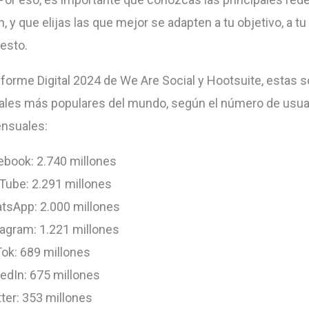
, y que elijas las que mejor se adapten a tu objetivo, a tu
esto.
nforme Digital 2024 de We Are Social y Hootsuite, estas s
ales más populares del mundo, según el número de usua
ensuales:
ebook: 2.740 millones
Tube: 2.291 millones
tsApp: 2.000 millones
tagram: 1.221 millones
Tok: 689 millones
kedIn: 675 millones
ter: 353 millones