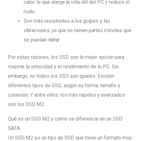
calor, lo que alarga la vida útil del PC y reduce el
ruido.
Son más resistentes a los golpes y las
vibraciones, ya que no tienen partes móviles que
se puedan dañar.
Por estas razones, los SSD son la mejor opción para
mejorar la velocidad y el rendimiento de tu PC. Sin
embargo, no todos los SSD son iguales. Existen
diferentes tipos de SSD, según su forma, tamaño y
conexión. Y entre ellos, los más rápidos y avanzados
son los SSD M2.
Qué es un SSD M2 y cómo se diferencia de un SSD
SATA
Un SSD M2 es un tipo de SSD que tiene un formato muy