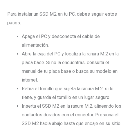
Para instalar un SSD M2 en tu PC, debes seguir estos
pasos:
Apaga el PC y desconecta el cable de
alimentación.
Abre la caja del PC y localiza la ranura M.2 en la
placa base. Si no la encuentras, consulta el
manual de tu placa base o busca su modelo en
internet.
Retira el tornillo que sujeta la ranura M.2, si lo
tiene, y guarda el tornillo en un lugar seguro.
Inserta el SSD M2 en la ranura M.2, alineando los
contactos dorados con el conector. Presiona el
SSD M2 hacia abajo hasta que encaje en su sitio.