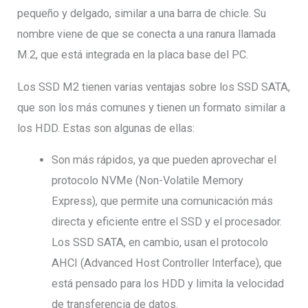
pequeño y delgado, similar a una barra de chicle. Su
nombre viene de que se conecta a una ranura llamada
M.2, que está integrada en la placa base del PC.
Los SSD M2 tienen varias ventajas sobre los SSD SATA,
que son los más comunes y tienen un formato similar a
los HDD. Estas son algunas de ellas:
Son más rápidos, ya que pueden aprovechar el
protocolo NVMe (Non-Volatile Memory
Express), que permite una comunicación más
directa y eficiente entre el SSD y el procesador.
Los SSD SATA, en cambio, usan el protocolo
AHCI (Advanced Host Controller Interface), que
está pensado para los HDD y limita la velocidad
de transferencia de datos.