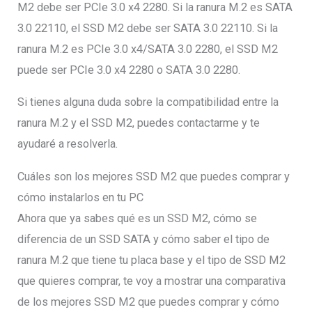
M2 debe ser PCIe 3.0 x4 2280. Si la ranura M.2 es SATA
3.0 22110, el SSD M2 debe ser SATA 3.0 22110. Si la
ranura M.2 es PCIe 3.0 x4/SATA 3.0 2280, el SSD M2
puede ser PCIe 3.0 x4 2280 o SATA 3.0 2280.
Si tienes alguna duda sobre la compatibilidad entre la
ranura M.2 y el SSD M2, puedes contactarme y te
ayudaré a resolverla.
Cuáles son los mejores SSD M2 que puedes comprar y
cómo instalarlos en tu PC
Ahora que ya sabes qué es un SSD M2, cómo se
diferencia de un SSD SATA y cómo saber el tipo de
ranura M.2 que tiene tu placa base y el tipo de SSD M2
que quieres comprar, te voy a mostrar una comparativa
de los mejores SSD M2 que puedes comprar y cómo