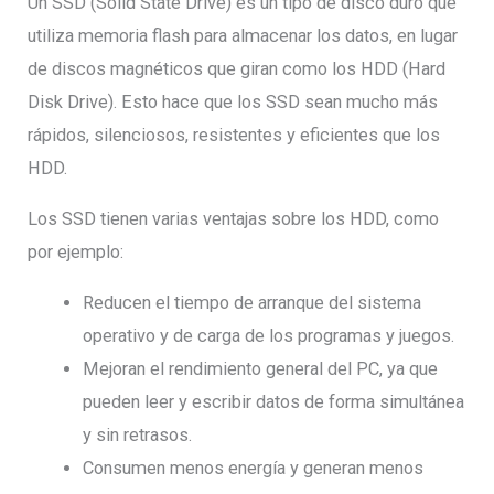
Un SSD (Solid State Drive) es un tipo de disco duro que
utiliza memoria flash para almacenar los datos, en lugar
de discos magnéticos que giran como los HDD (Hard
Disk Drive). Esto hace que los SSD sean mucho más
rápidos, silenciosos, resistentes y eficientes que los
HDD.
Los SSD tienen varias ventajas sobre los HDD, como
por ejemplo:
Reducen el tiempo de arranque del sistema
operativo y de carga de los programas y juegos.
Mejoran el rendimiento general del PC, ya que
pueden leer y escribir datos de forma simultánea
y sin retrasos.
Consumen menos energía y generan menos