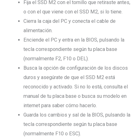
Fija el SSD M2 con el tornillo que retiraste antes,
o con el que viene con el SSD M2, si lo tiene.
Cierra la caja del PC y conecta el cable de
alimentación.
Enciende el PC y entra en la BIOS, pulsando la
tecla correspondiente según tu placa base
(normalmente F2, F10 o DEL).
Busca la opción de configuración de los discos
duros y asegúrate de que el SSD M2 está
reconocido y activado. Si no lo está, consulta el
manual de tu placa base o busca su modelo en
internet para saber cómo hacerlo.
Guarda los cambios y sal de la BIOS, pulsando la
tecla correspondiente según tu placa base
(normalmente F10 o ESC).