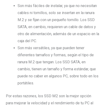
Son más fáciles de instalar, ya que no necesitan
cables ni tornillos, solo se insertan en la ranura
M.2 y se fijan con un pequeño tornillo. Los SSD
SATA, en cambio, requieren un cable de datos y
otro de alimentación, además de un espacio en la
caja del PC.
Son más versátiles, ya que pueden tener
diferentes tamaños y formas, según el tipo de
ranura M.2 que tengan. Los SSD SATA, en
cambio, tienen un tamaño y forma estándar, que
puede no caber en algunos PC, sobre todo en los
portátiles.
Por estas razones, los SSD M2 son la mejor opción
para mejorar la velocidad y el rendimiento de tu PC al