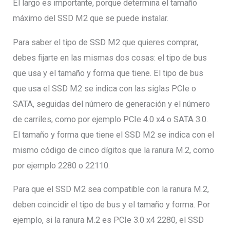
El largo es importante, porque determina el tamaño
máximo del SSD M2 que se puede instalar.
Para saber el tipo de SSD M2 que quieres comprar,
debes fijarte en las mismas dos cosas: el tipo de bus
que usa y el tamaño y forma que tiene. El tipo de bus
que usa el SSD M2 se indica con las siglas PCIe o
SATA, seguidas del número de generación y el número
de carriles, como por ejemplo PCIe 4.0 x4 o SATA 3.0.
El tamaño y forma que tiene el SSD M2 se indica con el
mismo código de cinco dígitos que la ranura M.2, como
por ejemplo 2280 o 22110.
Para que el SSD M2 sea compatible con la ranura M.2,
deben coincidir el tipo de bus y el tamaño y forma. Por
ejemplo, si la ranura M.2 es PCIe 3.0 x4 2280, el SSD