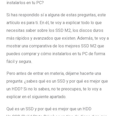
instalarlos en tu PC?
Si has respondido sí a alguna de estas preguntas, este
artículo es para ti. En él, te voy a explicar todo lo que
necesitas saber sobre los SSD M2, los discos duros
más rápidos y avanzados que existen. Además, te voy a
mostrar una comparativa de los mejores SSD M2 que
puedes comprar y cómo instalarlos en tu PC de forma
fácil y segura.
Pero antes de entrar en materia, déjame hacerte una
pregunta: ¿sabes qué es un SSD y por qué es mejor que
un HDD? Si no lo sabes, no te preocupes, te lo voy a
explicar en el siguiente apartado.
Qué es un SSD y por qué es mejor que un HDD