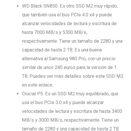
WD Black SN850: Es otro SSD M2 muy rápido,
que también usa el bus PCIe 4.0 x4 y puede
alcanzar velocidades de lectura y escritura de
hasta 7000 MB/s y 5300 MB/s,
respectivamente. Tiene un tamaño de 2280 y una
capacidad de hasta 2 TB. Es una buena
alternativa al Samsung 980 Pro, con un precio
similar de unos 240 euros para la versión de 1
TB. Puedes ver más detalles sobre este SSD M2
en este enlace.
Crucial P5: Es un SSD M2 muy equilibrado, que
usa el bus PCIe 3.0 x4 y puede alcanzar
velocidades de lectura y escritura de hasta 3400
MB/s y 3000 MB/s, respectivamente. Tiene un
tamaño de 2280 y una capacidad de hasta 2 TB.