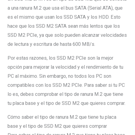
a una ranura M.2 que usa el bus SATA (Serial ATA), que
es el mismo que usan los SSD SATA y los HDD. Esto
hace que los SSD M2 SATA sean más lentos que los
SSD M2 PCIe, ya que solo pueden alcanzar velocidades
de lectura y escritura de hasta 600 MB/s.
Por estas razones, los SSD M2 PCIe son la mejor
opción para mejorar la velocidad y el rendimiento de tu
PC al máximo. Sin embargo, no todos los PC son
compatibles con los SSD M2 PCIe. Para saber si tu PC
lo es, debes comprobar el tipo de ranura M.2 que tiene
tu placa base y el tipo de SSD M2 que quieres comprar.
Cómo saber el tipo de ranura M.2 que tiene tu placa
base y el tipo de SSD M2 que quieres comprar