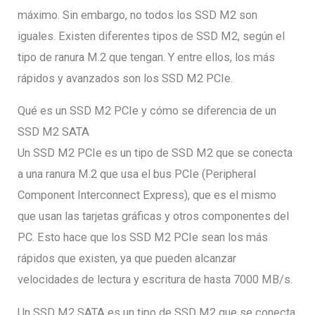
máximo. Sin embargo, no todos los SSD M2 son
iguales. Existen diferentes tipos de SSD M2, según el
tipo de ranura M.2 que tengan. Y entre ellos, los más
rápidos y avanzados son los SSD M2 PCIe.
Qué es un SSD M2 PCIe y cómo se diferencia de un
SSD M2 SATA
Un SSD M2 PCIe es un tipo de SSD M2 que se conecta
a una ranura M.2 que usa el bus PCIe (Peripheral
Component Interconnect Express), que es el mismo
que usan las tarjetas gráficas y otros componentes del
PC. Esto hace que los SSD M2 PCIe sean los más
rápidos que existen, ya que pueden alcanzar
velocidades de lectura y escritura de hasta 7000 MB/s.
Un SSD M2 SATA es un tipo de SSD M2 que se conecta