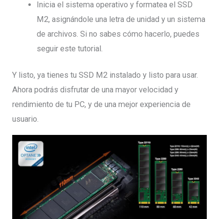
Inicia el sistema operativo y formatea el SSD
M2, asignándole una letra de unidad y un sistema
de archivos. Si no sabes cómo hacerlo, puedes
seguir este tutorial.
Y listo, ya tienes tu SSD M2 instalado y listo para usar.
Ahora podrás disfrutar de una mayor velocidad y
rendimiento de tu PC, y de una mejor experiencia de
usuario.