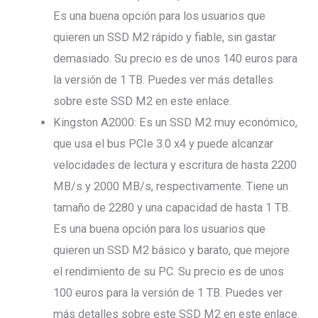
Es una buena opción para los usuarios que
quieren un SSD M2 rápido y fiable, sin gastar
demasiado. Su precio es de unos 140 euros para
la versión de 1 TB. Puedes ver más detalles
sobre este SSD M2 en este enlace.
Kingston A2000: Es un SSD M2 muy económico,
que usa el bus PCIe 3.0 x4 y puede alcanzar
velocidades de lectura y escritura de hasta 2200
MB/s y 2000 MB/s, respectivamente. Tiene un
tamaño de 2280 y una capacidad de hasta 1 TB.
Es una buena opción para los usuarios que
quieren un SSD M2 básico y barato, que mejore
el rendimiento de su PC. Su precio es de unos
100 euros para la versión de 1 TB. Puedes ver
más detalles sobre este SSD M2 en este enlace.