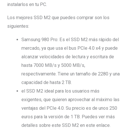
instalarlos en tu PC.
Los mejores SSD M2 que puedes comprar son los
siguientes:
Samsung 980 Pro: Es el SSD M2 más rápido del
mercado, ya que usa el bus PCIe 4.0 x4 y puede
alcanzar velocidades de lectura y escritura de
hasta 7000 MB/s y 5000 MB/s,
respectivamente. Tiene un tamaño de 2280 y una
capacidad de hasta 2 TB.
el SSD M2 ideal para los usuarios más
exigentes, que quieren aprovechar al máximo las
ventajas del PCIe 4.0. Su precio es de unos 250
euros para la versión de 1 TB. Puedes ver más
detalles sobre este SSD M2 en este enlace.