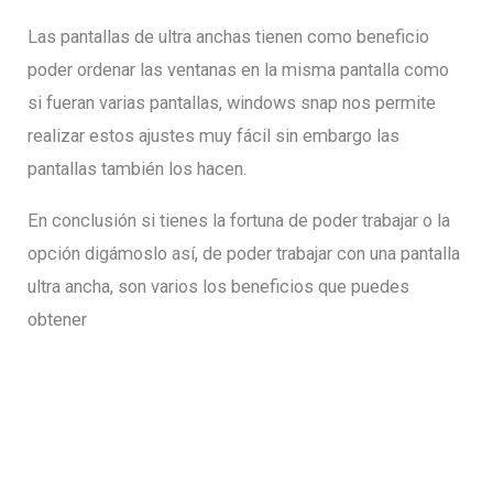
Las pantallas de ultra anchas tienen como beneficio
poder ordenar las ventanas en la misma pantalla como
si fueran varias pantallas, windows snap nos permite
realizar estos ajustes muy fácil sin embargo las
pantallas también los hacen.
En conclusión si tienes la fortuna de poder trabajar o la
opción digámoslo así, de poder trabajar con una pantalla
ultra ancha, son varios los beneficios que puedes
obtener