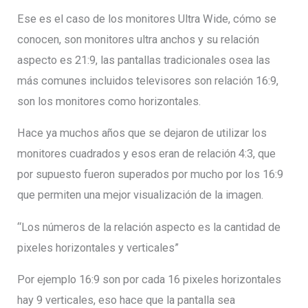
Ese es el caso de los monitores Ultra Wide, cómo se
conocen, son monitores ultra anchos y su relación
aspecto es 21:9, las pantallas tradicionales osea las
más comunes incluidos televisores son relación 16:9,
son los monitores como horizontales.
Hace ya muchos años que se dejaron de utilizar los
monitores cuadrados y esos eran de relación 4:3, que
por supuesto fueron superados por mucho por los 16:9
que permiten una mejor visualización de la imagen.
“Los números de la relación aspecto es la cantidad de
pixeles horizontales y verticales”
Por ejemplo 16:9 son por cada 16 pixeles horizontales
hay 9 verticales, eso hace que la pantalla sea