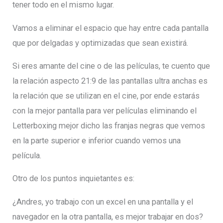
tener todo en el mismo lugar.
Vamos a eliminar el espacio que hay entre cada pantalla
que por delgadas y optimizadas que sean existirá.
Si eres amante del cine o de las películas, te cuento que
la relación aspecto 21:9 de las pantallas ultra anchas es
la relación que se utilizan en el cine, por ende estarás
con la mejor pantalla para ver películas eliminando el
Letterboxing mejor dicho las franjas negras que vemos
en la parte superior e inferior cuando vemos una
película.
Otro de los puntos inquietantes es:
¿Andres, yo trabajo con un excel en una pantalla y el
navegador en la otra pantalla, es mejor trabajar en dos?