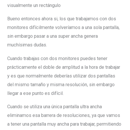
visualmente un rectángulo
Bueno entonces ahora si, los que trabajamos con dos
monitores difícilmente volveríamos a una sola pantalla,
sin embargo pasar a una super ancha genera
muchísimas dudas.
Cuando trabajas con dos monitores puedes tener
prácticamente el doble de amplitud a la hora de trabajar
y es que normalmente deberías utilizar dos pantallas
del mismo tamaño y misma resolución, sin embargo
llegar a ese punto es difícil.
Cuando se utiliza una única pantalla ultra ancha
eliminamos esa barrera de resoluciones, ya que vamos
a tener una pantalla muy ancha para trabajar, permitiendo