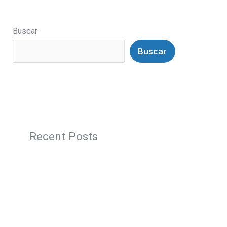
Buscar
Buscar
Recent Posts