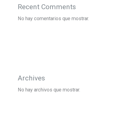
Recent Comments
No hay comentarios que mostrar.
Archives
No hay archivos que mostrar.