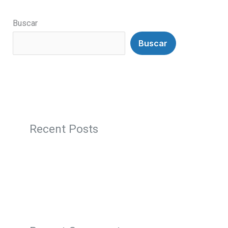
Buscar
Buscar
Recent Posts