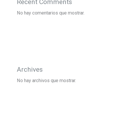
Recent Comments
No hay comentarios que mostrar.
Archives
No hay archivos que mostrar.