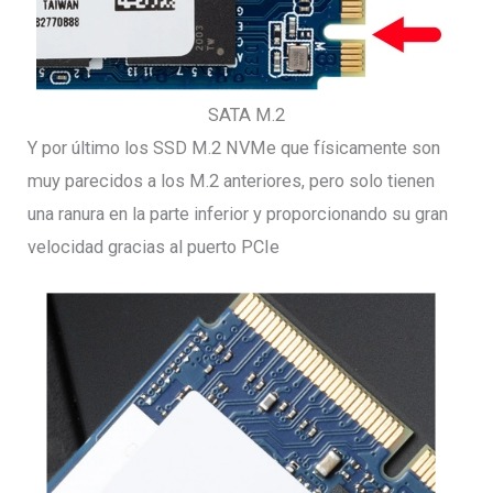
SATA M.2
Y por último los SSD M.2 NVMe que físicamente son
muy parecidos a los M.2 anteriores, pero solo tienen
una ranura en la parte inferior y proporcionando su gran
velocidad gracias al puerto PCIe