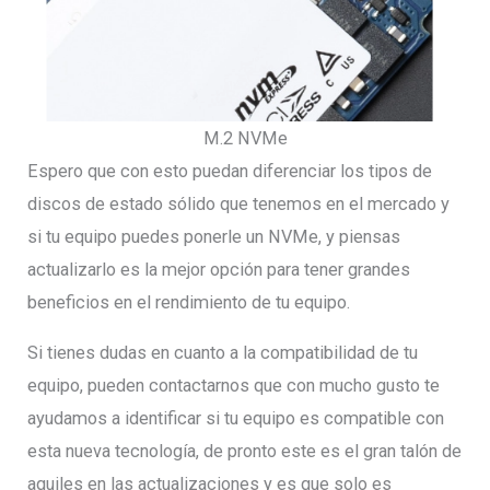
M.2 NVMe
Espero que con esto puedan diferenciar los tipos de
discos de estado sólido que tenemos en el mercado y
si tu equipo puedes ponerle un NVMe, y piensas
actualizarlo es la mejor opción para tener grandes
beneficios en el rendimiento de tu equipo.
Si tienes dudas en cuanto a la compatibilidad de tu
equipo, pueden contactarnos que con mucho gusto te
ayudamos a identificar si tu equipo es compatible con
esta nueva tecnología, de pronto este es el gran talón de
aquiles en las actualizaciones y es que solo es