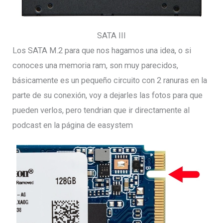
SATA III
Los SATA M.2 para que nos hagamos una idea, o si
conoces una memoria ram, son muy parecidos,
básicamente es un pequeño circuito con 2 ranuras en la
parte de su conexión, voy a dejarles las fotos para que
pueden verlos, pero tendrian que ir directamente al
podcast en la página de easystem