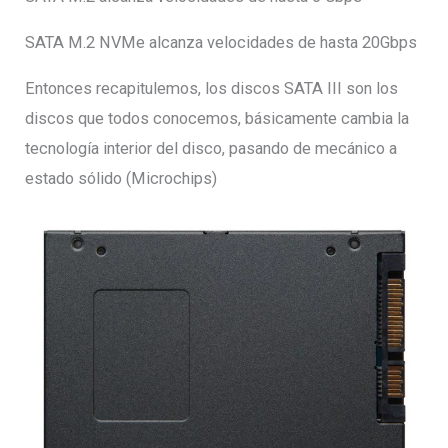
SATA M.2 NVMe alcanza velocidades de hasta 20Gbps
Entonces recapitulemos, los discos SATA III son los
discos que todos conocemos, básicamente cambia la
tecnología interior del disco, pasando de mecánico a
estado sólido (Microchips)