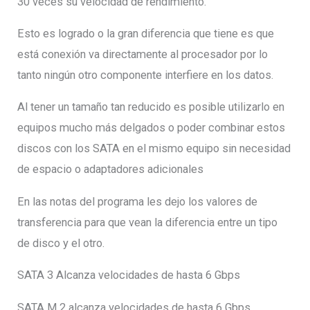
30 veces su velocidad de rendimiento.
Esto es logrado o la gran diferencia que tiene es que
está conexión va directamente al procesador por lo
tanto ningún otro componente interfiere en los datos.
Al tener un tamaño tan reducido es posible utilizarlo en
equipos mucho más delgados o poder combinar estos
discos con los SATA en el mismo equipo sin necesidad
de espacio o adaptadores adicionales
En las notas del programa les dejo los valores de
transferencia para que vean la diferencia entre un tipo
de disco y el otro.
SATA 3 Alcanza velocidades de hasta 6 Gbps
SATA M.2 alcanza velocidades de hasta 6 Gbps