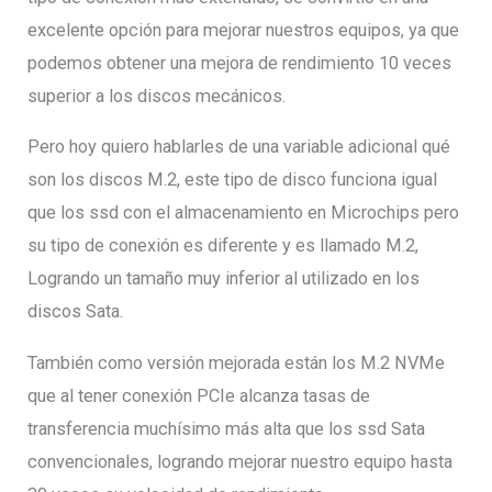
excelente opción para mejorar nuestros equipos, ya que
podemos obtener una mejora de rendimiento 10 veces
superior a los discos mecánicos.
Pero hoy quiero hablarles de una variable adicional qué
son los discos M.2, este tipo de disco funciona igual
que los ssd con el almacenamiento en Microchips pero
su tipo de conexión es diferente y es llamado M.2,
Logrando un tamaño muy inferior al utilizado en los
discos Sata.
También como versión mejorada están los M.2 NVMe
que al tener conexión PCIe alcanza tasas de
transferencia muchísimo más alta que los ssd Sata
convencionales, logrando mejorar nuestro equipo hasta