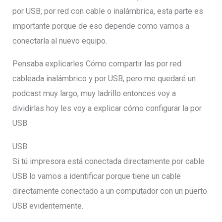
por USB, por red con cable o inalámbrica, esta parte es
importante porque de eso depende como vamos a
conectarla al nuevo equipo.
Pensaba explicarles Cómo compartir las por red
cableada inalámbrico y por USB, pero me quedaré un
podcast muy largo, muy ladrillo entonces voy a
dividirlas hoy les voy a explicar cómo configurar la por
USB
USB
Si tú impresora está conectada directamente por cable
USB lo vamos a identificar porque tiene un cable
directamente conectado a un computador con un puerto
USB evidentemente.