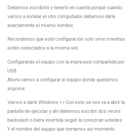
Debemos escribirlo y tenerlo en cuenta porque cuando
vamos a instalar el otro computador debemos darle
exactamente el mismo nombre.
Recordemos que está configuración solo sirve mientras
estén conectados a la misma red.
Configurando el equipo con la impresora compartida por
USB
Ahora vamos a configurar el equipo donde queremos
imprimir.
Vamos a darle Windows + r Con esto se nos va a abrir la
pantalla de ejecutar y ahí debemos escribir dos veces
backslash o barra invertida según la conozcan ustedes
Y el nombre del equipo que tomamos así momento.