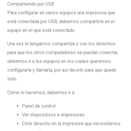
Compartiendo por USB
Para configurar en varios equipos una impresora que
está conectada por USB, debemos compartirla en el
equipo en el que está conectado.
Una vez la tengamos compartida y con los derechos
para que los otros computadores se puedan conectar,
debemos ir a los equipos en los cuales queremos
configurarla y llamarla, por así decirlo para que quede
listo.
Cómo lo hacemos, debemos ir a:
Panel de control
Ver dispositivos e impresoras
Click derecho en la impresora que necesitamos