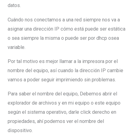
datos.
Cuándo nos conectamos a una red siempre nos va a
asignar una dirección IP cómo está puede ser estática
o sea siempre la misma o puede ser por dhcp osea
variable.
Por tal motivo es mejor llamar a la impresora por el
nombre del equipo, así cuando la dirección IP cambie
vamos a poder seguir imprimiendo sin problemas.
Para saber el nombre del equipo, Debemos abrir el
explorador de archivos y en mi equipo o este equipo
según el sistema operativo, darle click derecho en
propiedades, ahí podemos ver el nombre del
dispositivo.