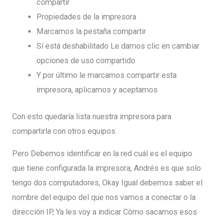
compartir
Propiedades de la impresora
Marcamos la pestaña compartir
Sí está deshabilitado Le damos clic en cambiar
opciones de uso compartido
Y por último le marcamos compartir esta
impresora, aplicamos y aceptamos
Con esto quedaría lista nuestra impresora para
compartirla con otros equipos.
Pero Debemos identificar en la red cuál es el equipo
que tiene configurada la impresora, Andrés es que solo
tengo dos computadores, Okay Igual debemos saber el
nombre del equipo del que nos vamos a conectar o la
dirección IP, Ya les voy a indicar Cómo sacamos esos