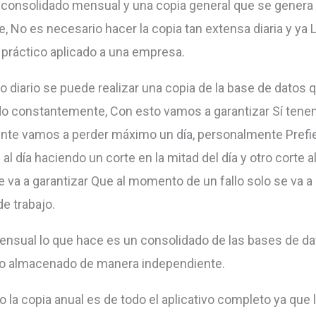
 consolidado mensual y una copia general que se genera
, No es necesario hacer la copia tan extensa diaria y ya 
práctico aplicado a una empresa.
o diario se puede realizar una copia de la base de datos 
o constantemente, Con esto vamos a garantizar Sí ten
nte vamos a perder máximo un día, personalmente Prefi
al día haciendo un corte en la mitad del día y otro corte al 
e va a garantizar Que al momento de un fallo solo se va a
e trabajo.
ensual lo que hace es un consolidado de las bases de da
lo almacenado de manera independiente.
o la copia anual es de todo el aplicativo completo ya que 