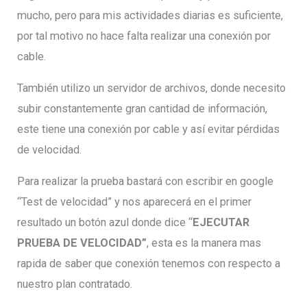
mucho, pero para mis actividades diarias es suficiente,
por tal motivo no hace falta realizar una conexión por
cable.
También utilizo un servidor de archivos, donde necesito
subir constantemente gran cantidad de información,
este tiene una conexión por cable y así evitar pérdidas
de velocidad.
Para realizar la prueba bastará con escribir en google
“Test de velocidad” y nos aparecerá en el primer
resultado un botón azul donde dice “
EJECUTAR
PRUEBA DE VELOCIDAD”
, esta es la manera mas
rapida de saber que conexión tenemos con respecto a
nuestro plan contratado.