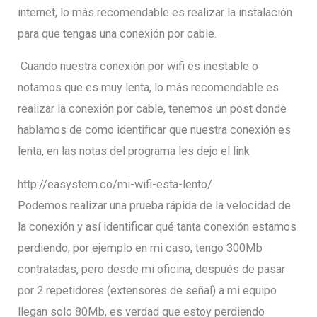
internet, lo más recomendable es realizar la instalación
para que tengas una conexión por cable.
Cuando nuestra conexión por wifi es inestable o
notamos que es muy lenta, lo más recomendable es
realizar la conexión por cable, tenemos un post donde
hablamos de como identificar que nuestra conexión es
lenta, en las notas del programa les dejo el link
http://easystem.co/mi-wifi-esta-lento/
Podemos realizar una prueba rápida de la velocidad de
la conexión y así identificar qué tanta conexión estamos
perdiendo, por ejemplo en mi caso, tengo 300Mb
contratadas, pero desde mi oficina, después de pasar
por 2 repetidores (extensores de señal) a mi equipo
llegan solo 80Mb, es verdad que estoy perdiendo