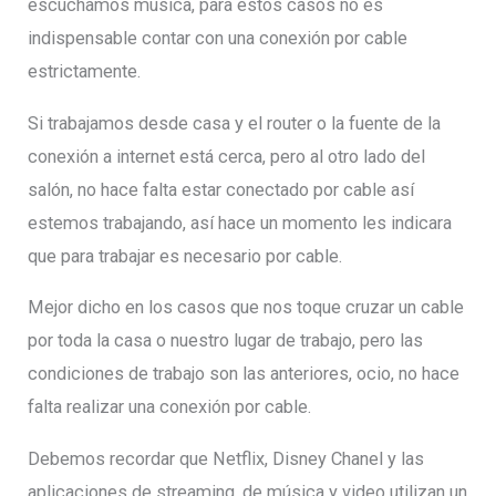
escuchamos música, para estos casos no es
indispensable contar con una conexión por cable
estrictamente.
Si trabajamos desde casa y el router o la fuente de la
conexión a internet está cerca, pero al otro lado del
salón, no hace falta estar conectado por cable así
estemos trabajando, así hace un momento les indicara
que para trabajar es necesario por cable.
Mejor dicho en los casos que nos toque cruzar un cable
por toda la casa o nuestro lugar de trabajo, pero las
condiciones de trabajo son las anteriores, ocio, no hace
falta realizar una conexión por cable.
Debemos recordar que Netflix, Disney Chanel y las
aplicaciones de streaming, de música y video utilizan un