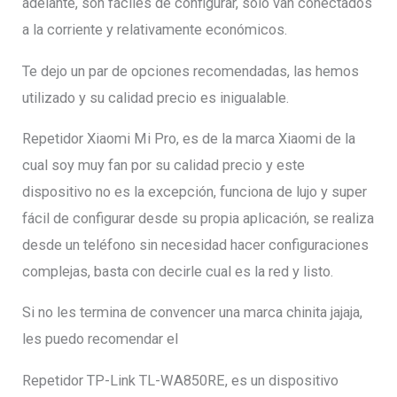
adelante, son fáciles de configurar, solo van conectados
a la corriente y relativamente económicos.
Te dejo un par de opciones recomendadas, las hemos
utilizado y su calidad precio es inigualable.
Repetidor Xiaomi Mi Pro, es de la marca Xiaomi de la
cual soy muy fan por su calidad precio y este
dispositivo no es la excepción, funciona de lujo y super
fácil de configurar desde su propia aplicación, se realiza
desde un teléfono sin necesidad hacer configuraciones
complejas, basta con decirle cual es la red y listo.
Si no les termina de convencer una marca chinita jajaja,
les puedo recomendar el
Repetidor TP-Link TL-WA850RE, es un dispositivo