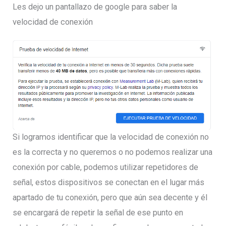
Les dejo un pantallazo de google para saber la
velocidad de conexión
Si logramos identificar que la velocidad de conexión no
es la correcta y no queremos o no podemos realizar una
conexión por cable, podemos utilizar repetidores de
señal, estos dispositivos se conectan en el lugar más
apartado de tu conexión, pero que aún sea decente y él
se encargará de repetir la señal de ese punto en