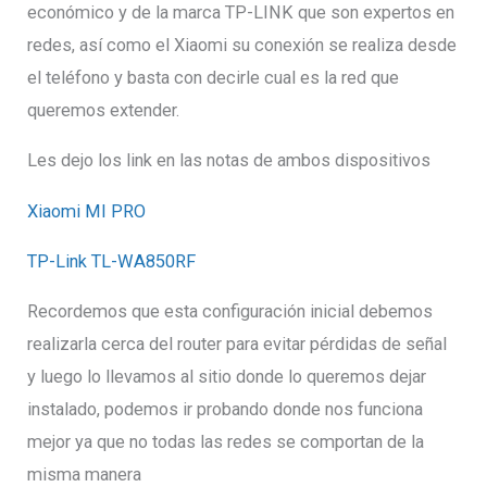
económico y de la marca TP-LINK que son expertos en
redes, así como el Xiaomi su conexión se realiza desde
el teléfono y basta con decirle cual es la red que
queremos extender.
Les dejo los link en las notas de ambos dispositivos
Xiaomi MI PRO
TP-Link TL-WA850RF
Recordemos que esta configuración inicial debemos
realizarla cerca del router para evitar pérdidas de señal
y luego lo llevamos al sitio donde lo queremos dejar
instalado, podemos ir probando donde nos funciona
mejor ya que no todas las redes se comportan de la
misma manera