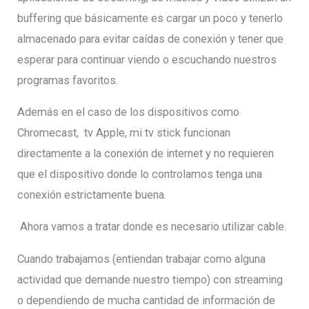
buffering que básicamente es cargar un poco y tenerlo
almacenado para evitar caídas de conexión y tener que
esperar para continuar viendo o escuchando nuestros
programas favoritos.
Además en el caso de los dispositivos como
Chromecast, tv Apple, mi tv stick funcionan
directamente a la conexión de internet y no requieren
que el dispositivo donde lo controlamos tenga una
conexión estrictamente buena.
Ahora vamos a tratar donde es necesario utilizar cable.
Cuando trabajamos (entiendan trabajar como alguna
actividad que demande nuestro tiempo) con streaming
o dependiendo de mucha cantidad de información de