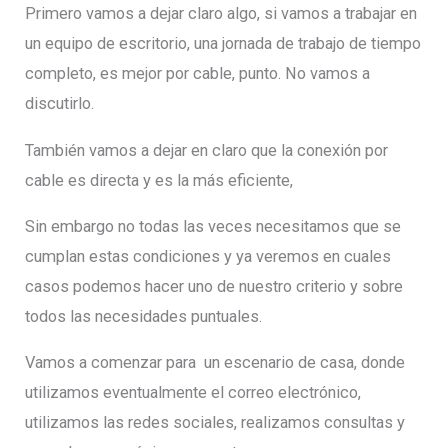
Primero vamos a dejar claro algo, si vamos a trabajar en
un equipo de escritorio, una jornada de trabajo de tiempo
completo, es mejor por cable, punto. No vamos a
discutirlo.
También vamos a dejar en claro que la conexión por
cable es directa y es la más eficiente,
Sin embargo no todas las veces necesitamos que se
cumplan estas condiciones y ya veremos en cuales
casos podemos hacer uno de nuestro criterio y sobre
todos las necesidades puntuales.
Vamos a comenzar para un escenario de casa, donde
utilizamos eventualmente el correo electrónico,
utilizamos las redes sociales, realizamos consultas y