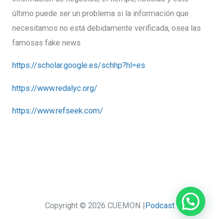
último puede ser un problema si la información que
necesitamos no está debidamente verificada, osea las
famosas fake news
https://scholar.google.es/schhp?hl=es
https://www.redalyc.org/
https://www.refseek.com/
Copyright © 2026 CUEMON |
Podcast