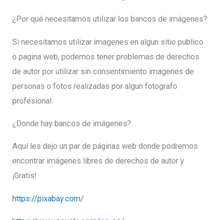
¿Por qué necesitamos utilizar los bancos de imágenes?
Si necesitamos utilizar imagenes en algun sitio publico
o pagina web, podemos tener problemas de derechos
de autor por utilizar sin consentimiento imagenes de
personas o fotos realizadas por algun fotografo
profesional
¿Donde hay bancos de imágenes?
Aquí les dejo un par de páginas web donde podremos
encontrar imágenes libres de derechos de autor y
¡Gratis!
https://pixabay.com/