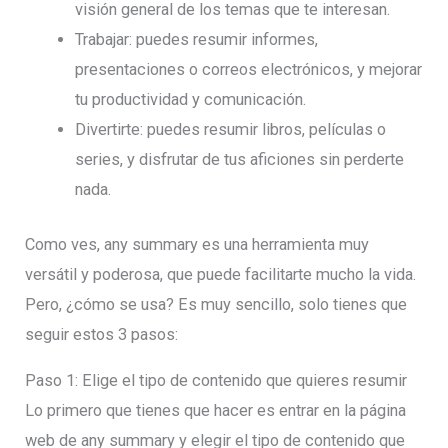
visión general de los temas que te interesan.
Trabajar: puedes resumir informes,
presentaciones o correos electrónicos, y mejorar
tu productividad y comunicación.
Divertirte: puedes resumir libros, películas o
series, y disfrutar de tus aficiones sin perderte
nada.
Como ves, any summary es una herramienta muy
versátil y poderosa, que puede facilitarte mucho la vida.
Pero, ¿cómo se usa? Es muy sencillo, solo tienes que
seguir estos 3 pasos:
Paso 1: Elige el tipo de contenido que quieres resumir
Lo primero que tienes que hacer es entrar en la página
web de any summary y elegir el tipo de contenido que