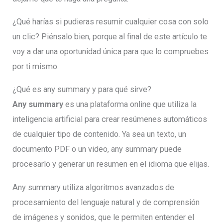
¿Qué harías si pudieras resumir cualquier cosa con solo
un clic? Piénsalo bien, porque al final de este artículo te
voy a dar una oportunidad única para que lo compruebes
por ti mismo.
¿Qué es any summary y para qué sirve?
Any summary
es una plataforma online que utiliza la
inteligencia artificial para crear resúmenes automáticos
de cualquier tipo de contenido. Ya sea un texto, un
documento PDF o un video, any summary puede
procesarlo y generar un resumen en el idioma que elijas.
Any summary utiliza algoritmos avanzados de
procesamiento del lenguaje natural y de comprensión
de imágenes y sonidos, que le permiten entender el