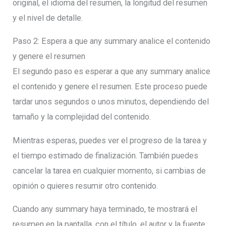
original, el idioma del resumen, la longitud del resumen
y el nivel de detalle.
Paso 2: Espera a que any summary analice el contenido
y genere el resumen
El segundo paso es esperar a que any summary analice
el contenido y genere el resumen. Este proceso puede
tardar unos segundos o unos minutos, dependiendo del
tamaño y la complejidad del contenido.
Mientras esperas, puedes ver el progreso de la tarea y
el tiempo estimado de finalización. También puedes
cancelar la tarea en cualquier momento, si cambias de
opinión o quieres resumir otro contenido.
Cuando any summary haya terminado, te mostrará el
resumen en la pantalla, con el título, el autor y la fuente