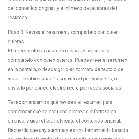
del contenido original, y el número de palabras del
resumen.
Paso 3: Revisa el resumen y compártelo con quien
quieras
El tercer y último paso es revisar el resumen y
compártelo con quien quieras. Puedes leer el resumen
en la pantalla, o descargarlo en formato de texto o de
audio. También puedes copiarlo al portapapeles, o
enviarlo por correo electrónico o por redes sociales.
Te recomendamos que revises el resumen para
comprobar que no contiene errores o información
errónea, y que refleja fielmente el contenido original.
Recuerda que any summary es una herramienta basada