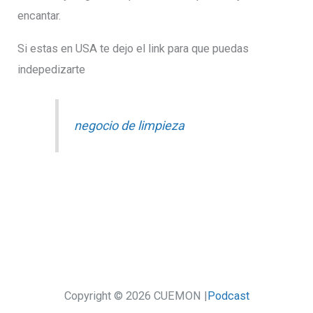
encantar.
Si estas en USA te dejo el link para que puedas
indepedizarte
negocio de limpieza
Copyright © 2026 CUEMON |
Podcast