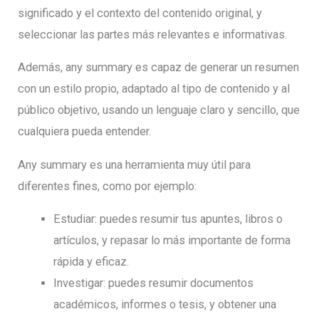
significado y el contexto del contenido original, y
seleccionar las partes más relevantes e informativas.
Además, any summary es capaz de generar un resumen
con un estilo propio, adaptado al tipo de contenido y al
público objetivo, usando un lenguaje claro y sencillo, que
cualquiera pueda entender.
Any summary es una herramienta muy útil para
diferentes fines, como por ejemplo:
Estudiar: puedes resumir tus apuntes, libros o
artículos, y repasar lo más importante de forma
rápida y eficaz.
Investigar: puedes resumir documentos
académicos, informes o tesis, y obtener una