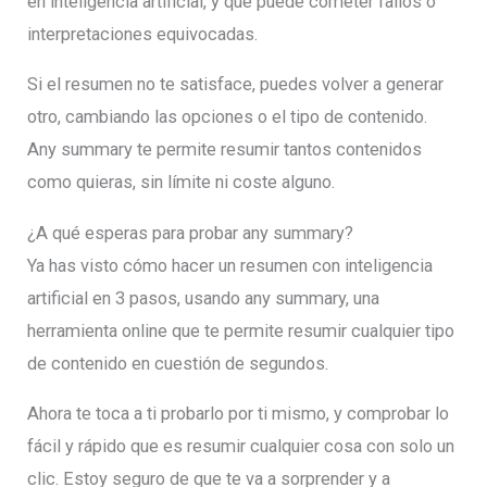
en inteligencia artificial, y que puede cometer fallos o
interpretaciones equivocadas.
Si el resumen no te satisface, puedes volver a generar
otro, cambiando las opciones o el tipo de contenido.
Any summary te permite resumir tantos contenidos
como quieras, sin límite ni coste alguno.
¿A qué esperas para probar any summary?
Ya has visto cómo hacer un resumen con inteligencia
artificial en 3 pasos, usando any summary, una
herramienta online que te permite resumir cualquier tipo
de contenido en cuestión de segundos.
Ahora te toca a ti probarlo por ti mismo, y comprobar lo
fácil y rápido que es resumir cualquier cosa con solo un
clic. Estoy seguro de que te va a sorprender y a