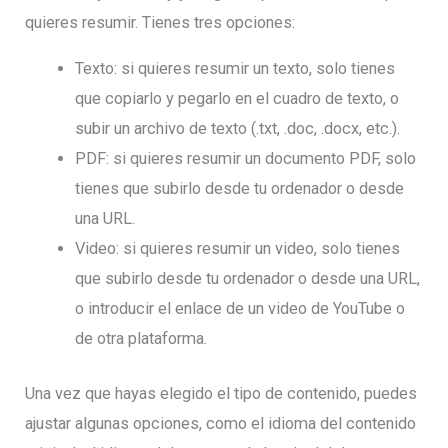
quieres resumir. Tienes tres opciones:
Texto: si quieres resumir un texto, solo tienes
que copiarlo y pegarlo en el cuadro de texto, o
subir un archivo de texto (.txt, .doc, .docx, etc.).
PDF: si quieres resumir un documento PDF, solo
tienes que subirlo desde tu ordenador o desde
una URL.
Video: si quieres resumir un video, solo tienes
que subirlo desde tu ordenador o desde una URL,
o introducir el enlace de un video de YouTube o
de otra plataforma.
Una vez que hayas elegido el tipo de contenido, puedes
ajustar algunas opciones, como el idioma del contenido