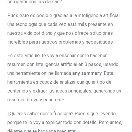
compartir con los demás?
Pues esto es posible gracias a la inteligencia artificial,
una tecnología que cada vez está más presente en
nuestra vida cotidiana y que nos ofrece soluciones
increíbles para nuestros problemas y necesidades.
En este artículo, te voy a enseñar cómo hacer un
resumen con inteligencia artificial en 3 pasos, usando
una herramienta online llamada
any summary
. Esta
herramienta es capaz de analizar cualquier tipo de
contenido y extraer las ideas principales, generando un
resumen breve y coherente.
¿Quieres saber cómo funciona? Pues sigue leyendo,
porque te lo voy a explicar todo con detalle. Pero antes,
déjame que te haga una pregunta: