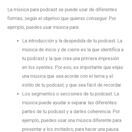
La música para podcast se puede usar de diferentes
formas, según el objetivo que quieras conseguir. Por
ejemplo, puedes usar música para:
La introducción y la despedida de tu podcast. La
música de inicio y de cierre es la que identifica a
tu podcast y la que crea una primera impresión
en los oyentes. Por eso, es importante que elijas
una música que sea acorde con el tema y el
estilo de tu podcast, y que sea fácil de recordar.
Los segmentos o secciones de tu podcast. La
música puede ayudar a separar las diferentes
partes de tu podcast y a darles coherencia. Por
ejemplo, puedes usar una música diferente para
presentar a los invitados, para hacer una pausa