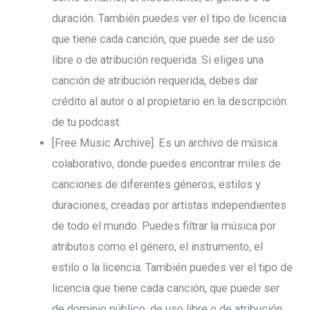
duración. También puedes ver el tipo de licencia
que tiene cada canción, que puede ser de uso
libre o de atribución requerida. Si eliges una
canción de atribución requerida, debes dar
crédito al autor o al propietario en la descripción
de tu podcast.
[Free Music Archive]. Es un archivo de música
colaborativo, donde puedes encontrar miles de
canciones de diferentes géneros, estilos y
duraciones, creadas por artistas independientes
de todo el mundo. Puedes filtrar la música por
atributos como el género, el instrumento, el
estilo o la licencia. También puedes ver el tipo de
licencia que tiene cada canción, que puede ser
de dominio público, de uso libre o de atribución