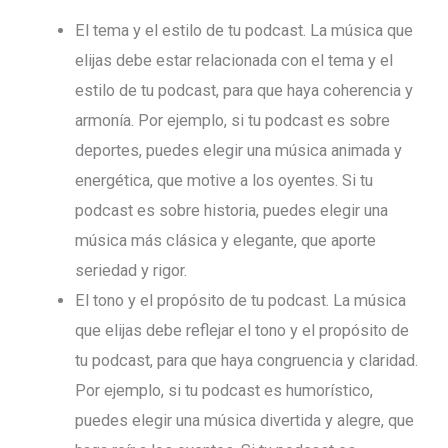
El tema y el estilo de tu podcast. La música que
elijas debe estar relacionada con el tema y el
estilo de tu podcast, para que haya coherencia y
armonía. Por ejemplo, si tu podcast es sobre
deportes, puedes elegir una música animada y
energética, que motive a los oyentes. Si tu
podcast es sobre historia, puedes elegir una
música más clásica y elegante, que aporte
seriedad y rigor.
El tono y el propósito de tu podcast. La música
que elijas debe reflejar el tono y el propósito de
tu podcast, para que haya congruencia y claridad.
Por ejemplo, si tu podcast es humorístico,
puedes elegir una música divertida y alegre, que