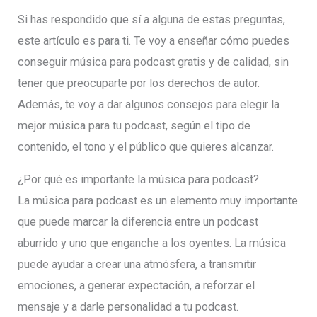
Si has respondido que sí a alguna de estas preguntas,
este artículo es para ti. Te voy a enseñar cómo puedes
conseguir música para podcast gratis y de calidad, sin
tener que preocuparte por los derechos de autor.
Además, te voy a dar algunos consejos para elegir la
mejor música para tu podcast, según el tipo de
contenido, el tono y el público que quieres alcanzar.
¿Por qué es importante la música para podcast?
La música para podcast es un elemento muy importante
que puede marcar la diferencia entre un podcast
aburrido y uno que enganche a los oyentes. La música
puede ayudar a crear una atmósfera, a transmitir
emociones, a generar expectación, a reforzar el
mensaje y a darle personalidad a tu podcast.