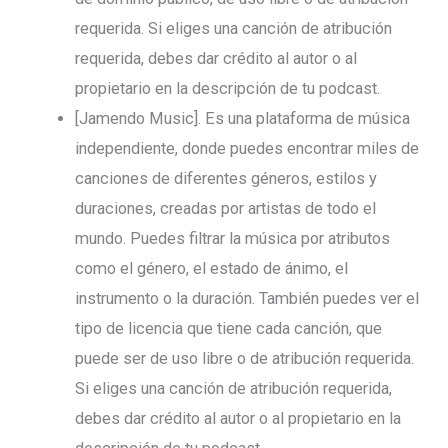
requerida. Si eliges una canción de atribución
requerida, debes dar crédito al autor o al
propietario en la descripción de tu podcast.
[Jamendo Music]. Es una plataforma de música
independiente, donde puedes encontrar miles de
canciones de diferentes géneros, estilos y
duraciones, creadas por artistas de todo el
mundo. Puedes filtrar la música por atributos
como el género, el estado de ánimo, el
instrumento o la duración. También puedes ver el
tipo de licencia que tiene cada canción, que
puede ser de uso libre o de atribución requerida.
Si eliges una canción de atribución requerida,
debes dar crédito al autor o al propietario en la