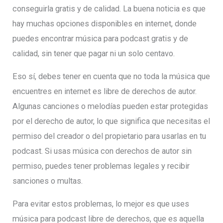
conseguirla gratis y de calidad. La buena noticia es que
hay muchas opciones disponibles en internet, donde
puedes encontrar música para podcast gratis y de
calidad, sin tener que pagar ni un solo centavo.
Eso sí, debes tener en cuenta que no toda la música que
encuentres en internet es libre de derechos de autor.
Algunas canciones o melodías pueden estar protegidas
por el derecho de autor, lo que significa que necesitas el
permiso del creador o del propietario para usarlas en tu
podcast. Si usas música con derechos de autor sin
permiso, puedes tener problemas legales y recibir
sanciones o multas.
Para evitar estos problemas, lo mejor es que uses
música para podcast libre de derechos, que es aquella