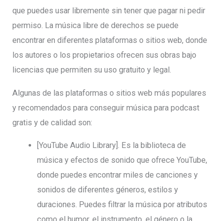
que puedes usar libremente sin tener que pagar ni pedir
permiso. La música libre de derechos se puede
encontrar en diferentes plataformas o sitios web, donde
los autores o los propietarios ofrecen sus obras bajo
licencias que permiten su uso gratuito y legal.
Algunas de las plataformas o sitios web más populares
y recomendados para conseguir música para podcast
gratis y de calidad son:
[YouTube Audio Library]. Es la biblioteca de
música y efectos de sonido que ofrece YouTube,
donde puedes encontrar miles de canciones y
sonidos de diferentes géneros, estilos y
duraciones. Puedes filtrar la música por atributos
como el humor, el instrumento, el género o la