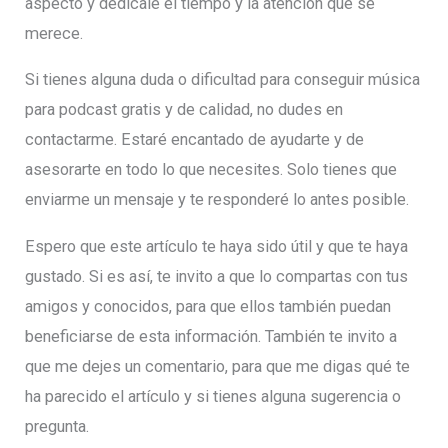
aspecto y dedícale el tiempo y la atención que se
merece.
Si tienes alguna duda o dificultad para conseguir música
para podcast gratis y de calidad, no dudes en
contactarme. Estaré encantado de ayudarte y de
asesorarte en todo lo que necesites. Solo tienes que
enviarme un mensaje y te responderé lo antes posible.
Espero que este artículo te haya sido útil y que te haya
gustado. Si es así, te invito a que lo compartas con tus
amigos y conocidos, para que ellos también puedan
beneficiarse de esta información. También te invito a
que me dejes un comentario, para que me digas qué te
ha parecido el artículo y si tienes alguna sugerencia o
pregunta.