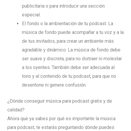
publicitaria o para introducir una sección
especial.
El fondo o la ambientación de tu podcast. La
música de fondo puede acompañar a tu voz y a la
de tus invitados, para crear un ambiente más
agradable y dinámico. La música de fondo debe
ser suave y discreta, para no distraer ni molestar
a los oyentes. También debe ser adecuada al
tono y al contenido de tu podcast, para que no
desentone ni genere confusión.
¿Dónde conseguir música para podcast gratis y de
calidad?
Ahora que ya sabes por qué es importante la música
para podcast, te estarás preguntando dónde puedes