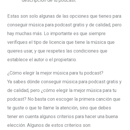
descripción de tu podcast.
Estas son solo algunas de las opciones que tienes para
conseguir música para podcast gratis y de calidad, pero
hay muchas más. Lo importante es que siempre
verifiques el tipo de licencia que tiene la música que
quieres usar, y que respetes las condiciones que
establece el autor o el propietario.
¿Cómo elegir la mejor música para tu podcast?
Ya sabes dónde conseguir música para podcast gratis y
de calidad, pero ¿cómo elegir la mejor música para tu
podcast? No basta con escoger la primera canción que
te guste o que te llame la atención, sino que debes
tener en cuenta algunos criterios para hacer una buena
elección. Algunos de estos criterios son: