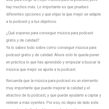
hay muchos más. Lo importante es que pruebes
diferentes opciones y que elijas la que mejor se adapte
a tu podcast y a tus objetivos.
¿Qué esperas para conseguir música para podcast
gratis y de calidad?
Ya lo sabes todo sobre cómo conseguir música para
podcast gratis y de calidad. Ahora solo te queda poner
en práctica lo que has aprendido y empezar a buscar la
música que mejor se ajuste a tu podcast.
Recuerda que la música para podcast es un elemento
muy importante que puede mejorar la calidad y el
atractivo de tu podcast, y que puede ayudarte a captar y
retener a más oyentes. Por eso, no dejes de lado este