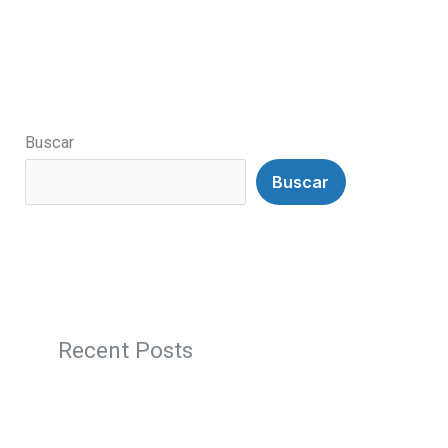
Buscar
Buscar
Recent Posts