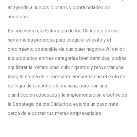
atrayendo a nuevos clientes y oportunidades de
negocios.
En conclusión, la Estrategia de los Cliductos es una
herramienta poderosa para asegurar el éxito y el
crecimiento sostenible de cualquier negocio. Al dividir
tus productos en tres categorías bien definidas, podrás
equilibrar la rentabilidad, cubrir gastos y proyectar una
imagen sólida en el mercado. Recuerda que el éxito no
se logra de la noche a la mañana, pero con una
planificación adecuada y la implementación efectiva de
la Estrategia de los Cliductos, estarás un paso más
cerca de alcanzar tus metas empresariales.