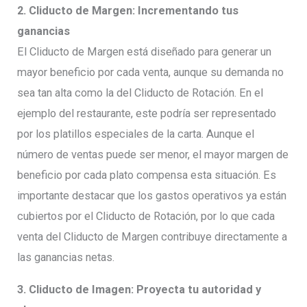
2. Cliducto de Margen: Incrementando tus
ganancias
El Cliducto de Margen está diseñado para generar un
mayor beneficio por cada venta, aunque su demanda no
sea tan alta como la del Cliducto de Rotación. En el
ejemplo del restaurante, este podría ser representado
por los platillos especiales de la carta. Aunque el
número de ventas puede ser menor, el mayor margen de
beneficio por cada plato compensa esta situación. Es
importante destacar que los gastos operativos ya están
cubiertos por el Cliducto de Rotación, por lo que cada
venta del Cliducto de Margen contribuye directamente a
las ganancias netas.
3. Cliducto de Imagen: Proyecta tu autoridad y