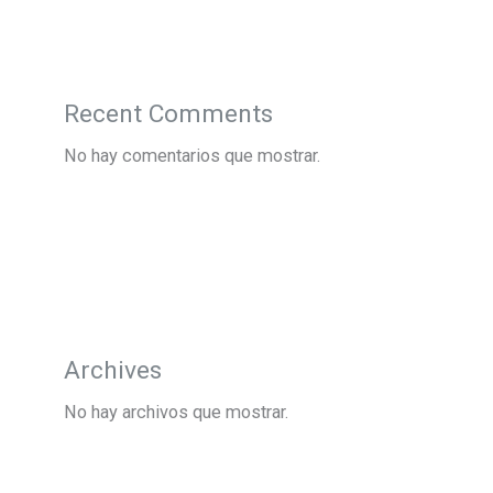
Recent Comments
No hay comentarios que mostrar.
Archives
No hay archivos que mostrar.