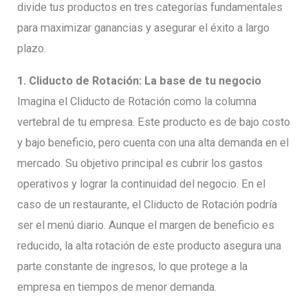
divide tus productos en tres categorías fundamentales
para maximizar ganancias y asegurar el éxito a largo
plazo.
1. Cliducto de Rotación: La base de tu negocio
Imagina el Cliducto de Rotación como la columna
vertebral de tu empresa. Este producto es de bajo costo
y bajo beneficio, pero cuenta con una alta demanda en el
mercado. Su objetivo principal es cubrir los gastos
operativos y lograr la continuidad del negocio. En el
caso de un restaurante, el Cliducto de Rotación podría
ser el menú diario. Aunque el margen de beneficio es
reducido, la alta rotación de este producto asegura una
parte constante de ingresos, lo que protege a la
empresa en tiempos de menor demanda.