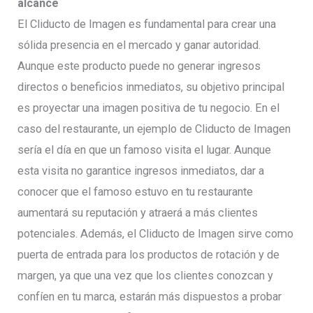
alcance
El Cliducto de Imagen es fundamental para crear una
sólida presencia en el mercado y ganar autoridad.
Aunque este producto puede no generar ingresos
directos o beneficios inmediatos, su objetivo principal
es proyectar una imagen positiva de tu negocio. En el
caso del restaurante, un ejemplo de Cliducto de Imagen
sería el día en que un famoso visita el lugar. Aunque
esta visita no garantice ingresos inmediatos, dar a
conocer que el famoso estuvo en tu restaurante
aumentará su reputación y atraerá a más clientes
potenciales. Además, el Cliducto de Imagen sirve como
puerta de entrada para los productos de rotación y de
margen, ya que una vez que los clientes conozcan y
confíen en tu marca, estarán más dispuestos a probar