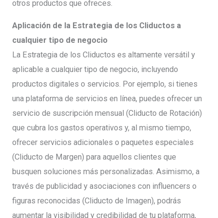
otros productos que ofreces.
Aplicación de la Estrategia de los Cliductos a
cualquier tipo de negocio
La Estrategia de los Cliductos es altamente versátil y
aplicable a cualquier tipo de negocio, incluyendo
productos digitales o servicios. Por ejemplo, si tienes
una plataforma de servicios en línea, puedes ofrecer un
servicio de suscripción mensual (Cliducto de Rotación)
que cubra los gastos operativos y, al mismo tiempo,
ofrecer servicios adicionales o paquetes especiales
(Cliducto de Margen) para aquellos clientes que
busquen soluciones más personalizadas. Asimismo, a
través de publicidad y asociaciones con influencers o
figuras reconocidas (Cliducto de Imagen), podrás
aumentar la visibilidad y credibilidad de tu plataforma,