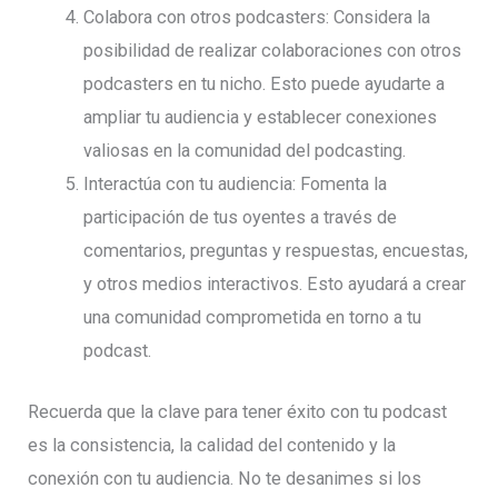
Colabora con otros podcasters: Considera la
posibilidad de realizar colaboraciones con otros
podcasters en tu nicho. Esto puede ayudarte a
ampliar tu audiencia y establecer conexiones
valiosas en la comunidad del podcasting.
Interactúa con tu audiencia: Fomenta la
participación de tus oyentes a través de
comentarios, preguntas y respuestas, encuestas,
y otros medios interactivos. Esto ayudará a crear
una comunidad comprometida en torno a tu
podcast.
Recuerda que la clave para tener éxito con tu podcast
es la consistencia, la calidad del contenido y la
conexión con tu audiencia. No te desanimes si los