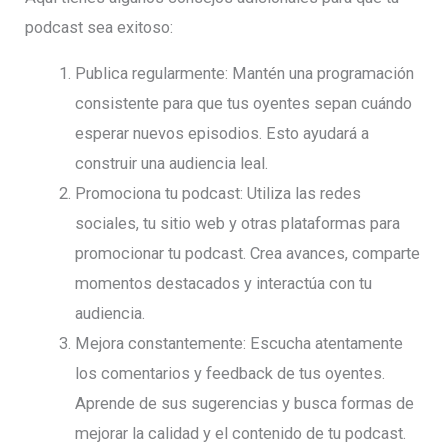
podcast sea exitoso:
Publica regularmente: Mantén una programación
consistente para que tus oyentes sepan cuándo
esperar nuevos episodios. Esto ayudará a
construir una audiencia leal.
Promociona tu podcast: Utiliza las redes
sociales, tu sitio web y otras plataformas para
promocionar tu podcast. Crea avances, comparte
momentos destacados y interactúa con tu
audiencia.
Mejora constantemente: Escucha atentamente
los comentarios y feedback de tus oyentes.
Aprende de sus sugerencias y busca formas de
mejorar la calidad y el contenido de tu podcast.