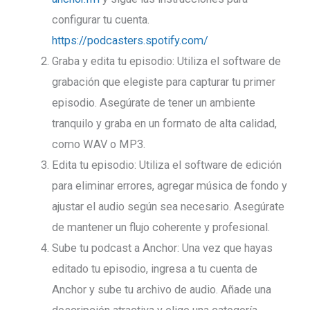
configurar tu cuenta.
https://podcasters.spotify.com/
Graba y edita tu episodio: Utiliza el software de
grabación que elegiste para capturar tu primer
episodio. Asegúrate de tener un ambiente
tranquilo y graba en un formato de alta calidad,
como WAV o MP3.
Edita tu episodio: Utiliza el software de edición
para eliminar errores, agregar música de fondo y
ajustar el audio según sea necesario. Asegúrate
de mantener un flujo coherente y profesional.
Sube tu podcast a Anchor: Una vez que hayas
editado tu episodio, ingresa a tu cuenta de
Anchor y sube tu archivo de audio. Añade una