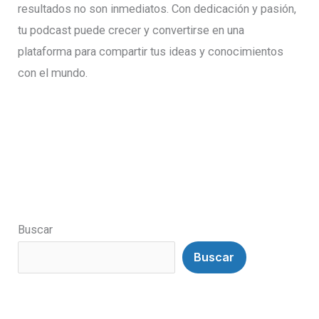
resultados no son inmediatos. Con dedicación y pasión,
tu podcast puede crecer y convertirse en una
plataforma para compartir tus ideas y conocimientos
con el mundo.
Buscar
Buscar