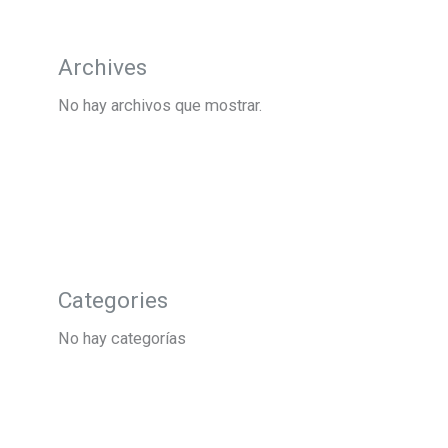
Archives
No hay archivos que mostrar.
Categories
No hay categorías