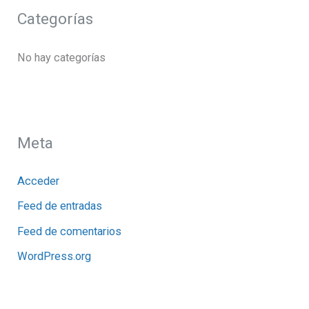
Categorías
No hay categorías
Meta
Acceder
Feed de entradas
Feed de comentarios
WordPress.org