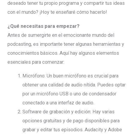
deseado tener tu propio programa y compartir tus ideas
con el mundo? ¡Hoy te enseñaré cómo hacerlo!
¿Qué necesitas para empezar?
Antes de sumergirte en el emocionante mundo del
podcasting, es importante tener algunas herramientas y
conocimientos básicos. Aquí hay algunos elementos
esenciales para comenzar:
Micrófono: Un buen micrófono es crucial para
obtener una calidad de audio nítida. Puedes optar
por un micrófono USB o uno de condensador
conectado a una interfaz de audio.
Software de grabación y edición: Hay varias
opciones gratuitas y de pago disponibles para
grabar y editar tus episodios. Audacity y Adobe