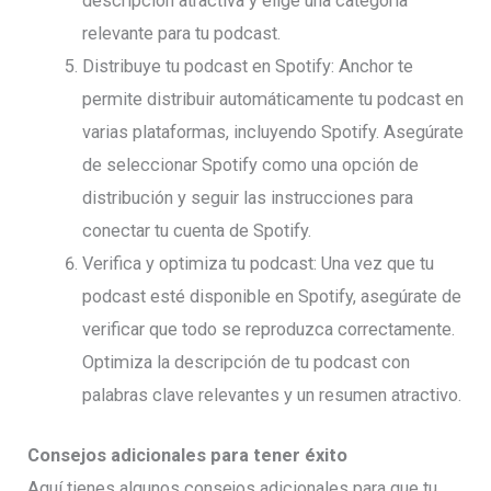
descripción atractiva y elige una categoría
relevante para tu podcast.
Distribuye tu podcast en Spotify: Anchor te
permite distribuir automáticamente tu podcast en
varias plataformas, incluyendo Spotify. Asegúrate
de seleccionar Spotify como una opción de
distribución y seguir las instrucciones para
conectar tu cuenta de Spotify.
Verifica y optimiza tu podcast: Una vez que tu
podcast esté disponible en Spotify, asegúrate de
verificar que todo se reproduzca correctamente.
Optimiza la descripción de tu podcast con
palabras clave relevantes y un resumen atractivo.
Consejos adicionales para tener éxito
Aquí tienes algunos consejos adicionales para que tu