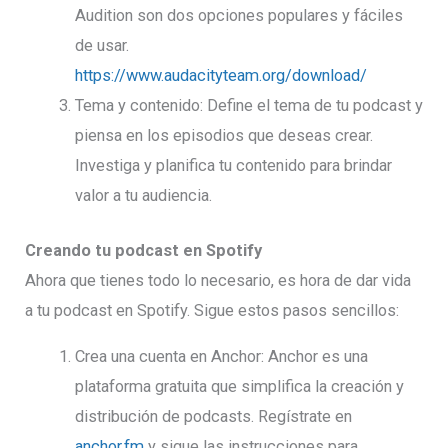
Audition son dos opciones populares y fáciles
de usar.
https://www.audacityteam.org/download/
Tema y contenido: Define el tema de tu podcast y
piensa en los episodios que deseas crear.
Investiga y planifica tu contenido para brindar
valor a tu audiencia.
Creando tu podcast en Spotify
Ahora que tienes todo lo necesario, es hora de dar vida
a tu podcast en Spotify. Sigue estos pasos sencillos:
Crea una cuenta en Anchor: Anchor es una
plataforma gratuita que simplifica la creación y
distribución de podcasts. Regístrate en
anchor.fm
y sigue las instrucciones para