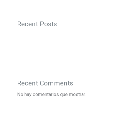
Recent Posts
Recent Comments
No hay comentarios que mostrar.