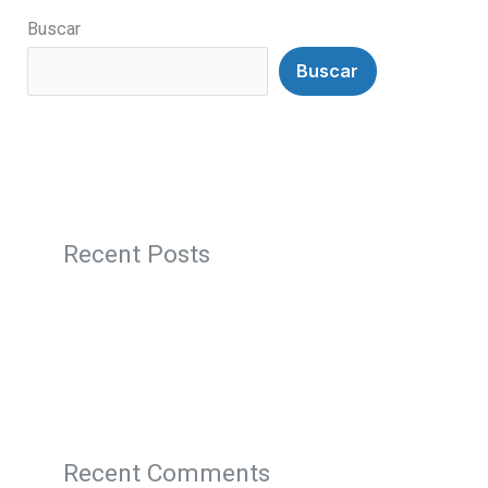
Buscar
Buscar
Recent Posts
Recent Comments