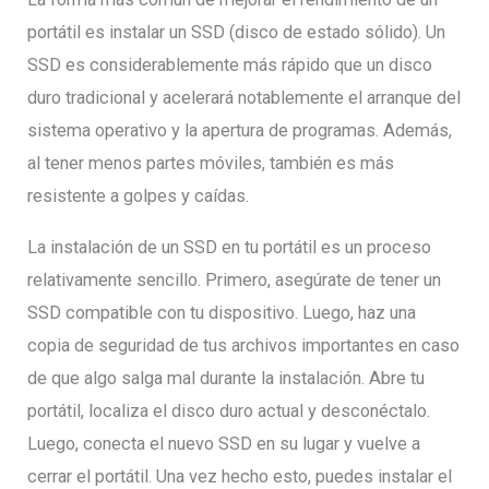
portátil es instalar un SSD (disco de estado sólido). Un
SSD es considerablemente más rápido que un disco
duro tradicional y acelerará notablemente el arranque del
sistema operativo y la apertura de programas. Además,
al tener menos partes móviles, también es más
resistente a golpes y caídas.
La instalación de un SSD en tu portátil es un proceso
relativamente sencillo. Primero, asegúrate de tener un
SSD compatible con tu dispositivo. Luego, haz una
copia de seguridad de tus archivos importantes en caso
de que algo salga mal durante la instalación. Abre tu
portátil, localiza el disco duro actual y desconéctalo.
Luego, conecta el nuevo SSD en su lugar y vuelve a
cerrar el portátil. Una vez hecho esto, puedes instalar el