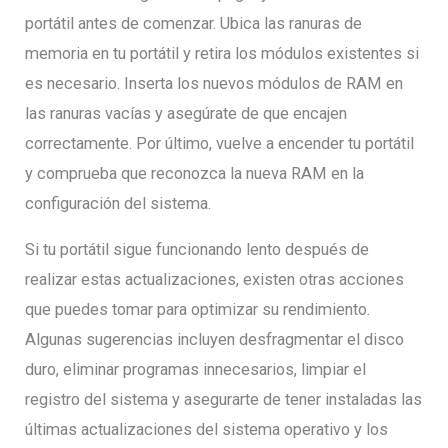
portátil antes de comenzar. Ubica las ranuras de
memoria en tu portátil y retira los módulos existentes si
es necesario. Inserta los nuevos módulos de RAM en
las ranuras vacías y asegúrate de que encajen
correctamente. Por último, vuelve a encender tu portátil
y comprueba que reconozca la nueva RAM en la
configuración del sistema.
Si tu portátil sigue funcionando lento después de
realizar estas actualizaciones, existen otras acciones
que puedes tomar para optimizar su rendimiento.
Algunas sugerencias incluyen desfragmentar el disco
duro, eliminar programas innecesarios, limpiar el
registro del sistema y asegurarte de tener instaladas las
últimas actualizaciones del sistema operativo y los