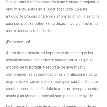
Si tu portátil está funcionando lento y quieres mejorar su
rendimiento, estás en el lugar adecuado. En este
artículo, te proporcionaremos información útil y sencilla
para que puedas optimizar tu dispositivo y disfrutar de
una experiencia más fluida.
¡Empecemos!
Antes de comenzar, es importante destacar que las
actualizaciones de hardware pueden variar según el
modelo de tu portátil. Asegúrate de investigar y
comprender las especificaciones y limitaciones de tu
dispositivo antes de realizar cualquier cambio. Si no te
sientes cómodo haciéndolo tú mismo, siempre puedes
acudir a un técnico especializado para que te ayude.
La forma más común de mejorar el rendimiento de un