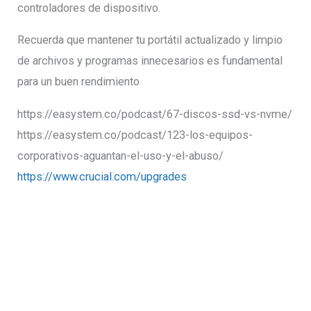
controladores de dispositivo.
Recuerda que mantener tu portátil actualizado y limpio
de archivos y programas innecesarios es fundamental
para un buen rendimiento
https://easystem.co/podcast/67-discos-ssd-vs-nvme/
https://easystem.co/podcast/123-los-equipos-
corporativos-aguantan-el-uso-y-el-abuso/
https://www.crucial.com/upgrades