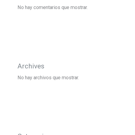
No hay comentarios que mostrar.
Archives
No hay archivos que mostrar.