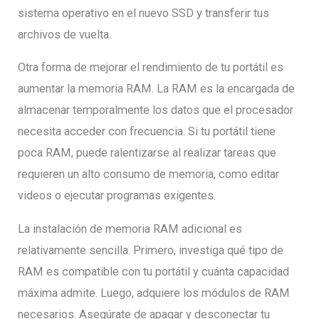
sistema operativo en el nuevo SSD y transferir tus
archivos de vuelta.
Otra forma de mejorar el rendimiento de tu portátil es
aumentar la memoria RAM. La RAM es la encargada de
almacenar temporalmente los datos que el procesador
necesita acceder con frecuencia. Si tu portátil tiene
poca RAM, puede ralentizarse al realizar tareas que
requieren un alto consumo de memoria, como editar
videos o ejecutar programas exigentes.
La instalación de memoria RAM adicional es
relativamente sencilla. Primero, investiga qué tipo de
RAM es compatible con tu portátil y cuánta capacidad
máxima admite. Luego, adquiere los módulos de RAM
necesarios. Asegúrate de apagar y desconectar tu