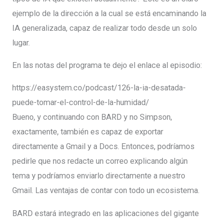
ejemplo de la dirección a la cual se está encaminando la
IA generalizada, capaz de realizar todo desde un solo
lugar.
En las notas del programa te dejo el enlace al episodio:
https://easystem.co/podcast/126-la-ia-desatada-
puede-tomar-el-control-de-la-humidad/
Bueno, y continuando con BARD y no Simpson,
exactamente, también es capaz de exportar
directamente a Gmail y a Docs. Entonces, podríamos
pedirle que nos redacte un correo explicando algún
tema y podríamos enviarlo directamente a nuestro
Gmail. Las ventajas de contar con todo un ecosistema.
BARD estará integrado en las aplicaciones del gigante