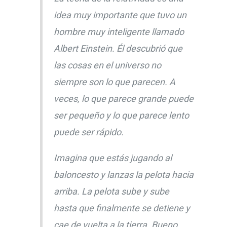
idea muy importante que tuvo un
hombre muy inteligente llamado
Albert Einstein. Él descubrió que
las cosas en el universo no
siempre son lo que parecen. A
veces, lo que parece grande puede
ser pequeño y lo que parece lento
puede ser rápido.
Imagina que estás jugando al
baloncesto y lanzas la pelota hacia
arriba. La pelota sube y sube
hasta que finalmente se detiene y
cae de vuelta a la tierra. Bueno,