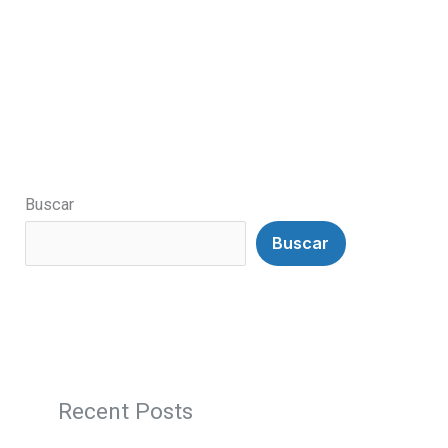
Buscar
Buscar
Recent Posts