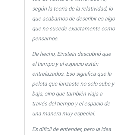
según la teoría de la relatividad, lo
que acabamos de describir es algo
que no sucede exactamente como
pensamos.
De hecho, Einstein descubrió que
el tiempo y el espacio están
entrelazados. Eso significa que la
pelota que lanzaste no solo sube y
baja, sino que también viaja a
través del tiempo y el espacio de
una manera muy especial.
Es difícil de entender, pero la idea