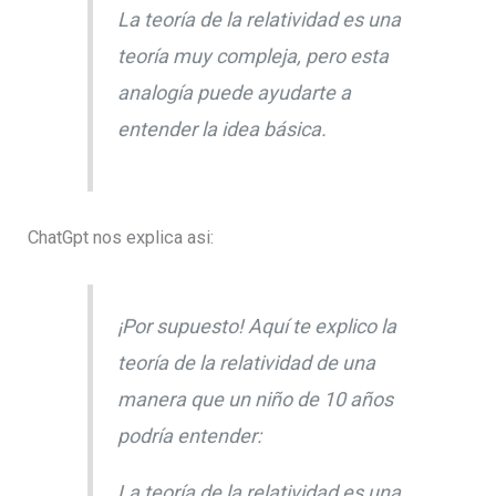
La teoría de la relatividad es una
teoría muy compleja, pero esta
analogía puede ayudarte a
entender la idea básica.
ChatGpt nos explica asi:
¡Por supuesto! Aquí te explico la
teoría de la relatividad de una
manera que un niño de 10 años
podría entender:
La teoría de la relatividad es una