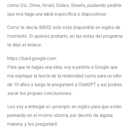
como Dic, Drive, Gmail, Slides, Sheets, pudiendo pedirle
que nos haga una tabla específica o diapositivas.
Como te decía, BARD solo está disponible en inglés de
momento. Si quieres probarlo, en las notas del programa
te dejo el enlace:
https://bard.google.com
Para que te hagas una idea, voy a pedirle a Google que
me explique la teoría de la relatividad como para un niño
de 10 años y luego le preguntaré a ChatGPT y así podrás
sacar tus propias conclusiones.
Les voy a entregar el «prompt» en inglés para que estén
peleando en el mismo idioma, por decirlo de alguna
manera, y les preguntaré.