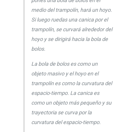
pones una bola de bolos en el
medio del trampolín, hará un hoyo.
Si luego ruedas una canica por el
trampolín, se curvará alrededor del
hoyo y se dirigirá hacia la bola de
bolos.
La bola de bolos es como un
objeto masivo y el hoyo en el
trampolín es como la curvatura del
espacio-tiempo. La canica es
como un objeto más pequeño y su
trayectoria se curva por la
curvatura del espacio-tiempo.