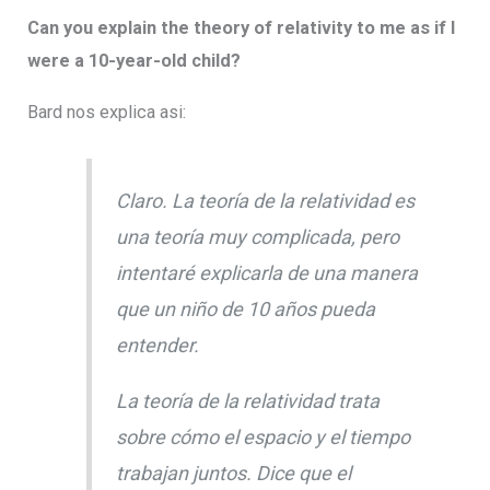
Can you explain the theory of relativity to me as if I
were a 10-year-old child?
Bard nos explica asi:
Claro. La teoría de la relatividad es
una teoría muy complicada, pero
intentaré explicarla de una manera
que un niño de 10 años pueda
entender.
La teoría de la relatividad trata
sobre cómo el espacio y el tiempo
trabajan juntos. Dice que el