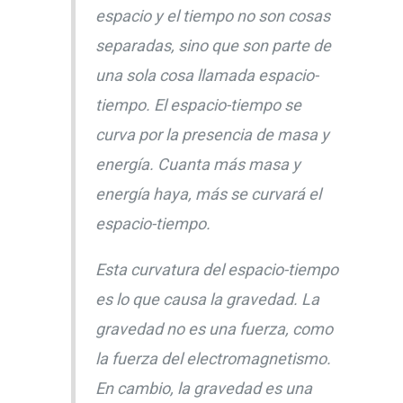
espacio y el tiempo no son cosas
separadas, sino que son parte de
una sola cosa llamada espacio-
tiempo. El espacio-tiempo se
curva por la presencia de masa y
energía. Cuanta más masa y
energía haya, más se curvará el
espacio-tiempo.
Esta curvatura del espacio-tiempo
es lo que causa la gravedad. La
gravedad no es una fuerza, como
la fuerza del electromagnetismo.
En cambio, la gravedad es una