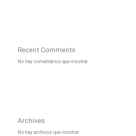
Recent Comments
No hay comentarios que mostrar.
Archives
No hay archivos que mostrar.