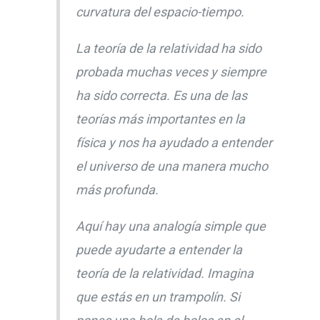
curvatura del espacio-tiempo.
La teoría de la relatividad ha sido
probada muchas veces y siempre
ha sido correcta. Es una de las
teorías más importantes en la
física y nos ha ayudado a entender
el universo de una manera mucho
más profunda.
Aquí hay una analogía simple que
puede ayudarte a entender la
teoría de la relatividad. Imagina
que estás en un trampolín. Si