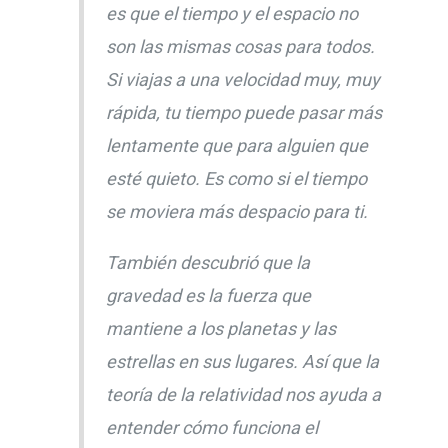
es que el tiempo y el espacio no
son las mismas cosas para todos.
Si viajas a una velocidad muy, muy
rápida, tu tiempo puede pasar más
lentamente que para alguien que
esté quieto. Es como si el tiempo
se moviera más despacio para ti.
También descubrió que la
gravedad es la fuerza que
mantiene a los planetas y las
estrellas en sus lugares. Así que la
teoría de la relatividad nos ayuda a
entender cómo funciona el