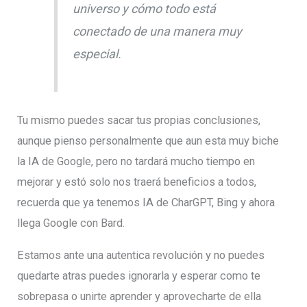
universo y cómo todo está
conectado de una manera muy
especial.
Tu mismo puedes sacar tus propias conclusiones,
aunque pienso personalmente que aun esta muy biche
la IA de Google, pero no tardará mucho tiempo en
mejorar y estó solo nos traerá beneficios a todos,
recuerda que ya tenemos IA de CharGPT, Bing y ahora
llega Google con Bard.
Estamos ante una autentica revolución y no puedes
quedarte atras puedes ignorarla y esperar como te
sobrepasa o unirte aprender y aprovecharte de ella