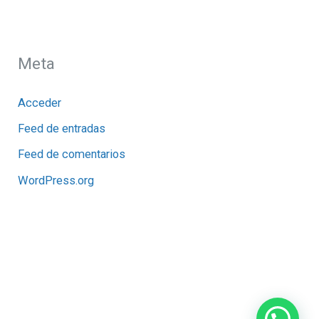
Meta
Acceder
Feed de entradas
Feed de comentarios
WordPress.org