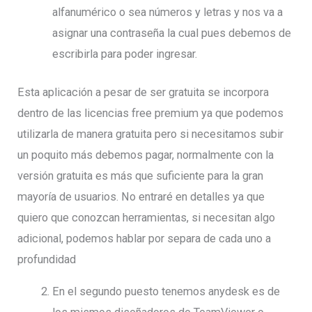
alfanumérico o sea números y letras y nos va a
asignar una contraseña la cual pues debemos de
escribirla para poder ingresar.
Esta aplicación a pesar de ser gratuita se incorpora
dentro de las licencias free premium ya que podemos
utilizarla de manera gratuita pero si necesitamos subir
un poquito más debemos pagar, normalmente con la
versión gratuita es más que suficiente para la gran
mayoría de usuarios. No entraré en detalles ya que
quiero que conozcan herramientas, si necesitan algo
adicional, podemos hablar por separa de cada uno a
profundidad
En el segundo puesto tenemos anydesk es de