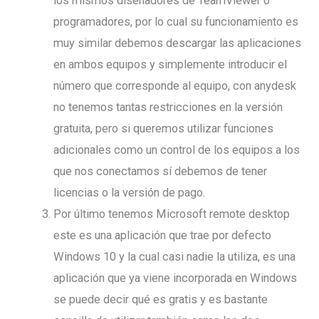
los mismos diseñadores de TeamViewer o
programadores, por lo cual su funcionamiento es
muy similar debemos descargar las aplicaciones
en ambos equipos y simplemente introducir el
número que corresponde al equipo, con anydesk
no tenemos tantas restricciones en la versión
gratuita, pero si queremos utilizar funciones
adicionales como un control de los equipos a los
que nos conectamos sí debemos de tener
licencias o la versión de pago.
Por último tenemos Microsoft remote desktop
este es una aplicación que trae por defecto
Windows 10 y la cual casi nadie la utiliza, es una
aplicación que ya viene incorporada en Windows
se puede decir qué es gratis y es bastante