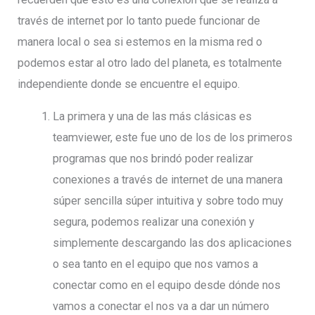
través de internet por lo tanto puede funcionar de
manera local o sea si estemos en la misma red o
podemos estar al otro lado del planeta, es totalmente
independiente donde se encuentre el equipo.
La primera y una de las más clásicas es
teamviewer, este fue uno de los de los primeros
programas que nos brindó poder realizar
conexiones a través de internet de una manera
súper sencilla súper intuitiva y sobre todo muy
segura, podemos realizar una conexión y
simplemente descargando las dos aplicaciones
o sea tanto en el equipo que nos vamos a
conectar como en el equipo desde dónde nos
vamos a conectar el nos va a dar un número