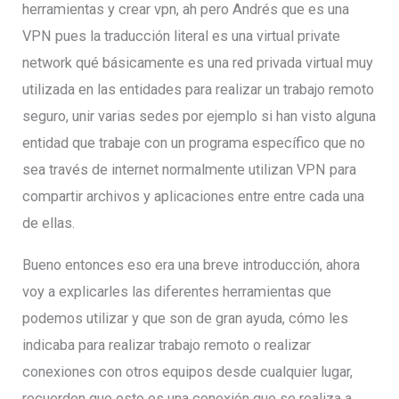
herramientas y crear vpn, ah pero Andrés que es una
VPN pues la traducción literal es una virtual private
network qué básicamente es una red privada virtual muy
utilizada en las entidades para realizar un trabajo remoto
seguro, unir varias sedes por ejemplo si han visto alguna
entidad que trabaje con un programa específico que no
sea través de internet normalmente utilizan VPN para
compartir archivos y aplicaciones entre entre cada una
de ellas.
Bueno entonces eso era una breve introducción, ahora
voy a explicarles las diferentes herramientas que
podemos utilizar y que son de gran ayuda, cómo les
indicaba para realizar trabajo remoto o realizar
conexiones con otros equipos desde cualquier lugar,
recuerden que esto es una conexión que se realiza a