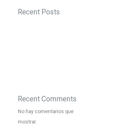
Recent Posts
Recent Comments
No hay comentarios que
mostrar.