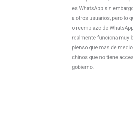
es WhatsApp sin embargo 
a otros usuarios, pero lo 
o reemplazo de WhatsApp,
realmente funciona muy b
pienso que mas de medio 
chinos que no tiene acces
gobierno.