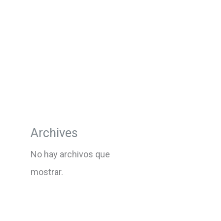
Archives
No hay archivos que
mostrar.