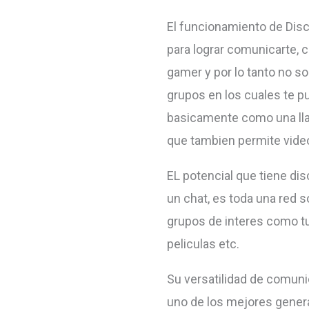
El funcionamiento de Dis
para lograr comunicarte, 
gamer y por lo tanto no s
grupos en los cuales te p
basicamente como una lla
que tambien permite vide
EL potencial que tiene di
un chat, es toda una red 
grupos de interes como tu
peliculas etc.
Su versatilidad de comuni
uno de los mejores gener