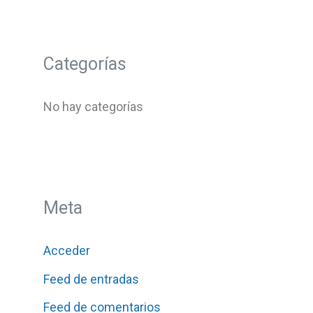
Categorías
No hay categorías
Meta
Acceder
Feed de entradas
Feed de comentarios