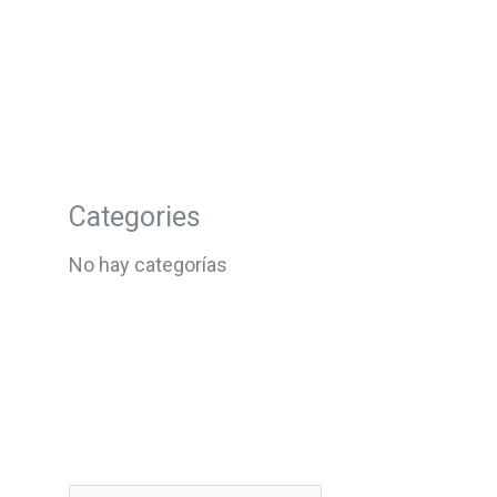
Categories
No hay categorías