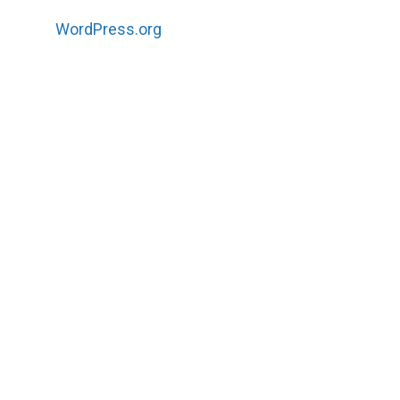
WordPress.org