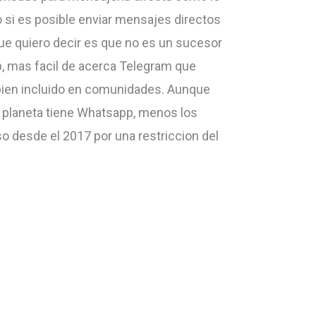
si es posible enviar mensajes directos
que quiero decir es que no es un sucesor
 mas facil de acerca Telegram que
ien incluido en comunidades. Aunque
planeta tiene Whatsapp, menos los
o desde el 2017 por una restriccion del