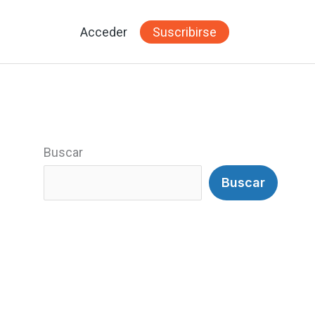
Acceder
Suscribirse
Buscar
Buscar