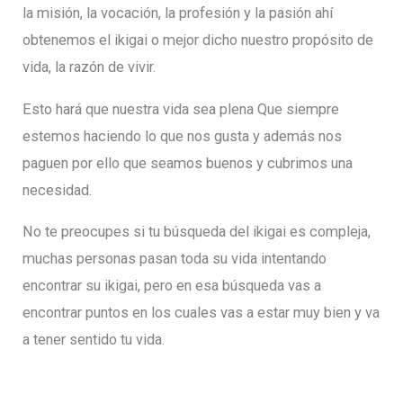
la misión, la vocación, la profesión y la pasión ahí
obtenemos el ikigai o mejor dicho nuestro propósito de
vida, la razón de vivir.
Esto hará que nuestra vida sea plena Que siempre
estemos haciendo lo que nos gusta y además nos
paguen por ello que seamos buenos y cubrimos una
necesidad.
No te preocupes si tu búsqueda del ikigai es compleja,
muchas personas pasan toda su vida intentando
encontrar su ikigai, pero en esa búsqueda vas a
encontrar puntos en los cuales vas a estar muy bien y va
a tener sentido tu vida.