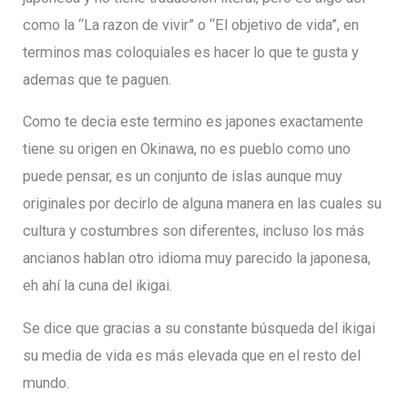
como la “La razon de vivir” o “El objetivo de vida”, en
terminos mas coloquiales es hacer lo que te gusta y
ademas que te paguen.
Como te decia este termino es japones exactamente
tiene su origen en Okinawa, no es pueblo como uno
puede pensar, es un conjunto de islas aunque muy
originales por decirlo de alguna manera en las cuales su
cultura y costumbres son diferentes, incluso los más
ancianos hablan otro idioma muy parecido la japonesa,
eh ahí la cuna del ikigai.
Se dice que gracias a su constante búsqueda del ikigai
su media de vida es más elevada que en el resto del
mundo.