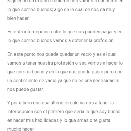
Siguiendo en el lado izquierdo nos vamos a encontrar en
lo que somos buenos; algo en lo cual se nos da muy
bien hacer.
En esta intercepción entre lo que nos pueden pagar y en
lo que somos buenos vamos a obtener la profesión.
En este punto nos puede quedar un vacío y es el cual
vamos a tener nuestra profesión o sea vamos a hacer lo
que somos bueno y en lo que nos puede pagar pero con
un sentimiento de vacío ya que no es una necesidad ni
nos puede gustar.
Y por último con esa último círculo vamos a tener la
intercepción con el primero que sería lo que soy bueno
en hacer mis habilidades y lo que amas o te gusta
mucho hacer.