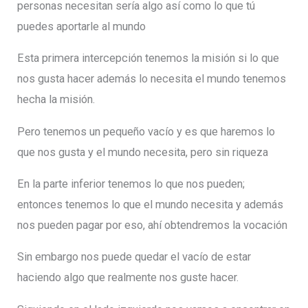
personas necesitan sería algo así como lo que tú
puedes aportarle al mundo
Esta primera intercepción tenemos la misión si lo que
nos gusta hacer además lo necesita el mundo tenemos
hecha la misión.
Pero tenemos un pequeño vacío y es que haremos lo
que nos gusta y el mundo necesita, pero sin riqueza
En la parte inferior tenemos lo que nos pueden;
entonces tenemos lo que el mundo necesita y además
nos pueden pagar por eso, ahí obtendremos la vocación
Sin embargo nos puede quedar el vacío de estar
haciendo algo que realmente nos guste hacer.