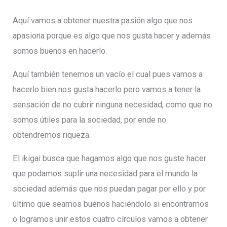
Aquí vamos a obtener nuestra pasión algo que nos
apasiona porque es algo que nos gusta hacer y además
somos buenos en hacerlo.
Aquí también tenemos un vacío el cual pues vamos a
hacerlo bien nos gusta hacerlo pero vamos a tener la
sensación de no cubrir ninguna necesidad, como que no
somos útiles para la sociedad, por ende no
obtendremos riqueza.
El ikigai busca que hagamos algo que nos guste hacer
que podamos suplir una necesidad para el mundo la
sociedad además que nos puedan pagar por ello y por
último que seamos buenos haciéndolo si encontramos
o logramos unir estos cuatro círculos vamos a obtener