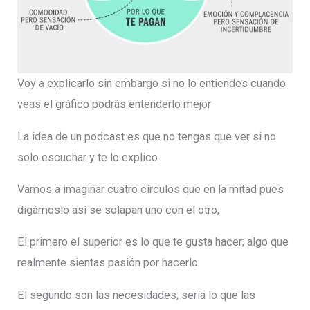
Voy a explicarlo sin embargo si no lo entiendes cuando
veas el gráfico podrás entenderlo mejor
La idea de un podcast es que no tengas que ver si no
solo escuchar y te lo explico
Vamos a imaginar cuatro círculos que en la mitad pues
digámoslo así se solapan uno con el otro,
El primero el superior es lo que te gusta hacer; algo que
realmente sientas pasión por hacerlo
El segundo son las necesidades; sería lo que las