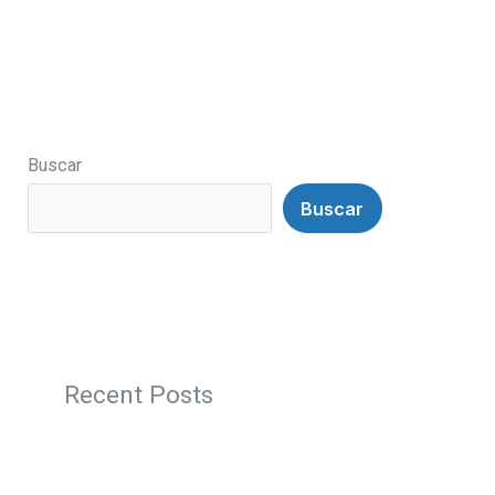
Buscar
Buscar
Recent Posts