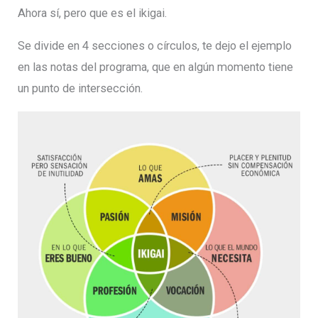
Ahora sí, pero que es el ikigai.
Se divide en 4 secciones o círculos, te dejo el ejemplo
en las notas del programa, que en algún momento tiene
un punto de intersección.