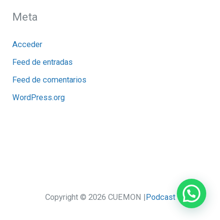
Meta
Acceder
Feed de entradas
Feed de comentarios
WordPress.org
Copyright © 2026 CUEMON |
Podcast