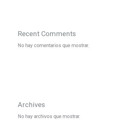
Recent Comments
No hay comentarios que mostrar.
Archives
No hay archivos que mostrar.