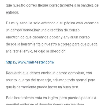
que nuestro correo llegue correctamente a la bandeja de
entrada.
Es muy sencilla solo entrando a su página web veremos
un campo donde hay una dirección de correo
electrónico que debemos copiar y enviar un correo
desde la herramienta o nuestro a correo para que pueda
analizar el envio, te dejo la dirección
https://www.mail-tester.com/
Recuerda que debes enviar un correo completo, con
asunto, cuerpo del mensaje, adjuntos todo normal para
que la herramienta pueda hacer un buen test.
Esta herramienta esta en ingles, pero puedes pasarla a
español arriba en al derecha tienes una bandera,