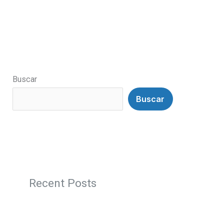
Buscar
Buscar
Recent Posts