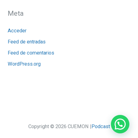
Meta
Acceder
Feed de entradas
Feed de comentarios
WordPress.org
Copyright © 2026 CUEMON |
Podcast