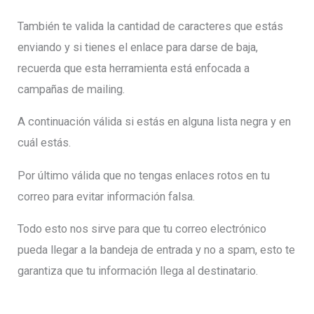
También te valida la cantidad de caracteres que estás
enviando y si tienes el enlace para darse de baja,
recuerda que esta herramienta está enfocada a
campañas de mailing.
A continuación válida si estás en alguna lista negra y en
cuál estás.
Por último válida que no tengas enlaces rotos en tu
correo para evitar información falsa.
Todo esto nos sirve para que tu correo electrónico
pueda llegar a la bandeja de entrada y no a spam, esto te
garantiza que tu información llega al destinatario.