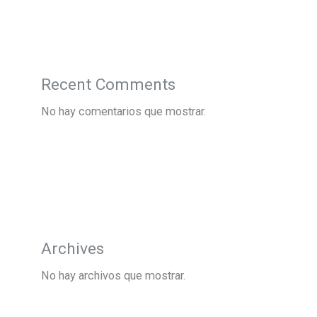
Recent Comments
No hay comentarios que mostrar.
Archives
No hay archivos que mostrar.